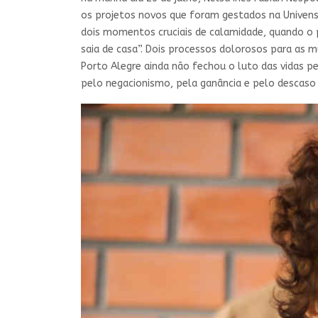
os projetos novos que foram gestados na Univens
dois momentos cruciais de calamidade, quando o p
saia de casa”. Dois processos dolorosos para as
Porto Alegre ainda não fechou o luto das vidas 
pelo negacionismo, pela ganância e pelo descaso 