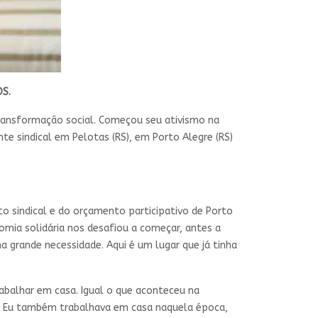
S.
 transformação social. Começou seu ativismo na
te sindical em Pelotas (RS), em Porto Alegre (RS)
 sindical e do orçamento participativo de Porto
mia solidária nos desafiou a começar, antes a
 grande necessidade. Aqui é um lugar que já tinha
abalhar em casa. Igual o que aconteceu na
da. Eu também trabalhava em casa naquela época,