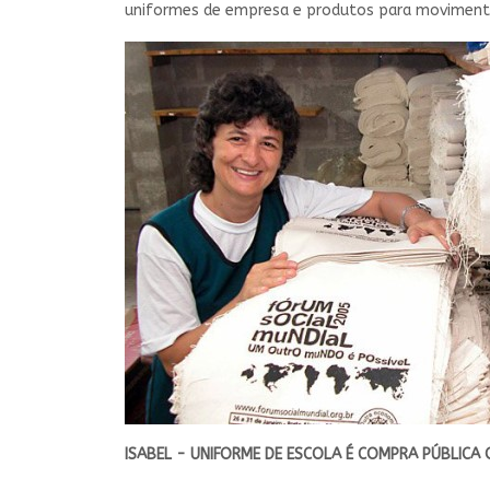
uniformes de empresa e produtos para movimento
ISABEL - UNIFORME DE ESCOLA É COMPRA PÚBLICA