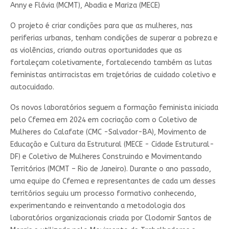
Anny e Flávia (MCMT), Abadia e Mariza (MECE)
O projeto é criar condições para que as mulheres, nas
periferias urbanas, tenham condições de superar a pobreza e
as violências, criando outras oportunidades que as
fortaleçam coletivamente, fortalecendo também as lutas
feministas antirracistas em trajetórias de cuidado coletivo e
autocuidado.
Os novos laboratórios seguem a formação feminista iniciada
pelo Cfemea em 2024 em cocriação com o Coletivo de
Mulheres do Calafate (CMC -Salvador-BA), Movimento de
Educação e Cultura da Estrutural (MECE - Cidade Estrutural-
DF) e Coletivo de Mulheres Construindo e Movimentando
Territórios (MCMT – Rio de Janeiro). Durante o ano passado,
uma equipe do Cfemea e representantes de cada um desses
territórios seguiu um processo formativo conhecendo,
experimentando e reinventando a metodologia dos
laboratórios organizacionais criada por Clodomir Santos de