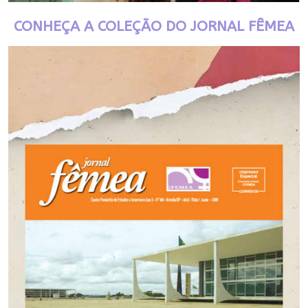
CONHEÇA A COLEÇÃO DO JORNAL FÊMEA