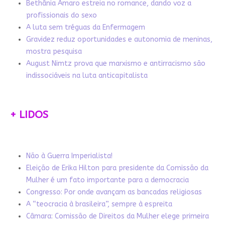
Bethânia Amaro estreia no romance, dando voz a
profissionais do sexo
A luta sem tréguas da Enfermagem
Gravidez reduz oportunidades e autonomia de meninas,
mostra pesquisa
August Nimtz prova que marxismo e antirracismo são
indissociáveis na luta anticapitalista
+ LIDOS
Não à Guerra Imperialista!
Eleição de Erika Hilton para presidente da Comissão da
Mulher é um fato importante para a democracia
Congresso: Por onde avançam as bancadas religiosas
A “teocracia à brasileira”, sempre à espreita
Câmara: Comissão de Direitos da Mulher elege primeira