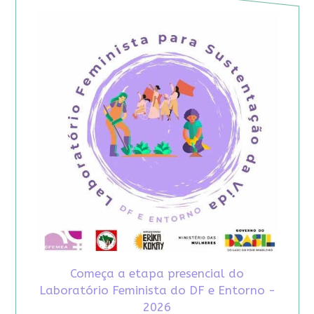
Começa a etapa presencial do
Laboratório Feminista do DF e Entorno -
2026