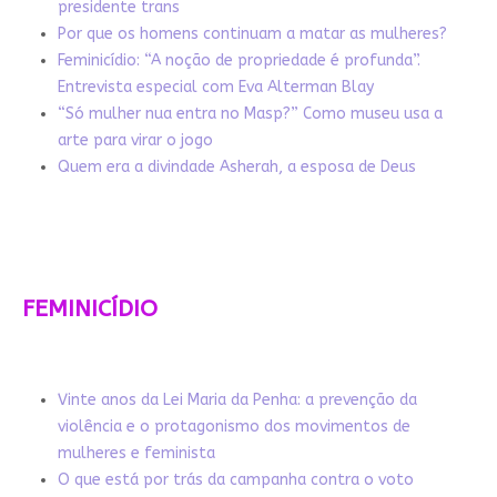
presidente trans
Por que os homens continuam a matar as mulheres?
Feminicídio: “A noção de propriedade é profunda”.
Entrevista especial com Eva Alterman Blay
“Só mulher nua entra no Masp?” Como museu usa a
arte para virar o jogo
Quem era a divindade Asherah, a esposa de Deus
FEMINICÍDIO
Vinte anos da Lei Maria da Penha: a prevenção da
violência e o protagonismo dos movimentos de
mulheres e feminista
O que está por trás da campanha contra o voto