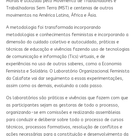
Morais e utilizada pelo Movimento de Trabalhadores e
Trabalhadoras Sem Terra (MST) e centenas de outros
movimentos na América Latina, África e Ásia.
A metodologia foi transformada incorporando
metodologias e conhecimentos feministas e incorporando a
dimensão do cuidado coletivo e autocuidado, práticas e
técnicas de educação e vivências fazendo uso de tecnologias
de comunicação e informação (Tics) virtuais, e de
experiências no uso de outros saberes, como a Economia
Feminista e Solidária. O Laboratório Organizacional Feminista
do Calafate vai dar seguimento a essas experimentações,
assim como os demais, evoluindo a cada passo.
Os laboratórios são práticas e vivências que fazem com que
as participantes sejam as gestoras de todo o processo,
organizando-se em comissões e realizando assembleias
para conduzir e deliberar sobre todo o processo de cursos
técnicos, processos formativos, resolução de conflitos e
ações necessárias para a constituição e desenvolvimento da