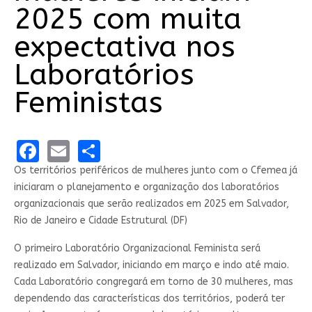
2025 com muita
expectativa nos
Laboratórios
Feministas
Facebook
Email
Share
Os territórios periféricos de mulheres junto com o Cfemea já
iniciaram o planejamento e organização dos laboratórios
organizacionais que serão realizados em 2025 em Salvador,
Rio de Janeiro e Cidade Estrutural (DF)
O primeiro Laboratório Organizacional Feminista será
realizado em Salvador, iniciando em março e indo até maio.
Cada Laboratório congregará em torno de 30 mulheres, mas
dependendo das características dos territórios, poderá ter