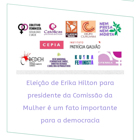
Eleição de Erika Hilton para
presidente da Comissão da
Mulher é um fato importante
para a democracia