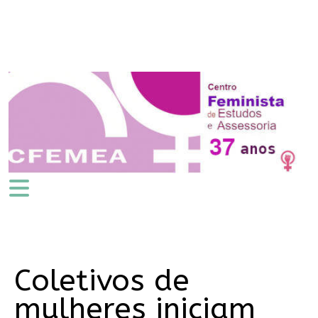
Coletivos de
mulheres iniciam