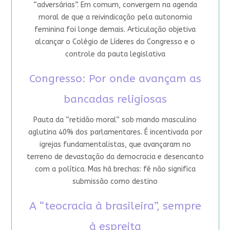
“adversárias”. Em comum, convergem na agenda
moral de que a reivindicação pela autonomia
feminina foi longe demais. Articulação objetiva
alcançar o Colégio de Líderes do Congresso e o
controle da pauta legislativa
Congresso: Por onde avançam as
bancadas religiosas
Pauta da “retidão moral” sob mando masculino
aglutina 40% dos parlamentares. É incentivada por
igrejas fundamentalistas, que avançaram no
terreno de devastação da democracia e desencanto
com a política. Mas há brechas: fé não significa
submissão como destino
A “teocracia à brasileira”, sempre
à espreita