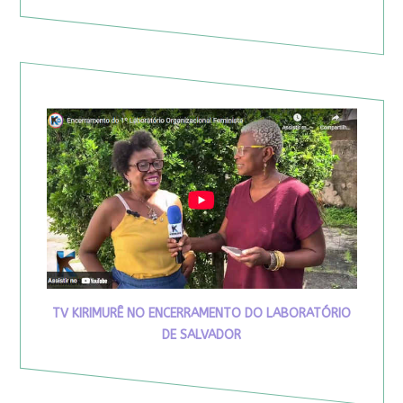
TV KIRIMURÊ NO ENCERRAMENTO DO LABORATÓRIO
DE SALVADOR