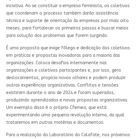
inciativa. Ao se constituir a empresa feminista, os coletivos
que coordenam o processo também darão assistência
técnica e suporte de orientação às empresas por mais oito
meses, para fortalecer os primeiros passos e buscar meios
para solução dos problemas que forem surgindo.
É uma proposta que exige fôlego e dedicação dos coletivos
em práticas e propostas inovadoras para a maioria das
organizações. Coloca desafios internamente nas
organizações e coletivos participantes e, por isso, gera
deslocamentos, propicia novos olhares e podem produzir
outras experiências organizativas. Conflitos e tensões
existiram durante o ano de 2024 e foram superados,
produzindo aprendizados e novas propostas organizativas.
Um exemplo disso é o próprio Cfemea, que está
experimentando uma pequena revolução interna, da qual
trataremos em outras matérias e documentos.
Para a realização do Laboratório do Calafate, nos próximos