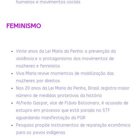
humanos e movimentos sociais
FEMINISMO
Vinte anos da Lei Maria da Penha: a prevenção da
violência e o protagonismo dos movimentos de
mulheres e feminista
Viva Maria revive momentos de mobilização das
mulheres por direitos
Nos 20 anos da Lei Maria da Penha, Brasil registra maior
número de medidas protetivas da história
Alfredo Gaspar, vice de Flávio Bolsonaro, é acusado de
estupro em processo que está parado no STF
aguardando manifestação da PGR
Pesquisa propõe instrumentos de reparação econômica
para os povos indígenas