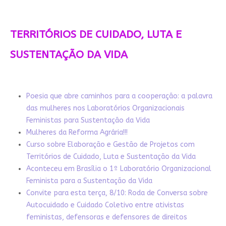
TERRITÓRIOS DE CUIDADO, LUTA E
SUSTENTAÇÃO DA VIDA
Poesia que abre caminhos para a cooperação: a palavra
das mulheres nos Laboratórios Organizacionais
Feministas para Sustentação da Vida
Mulheres da Reforma Agrária!!!
Curso sobre Elaboração e Gestão de Projetos com
Territórios de Cuidado, Luta e Sustentação da Vida
Aconteceu em Brasília o 1º Laboratório Organizacional
Feminista para a Sustentação da Vida
Convite para esta terça, 8/10: Roda de Conversa sobre
Autocuidado e Cuidado Coletivo entre ativistas
feministas, defensoras e defensores de direitos