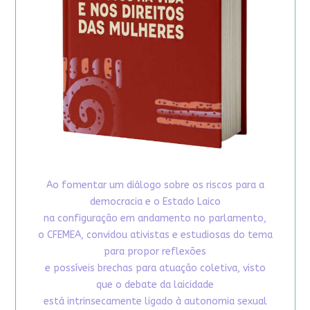
Ao fomentar um diálogo sobre os riscos para a
democracia e o Estado Laico
na configuração em andamento no parlamento,
o CFEMEA, convidou ativistas e estudiosas do tema
para propor reflexões
e possíveis brechas para atuação coletiva, visto
que o debate da laicidade
está intrinsecamente ligado à autonomia sexual