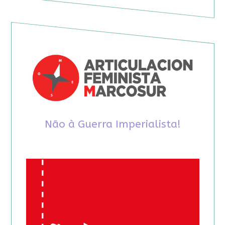
Não à Guerra Imperialista!