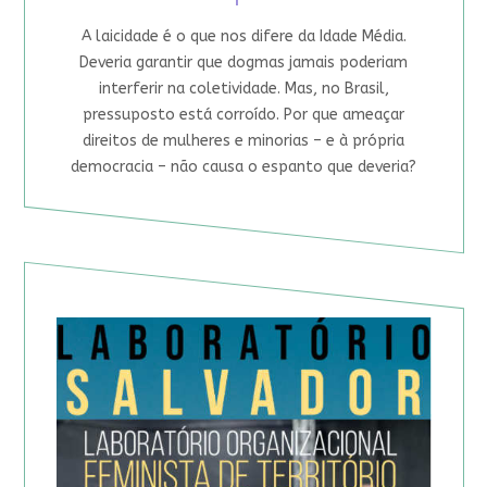
A laicidade é o que nos difere da Idade Média.
Deveria garantir que dogmas jamais poderiam
interferir na coletividade. Mas, no Brasil,
pressuposto está corroído. Por que ameaçar
direitos de mulheres e minorias – e à própria
democracia – não causa o espanto que deveria?