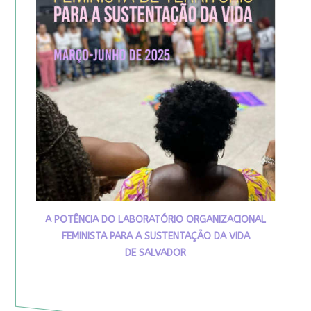
A POTÊNCIA DO LABORATÓRIO ORGANIZACIONAL
FEMINISTA PARA A SUSTENTAÇÃO DA VIDA
DE SALVADOR