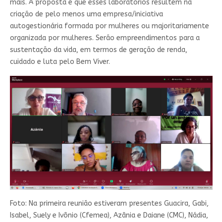
mais. A proposta é que esses laboratórios resultem na
criação de pelo menos uma empresa/iniciativa
autogestionária formada por mulheres ou majoritariamente
organizada por mulheres. Serão empreendimentos para a
sustentação da vida, em termos de geração de renda,
cuidado e luta pelo Bem Viver.
Foto: Na primeira reunião estiveram presentes Guacira, Gabi,
Isabel, Suely e Ivônio (Cfemea), Azânia e Daiane (CMC), Nádia,