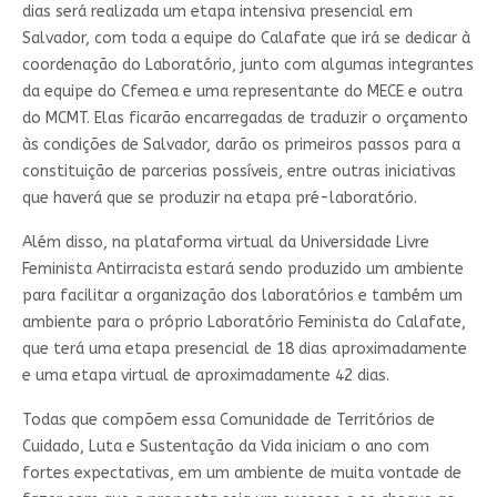
dias será realizada um etapa intensiva presencial em
Salvador, com toda a equipe do Calafate que irá se dedicar à
coordenação do Laboratório, junto com algumas integrantes
da equipe do Cfemea e uma representante do MECE e outra
do MCMT. Elas ficarão encarregadas de traduzir o orçamento
às condições de Salvador, darão os primeiros passos para a
constituição de parcerias possíveis, entre outras iniciativas
que haverá que se produzir na etapa pré-laboratório.
Além disso, na plataforma virtual da Universidade Livre
Feminista Antirracista estará sendo produzido um ambiente
para facilitar a organização dos laboratórios e também um
ambiente para o próprio Laboratório Feminista do Calafate,
que terá uma etapa presencial de 18 dias aproximadamente
e uma etapa virtual de aproximadamente 42 dias.
Todas que compõem essa Comunidade de Territórios de
Cuidado, Luta e Sustentação da Vida iniciam o ano com
fortes expectativas, em um ambiente de muita vontade de