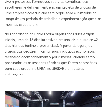
vivem processos formativos sobre as temáticas que
escolherem e definem, entre si, um projeto de criação de
uma empresa coletiva que será organizada e instituída ao
longo de um período de trabalho e experimentação que elas
mesmas escolherem.
No Laboratório da Bahia foram organizadas duas etapas
iniciais, uma de 18 dias intensivos presenciais e outra de 42
dias híbridos (online e presenciais). A partir de agora, os
grupos que decidirem formar suas iniciativas econômicas
receberão acompanhamento por 8 meses, quando serão
procuradas as assessorias técnicas que forem necessárias
para cada grupo, na UFBA, no SEBRAE e em outras
instituições.