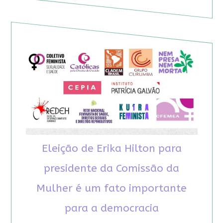
Eleição de Erika Hilton para
presidente da Comissão da
Mulher é um fato importante
para a democracia