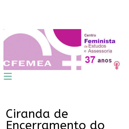
Ciranda de
Encerramento do