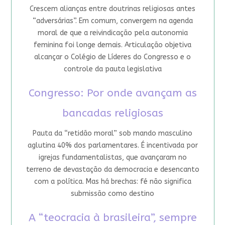
Crescem alianças entre doutrinas religiosas antes
“adversárias”. Em comum, convergem na agenda
moral de que a reivindicação pela autonomia
feminina foi longe demais. Articulação objetiva
alcançar o Colégio de Líderes do Congresso e o
controle da pauta legislativa
Congresso: Por onde avançam as
bancadas religiosas
Pauta da “retidão moral” sob mando masculino
aglutina 40% dos parlamentares. É incentivada por
igrejas fundamentalistas, que avançaram no
terreno de devastação da democracia e desencanto
com a política. Mas há brechas: fé não significa
submissão como destino
A “teocracia à brasileira”, sempre