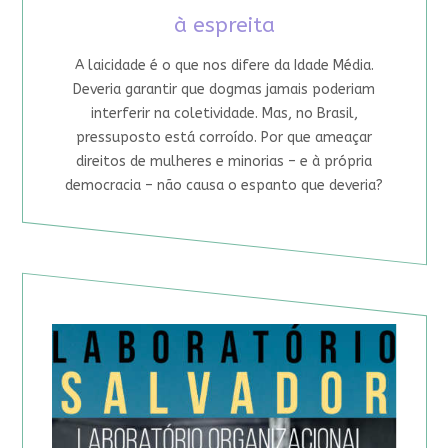
à espreita
A laicidade é o que nos difere da Idade Média.
Deveria garantir que dogmas jamais poderiam
interferir na coletividade. Mas, no Brasil,
pressuposto está corroído. Por que ameaçar
direitos de mulheres e minorias – e à própria
democracia – não causa o espanto que deveria?