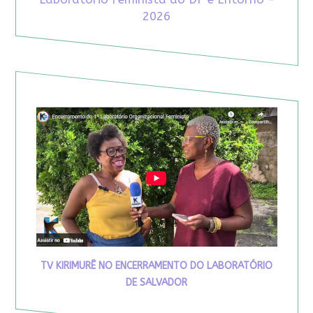
2026
TV KIRIMURÊ NO ENCERRAMENTO DO LABORATÓRIO
DE SALVADOR