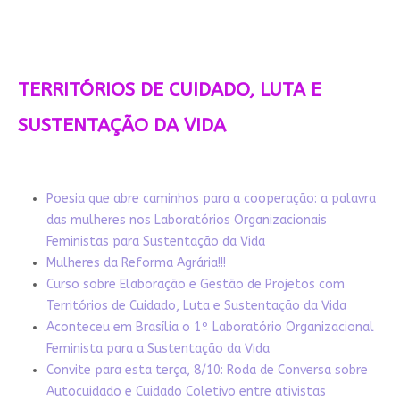
TERRITÓRIOS DE CUIDADO, LUTA E
SUSTENTAÇÃO DA VIDA
Poesia que abre caminhos para a cooperação: a palavra
das mulheres nos Laboratórios Organizacionais
Feministas para Sustentação da Vida
Mulheres da Reforma Agrária!!!
Curso sobre Elaboração e Gestão de Projetos com
Territórios de Cuidado, Luta e Sustentação da Vida
Aconteceu em Brasília o 1º Laboratório Organizacional
Feminista para a Sustentação da Vida
Convite para esta terça, 8/10: Roda de Conversa sobre
Autocuidado e Cuidado Coletivo entre ativistas