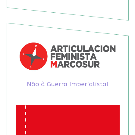
Não à Guerra Imperialista!