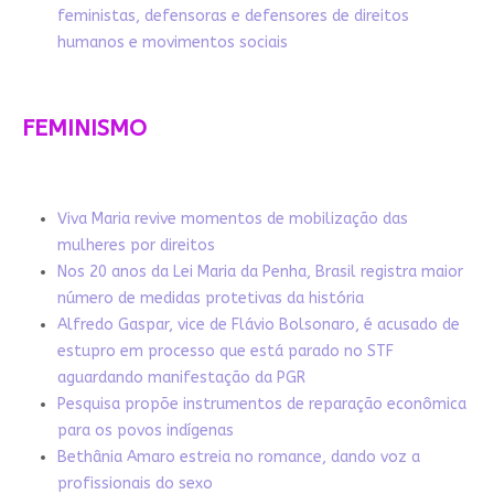
feministas, defensoras e defensores de direitos
humanos e movimentos sociais
FEMINISMO
Viva Maria revive momentos de mobilização das
mulheres por direitos
Nos 20 anos da Lei Maria da Penha, Brasil registra maior
número de medidas protetivas da história
Alfredo Gaspar, vice de Flávio Bolsonaro, é acusado de
estupro em processo que está parado no STF
aguardando manifestação da PGR
Pesquisa propõe instrumentos de reparação econômica
para os povos indígenas
Bethânia Amaro estreia no romance, dando voz a
profissionais do sexo