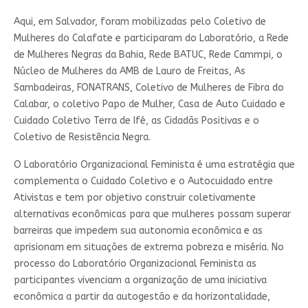
Aqui, em Salvador, foram mobilizadas pelo Coletivo de
Mulheres do Calafate e participaram do Laboratório, a Rede
de Mulheres Negras da Bahia, Rede BATUC, Rede Cammpi, o
Núcleo de Mulheres da AMB de Lauro de Freitas, As
Sambadeiras, FONATRANS, Coletivo de Mulheres de Fibra do
Calabar, o coletivo Papo de Mulher, Casa de Auto Cuidado e
Cuidado Coletivo Terra de Ifé, as Cidadãs Positivas e o
Coletivo de Resistência Negra.
O Laboratório Organizacional Feminista é uma estratégia que
complementa o Cuidado Coletivo e o Autocuidado entre
Ativistas e tem por objetivo construir coletivamente
alternativas econômicas para que mulheres possam superar
barreiras que impedem sua autonomia econômica e as
aprisionam em situações de extrema pobreza e miséria. No
processo do Laboratório Organizacional Feminista as
participantes vivenciam a organização de uma iniciativa
econômica a partir da autogestão e da horizontalidade,