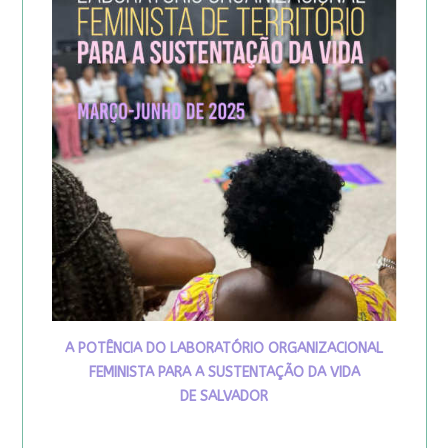
A POTÊNCIA DO LABORATÓRIO ORGANIZACIONAL
FEMINISTA PARA A SUSTENTAÇÃO DA VIDA
DE SALVADOR