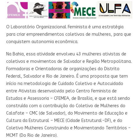
O Laboratório Organizacional Feminista é uma estratégia
para criar empreendimentos coletivos de mulheres, para que
conquistem autonomia econômica.
Na Bahia, essa atividade envolveu 43 mulheres ativistas de
coletivos e movimentos de Salvador e Região Metropolitana.
Formadoras e Orientadoras de organizações do Distrito
Federal, Salvador e Rio de Janeiro. É uma proposta que tem
início na metodologia de Cuidado Coletivo e Autocuidado
entre Ativistas desenvolvida pelo Centro Feminista de
Estudos e Assessoria – CFEMEA, de Brasília, e que está sendo
construída com a contribuição do Coletivo de Mulheres do
Calafate – CMC (de Salvador), do Movimento de Educação e
Cultura da Estrutural – MECE (Cidade Estrutural-DF), e do
Coletivo Mulheres Construindo e Movimentando Territórios –
MCMT (Do Rio de Janeiro).