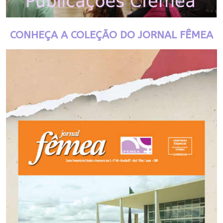
CONHEÇA A COLEÇÃO DO JORNAL FÊMEA