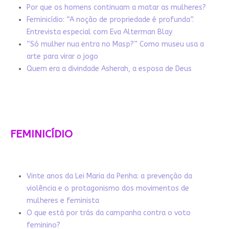
Por que os homens continuam a matar as mulheres?
Feminicídio: “A noção de propriedade é profunda”.
Entrevista especial com Eva Alterman Blay
“Só mulher nua entra no Masp?” Como museu usa a
arte para virar o jogo
Quem era a divindade Asherah, a esposa de Deus
FEMINICÍDIO
Vinte anos da Lei Maria da Penha: a prevenção da
violência e o protagonismo dos movimentos de
mulheres e feminista
O que está por trás da campanha contra o voto
feminino?