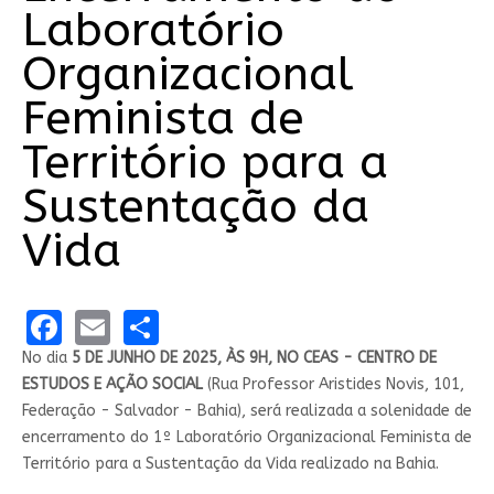
Laboratório
Organizacional
Feminista de
Território para a
Sustentação da
Vida
Facebook
Email
Share
No dia
5 DE JUNHO DE 2025, ÀS 9H, NO CEAS -
CENTRO DE
ESTUDOS E AÇÃO SOCIAL
(Rua Professor Aristides Novis, 101,
Federação - Salvador - Bahia), será realizada a solenidade de
encerramento do 1º Laboratório Organizacional Feminista de
Território para a Sustentação da Vida realizado na Bahia.