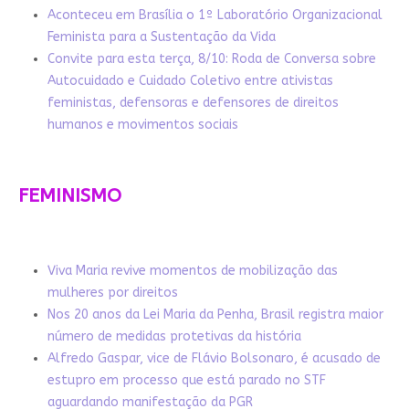
Aconteceu em Brasília o 1º Laboratório Organizacional
Feminista para a Sustentação da Vida
Convite para esta terça, 8/10: Roda de Conversa sobre
Autocuidado e Cuidado Coletivo entre ativistas
feministas, defensoras e defensores de direitos
humanos e movimentos sociais
FEMINISMO
Viva Maria revive momentos de mobilização das
mulheres por direitos
Nos 20 anos da Lei Maria da Penha, Brasil registra maior
número de medidas protetivas da história
Alfredo Gaspar, vice de Flávio Bolsonaro, é acusado de
estupro em processo que está parado no STF
aguardando manifestação da PGR