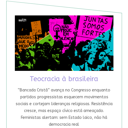
Teocracia à brasileira
“Bancada Cristã” avança no Congresso enquanto
partidos progressistas esquecem movimentos
sociais e cortejam lideranças religiosas. Resistência
cresce, mas espaço cívico está ameaçado.
Feministas alertam: sem Estado laico, não há
democracia real