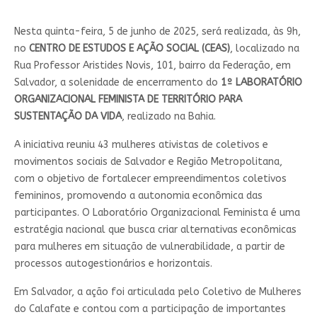
Nesta quinta-feira, 5 de junho de 2025, será realizada, às 9h,
no
CENTRO DE ESTUDOS E AÇÃO SOCIAL (CEAS)
, localizado na
Rua Professor Aristides Novis, 101, bairro da Federação, em
Salvador, a solenidade de encerramento do
1º LABORATÓRIO
ORGANIZACIONAL FEMINISTA DE TERRITÓRIO PARA
SUSTENTAÇÃO DA VIDA
, realizado na Bahia.
A iniciativa reuniu 43 mulheres ativistas de coletivos e
movimentos sociais de Salvador e Região Metropolitana,
com o objetivo de fortalecer empreendimentos coletivos
femininos, promovendo a autonomia econômica das
participantes. O Laboratório Organizacional Feminista é uma
estratégia nacional que busca criar alternativas econômicas
para mulheres em situação de vulnerabilidade, a partir de
processos autogestionários e horizontais.
Em Salvador, a ação foi articulada pelo Coletivo de Mulheres
do Calafate e contou com a participação de importantes