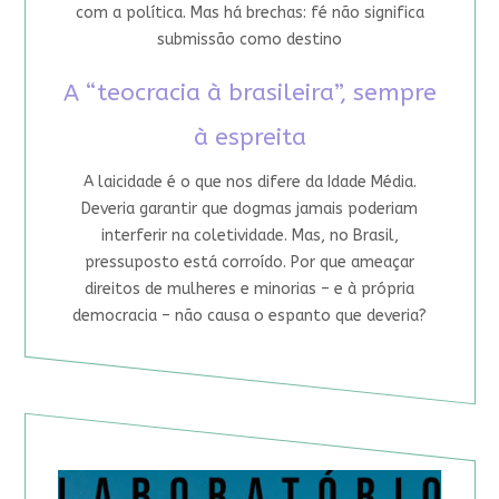
com a política. Mas há brechas: fé não significa
submissão como destino
A “teocracia à brasileira”, sempre
à espreita
A laicidade é o que nos difere da Idade Média.
Deveria garantir que dogmas jamais poderiam
interferir na coletividade. Mas, no Brasil,
pressuposto está corroído. Por que ameaçar
direitos de mulheres e minorias – e à própria
democracia – não causa o espanto que deveria?