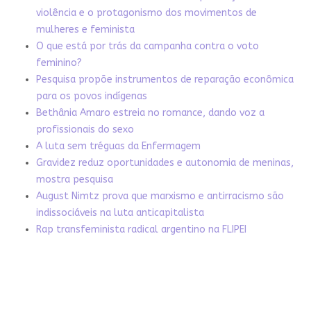
violência e o protagonismo dos movimentos de
mulheres e feminista
O que está por trás da campanha contra o voto
feminino?
Pesquisa propõe instrumentos de reparação econômica
para os povos indígenas
Bethânia Amaro estreia no romance, dando voz a
profissionais do sexo
A luta sem tréguas da Enfermagem
Gravidez reduz oportunidades e autonomia de meninas,
mostra pesquisa
August Nimtz prova que marxismo e antirracismo são
indissociáveis na luta anticapitalista
Rap transfeminista radical argentino na FLIPEI