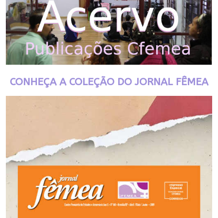
CONHEÇA A COLEÇÃO DO JORNAL FÊMEA