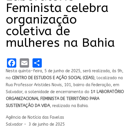
Feminista celebra
organização
coletiva de
mulheres na Bahia
Facebook
Email
Share
Nesta quinta-feira, 5 de junho de 2025, será realizada, às 9h,
no
CENTRO DE ESTUDOS E AÇÃO SOCIAL (CEAS)
, localizado na
Rua Professor Aristides Novis, 101, bairro da Federação, em
Salvador, a solenidade de encerramento do
1º LABORATÓRIO
ORGANIZACIONAL FEMINISTA DE TERRITÓRIO PARA
SUSTENTAÇÃO DA VIDA
, realizado na Bahia.
Agência de Notícia das Favelas
Salvador -
3 de junho de 2025