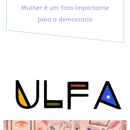
Mulher é um fato importante
para a democracia