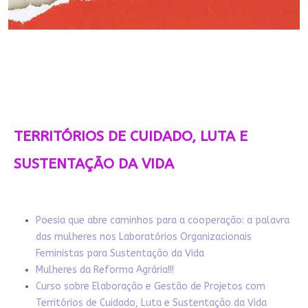
TERRITÓRIOS DE CUIDADO, LUTA E
SUSTENTAÇÃO DA VIDA
Poesia que abre caminhos para a cooperação: a palavra
das mulheres nos Laboratórios Organizacionais
Feministas para Sustentação da Vida
Mulheres da Reforma Agrária!!!
Curso sobre Elaboração e Gestão de Projetos com
Territórios de Cuidado, Luta e Sustentação da Vida