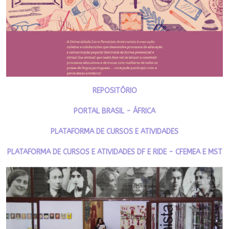
REPOSITÓRIO
PORTAL BRASIL - ÁFRICA
PLATAFORMA DE CURSOS E ATIVIDADES
PLATAFORMA DE CURSOS E ATIVIDADES DF E RIDE - CFEMEA E MST