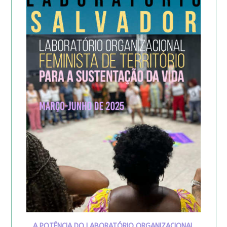
A POTÊNCIA DO LABORATÓRIO ORGANIZACIONAL