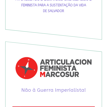
FEMINISTA PARA A SUSTENTAÇÃO DA VIDA
DE SALVADOR
Não à Guerra Imperialista!