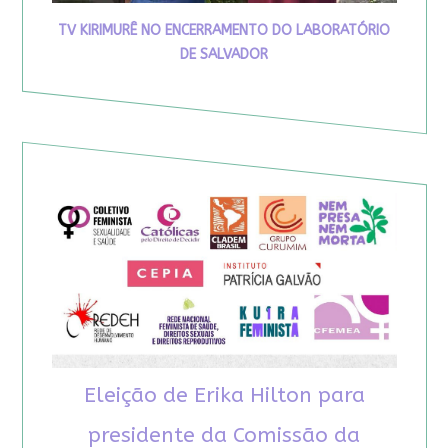
TV KIRIMURÊ NO ENCERRAMENTO DO LABORATÓRIO
DE SALVADOR
Eleição de Erika Hilton para
presidente da Comissão da