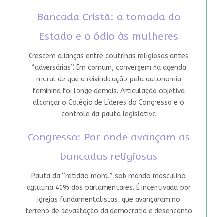
Bancada Cristã: a tomada do
Estado e o ódio às mulheres
Crescem alianças entre doutrinas religiosas antes
“adversárias”. Em comum, convergem na agenda
moral de que a reivindicação pela autonomia
feminina foi longe demais. Articulação objetiva
alcançar o Colégio de Líderes do Congresso e o
controle da pauta legislativa
Congresso: Por onde avançam as
bancadas religiosas
Pauta da “retidão moral” sob mando masculino
aglutina 40% dos parlamentares. É incentivada por
igrejas fundamentalistas, que avançaram no
terreno de devastação da democracia e desencanto