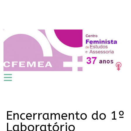
Encerramento do 1º
Laboratório