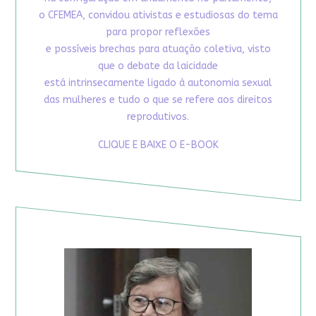
o CFEMEA, convidou ativistas e estudiosas do tema
para propor reflexões
e possíveis brechas para atuação coletiva, visto
que o debate da laicidade
está intrinsecamente ligado à autonomia sexual
das mulheres e tudo o que se refere aos direitos
reprodutivos.
CLIQUE E BAIXE O E-BOOK