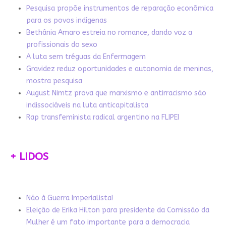
Pesquisa propõe instrumentos de reparação econômica
para os povos indígenas
Bethânia Amaro estreia no romance, dando voz a
profissionais do sexo
A luta sem tréguas da Enfermagem
Gravidez reduz oportunidades e autonomia de meninas,
mostra pesquisa
August Nimtz prova que marxismo e antirracismo são
indissociáveis na luta anticapitalista
Rap transfeminista radical argentino na FLIPEI
+ LIDOS
Não à Guerra Imperialista!
Eleição de Erika Hilton para presidente da Comissão da
Mulher é um fato importante para a democracia