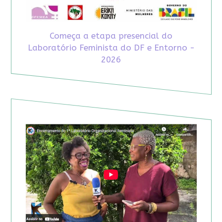
Começa a etapa presencial do
Laboratório Feminista do DF e Entorno -
2026