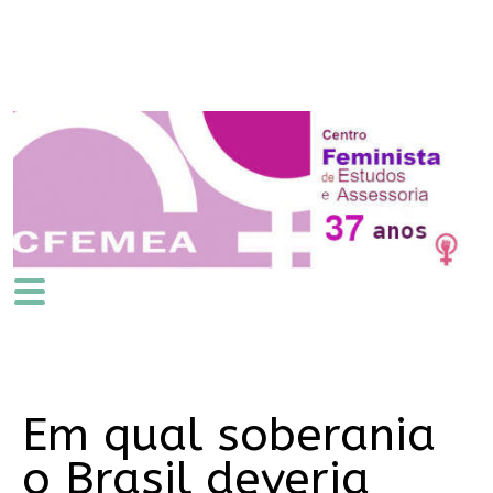
Em qual soberania
o Brasil deveria