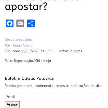
apostar?
Facebook
Email
Share
Descolonizações
Por
Thiago Gama
Publicado 11/05/2026 às 17:50 - OutrasPalavras
Foto: Reprodução/Mídia Ninja
Boletim Outras Palavras
Receba por email, diariamente, todas as publicações do site
Assinar