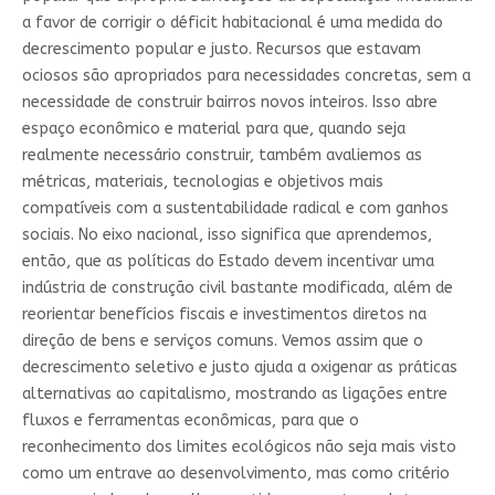
a favor de corrigir o déficit habitacional é uma medida do
decrescimento popular e justo. Recursos que estavam
ociosos são apropriados para necessidades concretas, sem a
necessidade de construir bairros novos inteiros. Isso abre
espaço econômico e material para que, quando seja
realmente necessário construir, também avaliemos as
métricas, materiais, tecnologias e objetivos mais
compatíveis com a sustentabilidade radical e com ganhos
sociais. No eixo nacional, isso significa que aprendemos,
então, que as políticas do Estado devem incentivar uma
indústria de construção civil bastante modificada, além de
reorientar benefícios fiscais e investimentos diretos na
direção de bens e serviços comuns. Vemos assim que o
decrescimento seletivo e justo ajuda a oxigenar as práticas
alternativas ao capitalismo, mostrando as ligações entre
fluxos e ferramentas econômicas, para que o
reconhecimento dos limites ecológicos não seja mais visto
como um entrave ao desenvolvimento, mas como critério