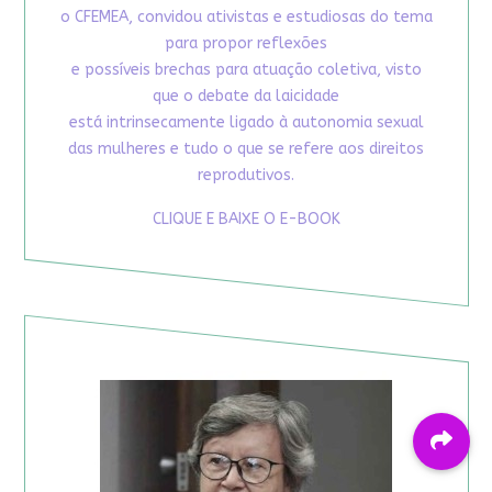
o CFEMEA, convidou ativistas e estudiosas do tema
para propor reflexões
e possíveis brechas para atuação coletiva, visto
que o debate da laicidade
está intrinsecamente ligado à autonomia sexual
das mulheres e tudo o que se refere aos direitos
reprodutivos.
CLIQUE E BAIXE O E-BOOK