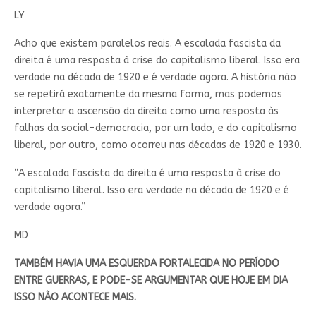
LY
Acho que existem paralelos reais. A escalada fascista da
direita é uma resposta à crise do capitalismo liberal. Isso era
verdade na década de 1920 e é verdade agora. A história não
se repetirá exatamente da mesma forma, mas podemos
interpretar a ascensão da direita como uma resposta às
falhas da social-democracia, por um lado, e do capitalismo
liberal, por outro, como ocorreu nas décadas de 1920 e 1930.
“A escalada fascista da direita é uma resposta à crise do
capitalismo liberal. Isso era verdade na década de 1920 e é
verdade agora.”
MD
TAMBÉM HAVIA UMA ESQUERDA FORTALECIDA NO PERÍODO
ENTRE GUERRAS, E PODE-SE ARGUMENTAR QUE HOJE EM DIA
ISSO NÃO ACONTECE MAIS.