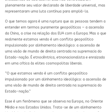
plenamente seu valor declarado de liberdade universal, mas
representaram uma luta contínua para ampliá-la.
O que temos agora é uma ruptura que as pessoas tendem a
entender em termos puramente geopolíticos — a ascensão
da China, a crise na relação dos EUA com a Europa. Mas o que
realmente estamos vendo é um conflito geopolítico
impulsionado por alinhamento ideológico: a ascensão de
uma visão de mundo de direita centrada na supremacia do
Estado-nação. É etnocêntrica, etnonacionalista e enraizada
em uma crítica às elites cosmopolitas liberais.
“O que estamos vendo é um conflito geopolítico
impulsionado por um alinhamento ideológico: a ascensão de
uma visão de mundo de direita centrada na supremacia do
Estado-nação.”
Esse é um fenômeno que se observa na Europa, no Oriente
Médio e nos Estados Unidos. Trata-se de um alinhamento