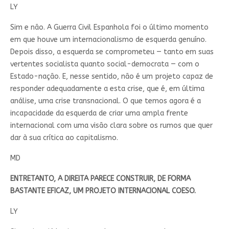
LY
Sim e não. A Guerra Civil Espanhola foi o último momento
em que houve um internacionalismo de esquerda genuíno.
Depois disso, a esquerda se comprometeu — tanto em suas
vertentes socialista quanto social-democrata — com o
Estado-nação. E, nesse sentido, não é um projeto capaz de
responder adequadamente a esta crise, que é, em última
análise, uma crise transnacional. O que temos agora é a
incapacidade da esquerda de criar uma ampla frente
internacional com uma visão clara sobre os rumos que quer
dar à sua crítica ao capitalismo.
MD
ENTRETANTO, A DIREITA PARECE CONSTRUIR, DE FORMA
BASTANTE EFICAZ, UM PROJETO INTERNACIONAL COESO.
LY