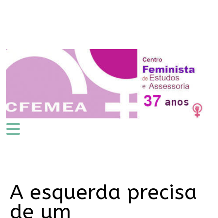
A esquerda precisa
de um