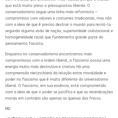
quo está muito preso a pressupostos liberais. O
conservadorismo segue uma linha mais reformista —
compromisso com valores e costumes tradicionais, mas não
com a ideia de que é preciso destruir o mundo para recriá-lo
segundo alguma visão de nação, superioridade civilizacional e
homogeneidade racial que fundamenta grande parte do
pensamento fascista.
Enquanto no conservadorismo encontramos mais
compromissos com a ordem liberal, o fascismo possui uma
energia muito mais destrutiva e criativa. Há uma
compreensão nietzschiana da relação entre moralidade e
poder no fascismo que é muito diferente do universalismo
liberal. O fascismo, em sua essência, está comprometido
com a ideia de que o poder se justifica e que as reivindicações
morais em contrário são apenas as queixas dos fracos.
MD