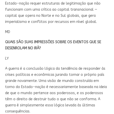
Estado-nação requer estruturas de legitimação que não
funcionam com uma crítica ao capital transnacional —
capital que opera no Norte e no Sul globais, que gera
imperialismo e conflitos por recursos em nível global.
MD
QUAIS SÃO SUAS IMPRESSÕES SOBRE OS EVENTOS QUE SE
DESENROLAM NO IRÃ?
LY
A guerra é a conclusão lógica da tendência de responder às
crises políticas e econômicas jurando tornar o próprio país
grande novamente. Uma visão de mundo construída em
torno do Estado-nação é necessariamente baseada na ideia
de que o mundo pertence aos poderosos, e os poderosos
têm o direito de destruir tudo o que não se conforma. A
guerra é simplesmente essa lógica levada às últimas
consequências.