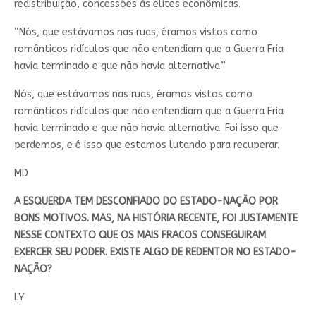
redistribuição, concessões às elites econômicas.
“Nós, que estávamos nas ruas, éramos vistos como
românticos ridículos que não entendiam que a Guerra Fria
havia terminado e que não havia alternativa.”
Nós, que estávamos nas ruas, éramos vistos como
românticos ridículos que não entendiam que a Guerra Fria
havia terminado e que não havia alternativa. Foi isso que
perdemos, e é isso que estamos lutando para recuperar.
MD
A ESQUERDA TEM DESCONFIADO DO ESTADO-NAÇÃO POR
BONS MOTIVOS. MAS, NA HISTÓRIA RECENTE, FOI JUSTAMENTE
NESSE CONTEXTO QUE OS MAIS FRACOS CONSEGUIRAM
EXERCER SEU PODER. EXISTE ALGO DE REDENTOR NO ESTADO-
NAÇÃO?
LY