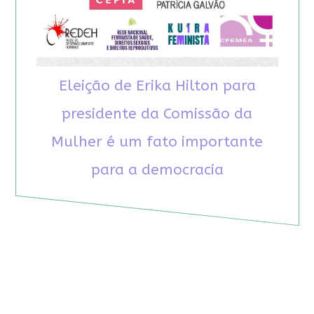
Eleição de Erika Hilton para
presidente da Comissão da
Mulher é um fato importante
para a democracia