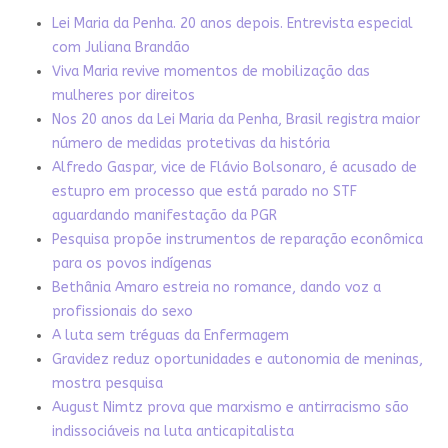
Lei Maria da Penha. 20 anos depois. Entrevista especial
com Juliana Brandão
Viva Maria revive momentos de mobilização das
mulheres por direitos
Nos 20 anos da Lei Maria da Penha, Brasil registra maior
número de medidas protetivas da história
Alfredo Gaspar, vice de Flávio Bolsonaro, é acusado de
estupro em processo que está parado no STF
aguardando manifestação da PGR
Pesquisa propõe instrumentos de reparação econômica
para os povos indígenas
Bethânia Amaro estreia no romance, dando voz a
profissionais do sexo
A luta sem tréguas da Enfermagem
Gravidez reduz oportunidades e autonomia de meninas,
mostra pesquisa
August Nimtz prova que marxismo e antirracismo são
indissociáveis na luta anticapitalista