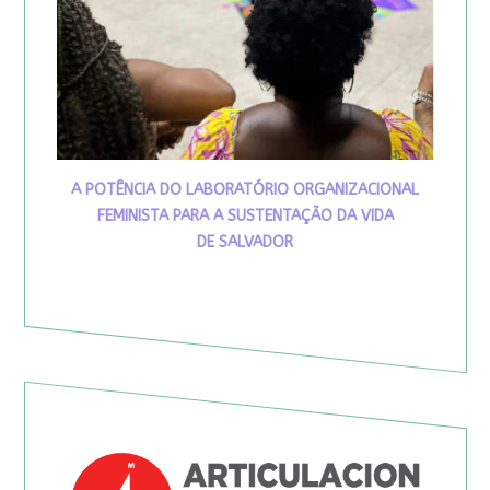
A POTÊNCIA DO LABORATÓRIO ORGANIZACIONAL
FEMINISTA PARA A SUSTENTAÇÃO DA VIDA
DE SALVADOR