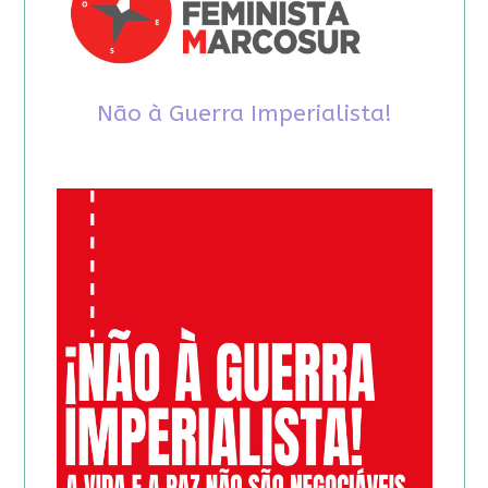
Não à Guerra Imperialista!