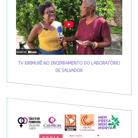
TV KIRIMURÊ NO ENCERRAMENTO DO LABORATÓRIO
DE SALVADOR