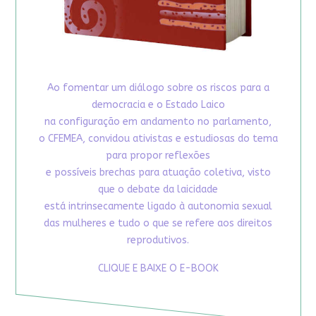
Ao fomentar um diálogo sobre os riscos para a
democracia e o Estado Laico
na configuração em andamento no parlamento,
o CFEMEA, convidou ativistas e estudiosas do tema
para propor reflexões
e possíveis brechas para atuação coletiva, visto
que o debate da laicidade
está intrinsecamente ligado à autonomia sexual
das mulheres e tudo o que se refere aos direitos
reprodutivos.
CLIQUE E BAIXE O E-BOOK