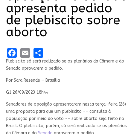
apresenta pedido
de plebiscito sobre
aborto
Facebook
Email
Share
Plebiscito só será realizado se os plenários da Câmara e do
Senado aprovarem o pedido.
Por Sara Resende — Brasília
G1 26/09/2023 18h44
Senadores de oposição apresentaram nesta terça-feira (26)
uma proposta para que um plebiscito -- consulta à
população por meio do voto -- sobre aborto seja feito no
Brasil. O plebiscito, porém, só será realizado se os plenários
da Câmara e do
Senado
aprovarem o pedido.