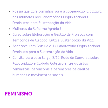
Poesia que abre caminhos para a cooperação: a palavra
das mulheres nos Laboratórios Organizacionais
Feministas para Sustentação da Vida
Mulheres da Reforma Agrária!!!
Curso sobre Elaboração e Gestão de Projetos com
Territórios de Cuidado, Luta e Sustentação da Vida
Aconteceu em Brasília o 1º Laboratório Organizacional
Feminista para a Sustentação da Vida
Convite para esta terça, 8/10: Roda de Conversa sobre
Autocuidado e Cuidado Coletivo entre ativistas
feministas, defensoras e defensores de direitos
humanos e movimentos sociais
FEMINISMO