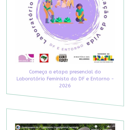
Começa a etapa presencial do
Laboratório Feminista do DF e Entorno -
2026