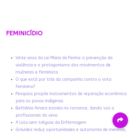
FEMINICÍDIO
Vinte anos da Lei Maria da Penha: a prevenção da
violência e o protagonismo dos movimentos de
mulheres e feminista
O que está por trás da campanha contra o voto
feminino?
Pesquisa propõe instrumentos de reparação econômica
para os povos indígenas
Bethânia Amaro estreia no romance, dando voz a
profissionais do sexo
A luta sem tréguas da Enfermagem
Gravidez reduz oportunidades e autonomia de meninas,