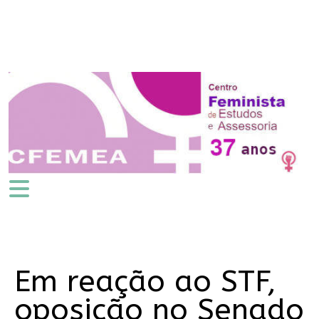
Em reação ao STF,
oposição no Senado