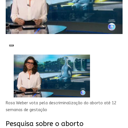
Reproduzir vídeo
Rosa Weber vota pela descriminalização do aborto até 12
semanas de gestação
Pesquisa sobre o aborto