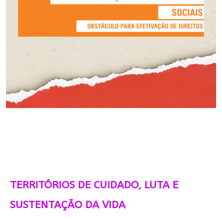
TERRITÓRIOS DE CUIDADO, LUTA E
SUSTENTAÇÃO DA VIDA