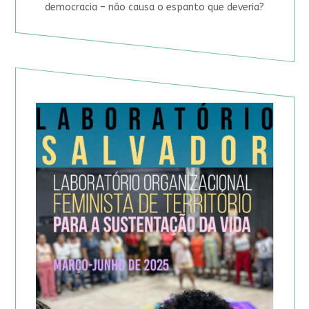
democracia – não causa o espanto que deveria?