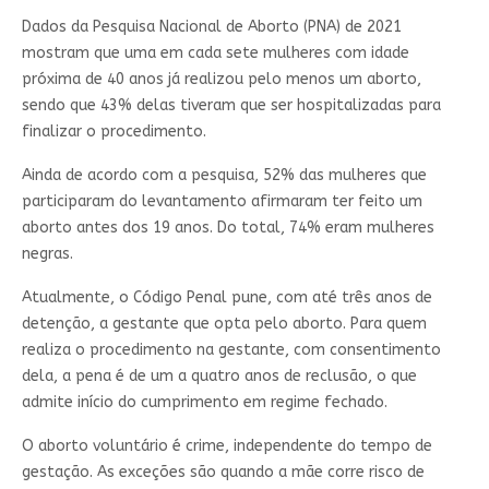
Dados da Pesquisa Nacional de Aborto (PNA) de 2021
mostram que
uma em cada sete mulheres com idade
próxima de 40 anos já realizou pelo menos um aborto
,
sendo que 43% delas tiveram que ser hospitalizadas para
finalizar o procedimento.
Ainda de acordo com a pesquisa,
52% das mulheres que
participaram do levantamento afirmaram ter feito um
aborto antes dos 19 anos. Do total, 74% eram mulheres
negras
.
Atualmente, o Código Penal pune, com até três anos de
detenção, a gestante que opta pelo aborto. Para quem
realiza o procedimento na gestante, com consentimento
dela, a pena é de um a quatro anos de reclusão, o que
admite início do cumprimento em regime fechado.
O aborto voluntário é crime, independente do tempo de
gestação. As exceções são quando a mãe corre risco de