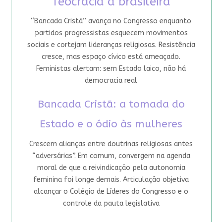
Teocracia à brasileira
“Bancada Cristã” avança no Congresso enquanto
partidos progressistas esquecem movimentos
sociais e cortejam lideranças religiosas. Resistência
cresce, mas espaço cívico está ameaçado.
Feministas alertam: sem Estado laico, não há
democracia real
Bancada Cristã: a tomada do
Estado e o ódio às mulheres
Crescem alianças entre doutrinas religiosas antes
“adversárias”. Em comum, convergem na agenda
moral de que a reivindicação pela autonomia
feminina foi longe demais. Articulação objetiva
alcançar o Colégio de Líderes do Congresso e o
controle da pauta legislativa