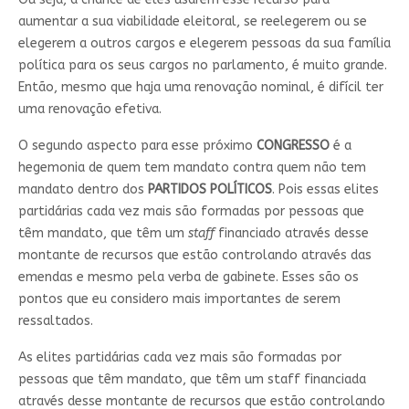
aumentar a sua viabilidade eleitoral, se reelegerem ou se
elegerem a outros cargos e elegerem pessoas da sua família
política para os seus cargos no parlamento, é muito grande.
Então, mesmo que haja uma renovação nominal, é difícil ter
uma renovação efetiva.
O segundo aspecto para esse próximo
CONGRESSO
é a
hegemonia de quem tem mandato contra quem não tem
mandato dentro dos
PARTIDOS POLÍTICOS
. Pois essas elites
partidárias cada vez mais são formadas por pessoas que
têm mandato, que têm um
staff
financiado através desse
montante de recursos que estão controlando através das
emendas e mesmo pela verba de gabinete. Esses são os
pontos que eu considero mais importantes de serem
ressaltados.
As elites partidárias cada vez mais são formadas por
pessoas que têm mandato, que têm um staff financiada
através desse montante de recursos que estão controlando