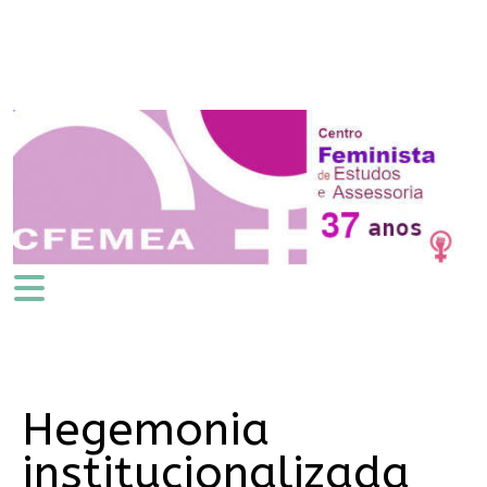
Hegemonia
institucionalizada