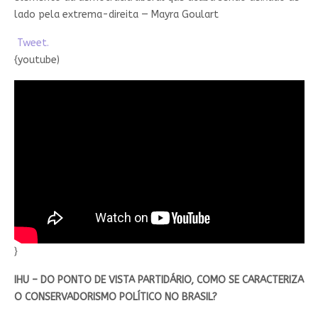
lado pela extrema-direita — Mayra Goulart
Tweet.
{youtube)
}
IHU – DO PONTO DE VISTA PARTIDÁRIO, COMO SE CARACTERIZA
O CONSERVADORISMO POLÍTICO NO BRASIL?