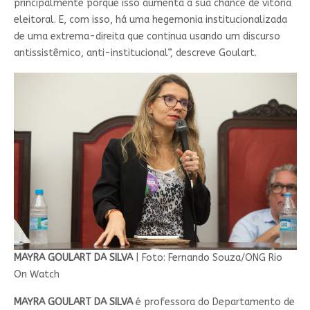
principalmente porque isso aumenta a sua chance de vitória
eleitoral. E, com isso, há uma hegemonia institucionalizada
de uma extrema-direita que continua usando um discurso
antissistêmico, anti-institucional”, descreve Goulart.
MAYRA GOULART DA SILVA
| Foto: Fernando Souza/ONG Rio
On Watch
MAYRA GOULART DA SILVA
é professora do Departamento de