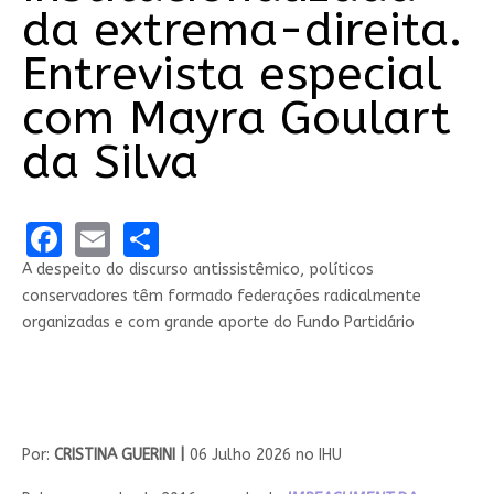
da extrema-direita.
Entrevista especial
com Mayra Goulart
da Silva
Facebook
Email
Share
A despeito do discurso antissistêmico, políticos
conservadores têm formado federações radicalmente
organizadas e com grande aporte do Fundo Partidário
Por:
CRISTINA GUERINI |
06 Julho 2026 no IHU