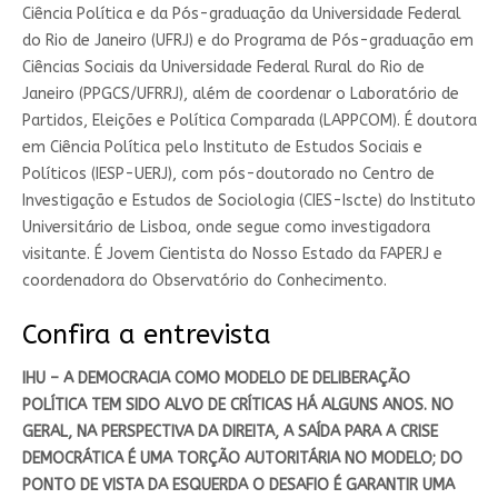
Ciência Política e da Pós-graduação da Universidade Federal
do Rio de Janeiro (UFRJ) e do Programa de Pós-graduação em
Ciências Sociais da Universidade Federal Rural do Rio de
Janeiro (PPGCS/UFRRJ), além de coordenar o Laboratório de
Partidos, Eleições e Política Comparada (LAPPCOM). É doutora
em Ciência Política pelo Instituto de Estudos Sociais e
Políticos (IESP-UERJ), com pós-doutorado no Centro de
Investigação e Estudos de Sociologia (CIES-Iscte) do Instituto
Universitário de Lisboa, onde segue como investigadora
visitante. É Jovem Cientista do Nosso Estado da FAPERJ e
coordenadora do Observatório do Conhecimento.
Confira a entrevista
IHU – A DEMOCRACIA COMO MODELO DE DELIBERAÇÃO
POLÍTICA TEM SIDO ALVO DE CRÍTICAS HÁ ALGUNS ANOS. NO
GERAL, NA PERSPECTIVA DA DIREITA, A SAÍDA PARA A CRISE
DEMOCRÁTICA É UMA TORÇÃO AUTORITÁRIA NO MODELO; DO
PONTO DE VISTA DA ESQUERDA O DESAFIO É GARANTIR UMA