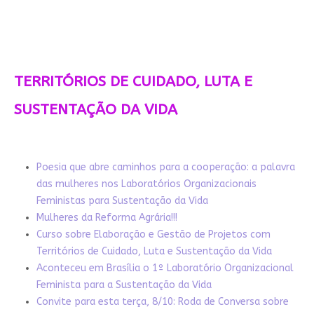
TERRITÓRIOS DE CUIDADO, LUTA E
SUSTENTAÇÃO DA VIDA
Poesia que abre caminhos para a cooperação: a palavra
das mulheres nos Laboratórios Organizacionais
Feministas para Sustentação da Vida
Mulheres da Reforma Agrária!!!
Curso sobre Elaboração e Gestão de Projetos com
Territórios de Cuidado, Luta e Sustentação da Vida
Aconteceu em Brasília o 1º Laboratório Organizacional
Feminista para a Sustentação da Vida
Convite para esta terça, 8/10: Roda de Conversa sobre