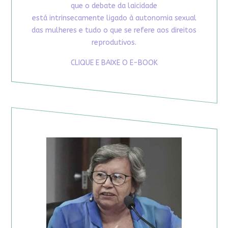
que o debate da laicidade
está intrinsecamente ligado à autonomia sexual
das mulheres e tudo o que se refere aos direitos
reprodutivos.
CLIQUE E BAIXE O E-BOOK