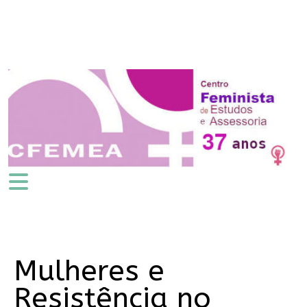
Mulheres e
Resistência no