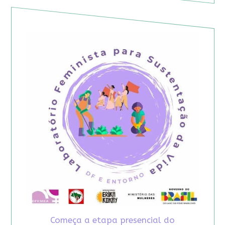
Começa a etapa presencial do