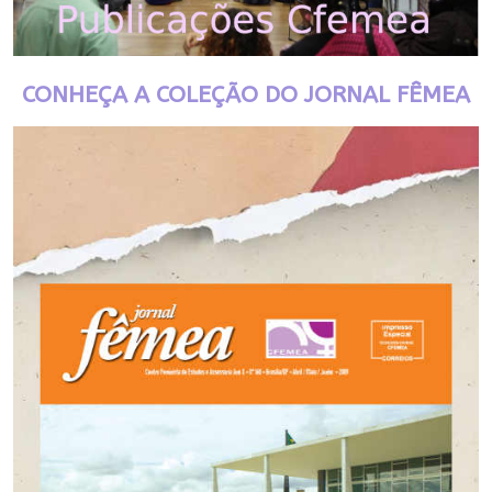
CONHEÇA A COLEÇÃO DO JORNAL FÊMEA