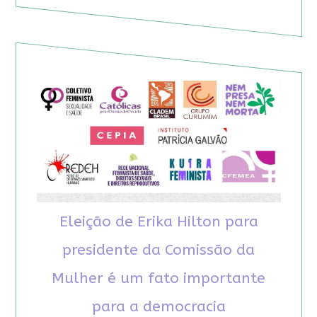
Eleição de Erika Hilton para
presidente da Comissão da
Mulher é um fato importante
para a democracia