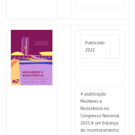
Publicado:
2022
A publicação
Mulheres e
Resistência no
Congresso Nacional
2021 é um balanço
do monitoramento