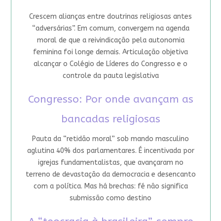
Crescem alianças entre doutrinas religiosas antes
“adversárias”. Em comum, convergem na agenda
moral de que a reivindicação pela autonomia
feminina foi longe demais. Articulação objetiva
alcançar o Colégio de Líderes do Congresso e o
controle da pauta legislativa
Congresso: Por onde avançam as
bancadas religiosas
Pauta da “retidão moral” sob mando masculino
aglutina 40% dos parlamentares. É incentivada por
igrejas fundamentalistas, que avançaram no
terreno de devastação da democracia e desencanto
com a política. Mas há brechas: fé não significa
submissão como destino