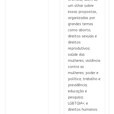
um olhar sobre
essas propostas,
organizadas por
grandes temas
como aborto;
direitos sexuais e
direitos
reprodutivos;
saúde das
mulheres; violência
contra as
mulheres; poder e
política; trabalho e
previdência;
educação e
pesquisa;
LGBTQIA+; e
direitos humanos.