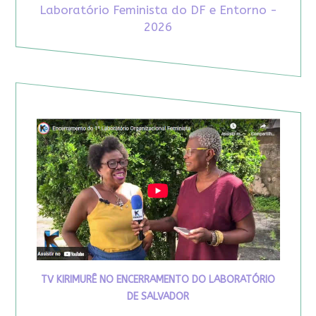
Laboratório Feminista do DF e Entorno -
2026
TV KIRIMURÊ NO ENCERRAMENTO DO LABORATÓRIO
DE SALVADOR