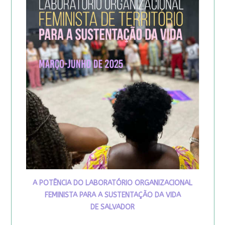
A POTÊNCIA DO LABORATÓRIO ORGANIZACIONAL
FEMINISTA PARA A SUSTENTAÇÃO DA VIDA
DE SALVADOR