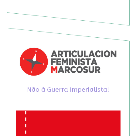
Não à Guerra Imperialista!