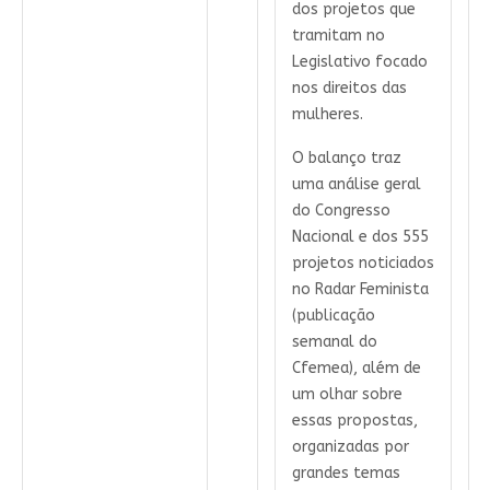
dos projetos que
tramitam no
Legislativo focado
nos direitos das
mulheres.
O balanço traz
uma análise geral
do Congresso
Nacional e dos 555
projetos noticiados
no Radar Feminista
(publicação
semanal do
Cfemea), além de
um olhar sobre
essas propostas,
organizadas por
grandes temas