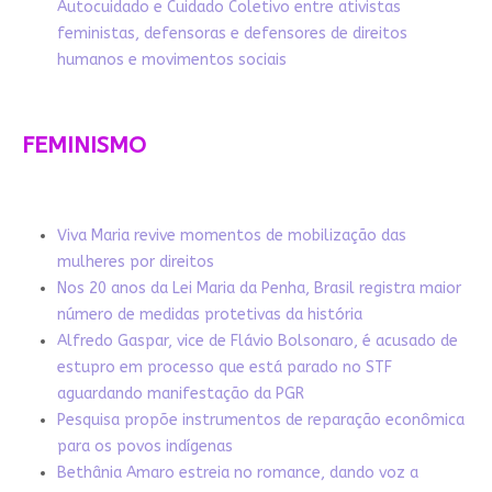
Autocuidado e Cuidado Coletivo entre ativistas
feministas, defensoras e defensores de direitos
humanos e movimentos sociais
FEMINISMO
Viva Maria revive momentos de mobilização das
mulheres por direitos
Nos 20 anos da Lei Maria da Penha, Brasil registra maior
número de medidas protetivas da história
Alfredo Gaspar, vice de Flávio Bolsonaro, é acusado de
estupro em processo que está parado no STF
aguardando manifestação da PGR
Pesquisa propõe instrumentos de reparação econômica
para os povos indígenas
Bethânia Amaro estreia no romance, dando voz a