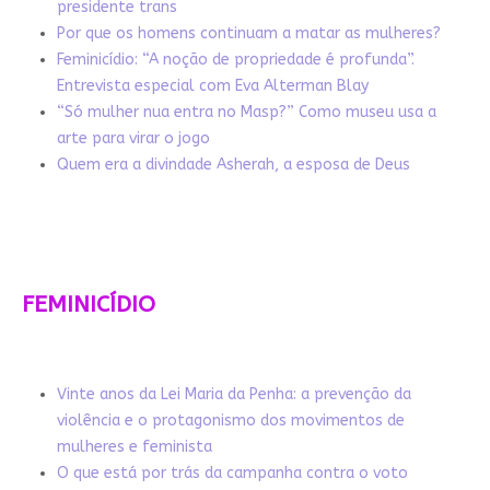
presidente trans
Por que os homens continuam a matar as mulheres?
Feminicídio: “A noção de propriedade é profunda”.
Entrevista especial com Eva Alterman Blay
“Só mulher nua entra no Masp?” Como museu usa a
arte para virar o jogo
Quem era a divindade Asherah, a esposa de Deus
FEMINICÍDIO
Vinte anos da Lei Maria da Penha: a prevenção da
violência e o protagonismo dos movimentos de
mulheres e feminista
O que está por trás da campanha contra o voto