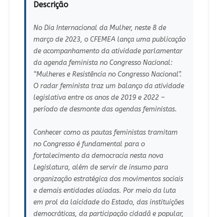
Descrição
No Dia Internacional da Mulher, neste 8 de
março de 2023, o CFEMEA lança uma publicação
de acompanhamento da atividade parlamentar
da agenda feminista no Congresso Nacional:
“Mulheres e Resistência no Congresso Nacional”.
O radar feminista traz um balanço da atividade
legislativa entre os anos de 2019 e 2022 –
período de desmonte das agendas feministas.
Conhecer como as pautas feministas tramitam
no Congresso é fundamental para o
fortalecimento da democracia nesta nova
Legislatura, além de servir de insumo para
organização estratégica dos movimentos sociais
e demais entidades aliadas. Por meio da luta
em prol da laicidade do Estado, das instituições
democráticas, da participação cidadã e popular,