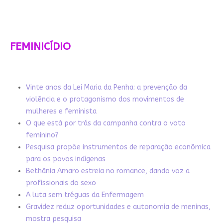
FEMINICÍDIO
Vinte anos da Lei Maria da Penha: a prevenção da
violência e o protagonismo dos movimentos de
mulheres e feminista
O que está por trás da campanha contra o voto
feminino?
Pesquisa propõe instrumentos de reparação econômica
para os povos indígenas
Bethânia Amaro estreia no romance, dando voz a
profissionais do sexo
A luta sem tréguas da Enfermagem
Gravidez reduz oportunidades e autonomia de meninas,
mostra pesquisa