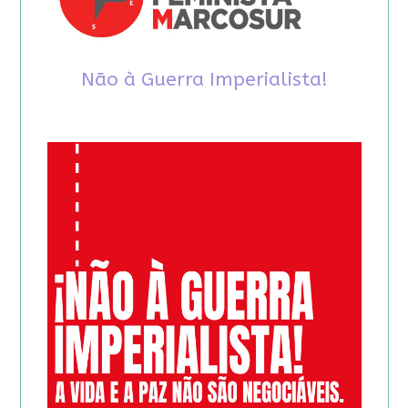
Não à Guerra Imperialista!