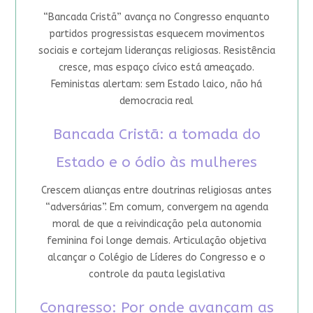
“Bancada Cristã” avança no Congresso enquanto
partidos progressistas esquecem movimentos
sociais e cortejam lideranças religiosas. Resistência
cresce, mas espaço cívico está ameaçado.
Feministas alertam: sem Estado laico, não há
democracia real
Bancada Cristã: a tomada do
Estado e o ódio às mulheres
Crescem alianças entre doutrinas religiosas antes
“adversárias”. Em comum, convergem na agenda
moral de que a reivindicação pela autonomia
feminina foi longe demais. Articulação objetiva
alcançar o Colégio de Líderes do Congresso e o
controle da pauta legislativa
Congresso: Por onde avançam as