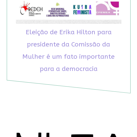
Eleição de Erika Hilton para
presidente da Comissão da
Mulher é um fato importante
para a democracia