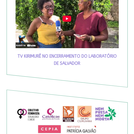
TV KIRIMURÊ NO ENCERRAMENTO DO LABORATÓRIO
DE SALVADOR