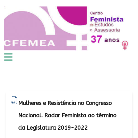
Mulheres e Resistência no Congresso
Nacional. Radar Feminista ao término
da Legislatura 2019-2022