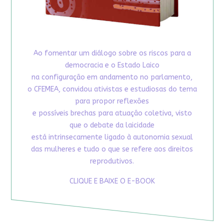
Ao fomentar um diálogo sobre os riscos para a
democracia e o Estado Laico
na configuração em andamento no parlamento,
o CFEMEA, convidou ativistas e estudiosas do tema
para propor reflexões
e possíveis brechas para atuação coletiva, visto
que o debate da laicidade
está intrinsecamente ligado à autonomia sexual
das mulheres e tudo o que se refere aos direitos
reprodutivos.
CLIQUE E BAIXE O E-BOOK