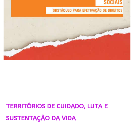
TERRITÓRIOS DE CUIDADO, LUTA E
SUSTENTAÇÃO DA VIDA