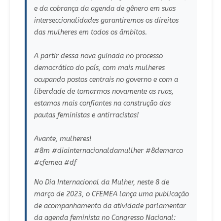
e da cobrança da agenda de gênero em suas
interseccionalidades garantiremos os direitos
das mulheres em todos os âmbitos.
A partir dessa nova guinada no processo
democrático do país, com mais mulheres
ocupando postos centrais no governo e com a
liberdade de tomarmos novamente as ruas,
estamos mais confiantes na construção das
pautas feministas e antirracistas!
Avante, mulheres!
#8m #diainternacionaldamullher #8demarco
#cfemea #df
No Dia Internacional da Mulher, neste 8 de
março de 2023, o CFEMEA lança uma publicação
de acompanhamento da atividade parlamentar
da agenda feminista no Congresso Nacional: