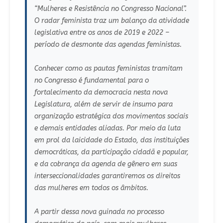
“Mulheres e Resistência no Congresso Nacional”.
O radar feminista traz um balanço da atividade
legislativa entre os anos de 2019 e 2022 –
período de desmonte das agendas feministas.
Conhecer como as pautas feministas tramitam
no Congresso é fundamental para o
fortalecimento da democracia nesta nova
Legislatura, além de servir de insumo para
organização estratégica dos movimentos sociais
e demais entidades aliadas. Por meio da luta
em prol da laicidade do Estado, das instituições
democráticas, da participação cidadã e popular,
e da cobrança da agenda de gênero em suas
interseccionalidades garantiremos os direitos
das mulheres em todos os âmbitos.
A partir dessa nova guinada no processo