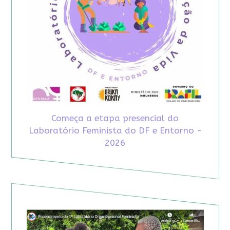
Começa a etapa presencial do
Laboratório Feminista do DF e Entorno -
2026