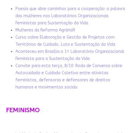
Poesia que abre caminhos para a cooperação: a palavra
das mulheres nos Laboratórios Organizacionais
Feministas para Sustentação da Vida
Mulheres da Reforma Agrária!!!
Curso sobre Elaboração e Gestão de Projetos com
Territórios de Cuidado, Luta e Sustentação da Vida
Aconteceu em Brasília o 1º Laboratório Organizacional
Feminista para a Sustentação da Vida
Convite para esta terça, 8/10: Roda de Conversa sobre
Autocuidado e Cuidado Coletivo entre ativistas
feministas, defensoras e defensores de direitos
humanos e movimentos sociais
FEMINISMO