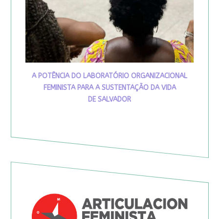
A POTÊNCIA DO LABORATÓRIO ORGANIZACIONAL
FEMINISTA PARA A SUSTENTAÇÃO DA VIDA
DE SALVADOR