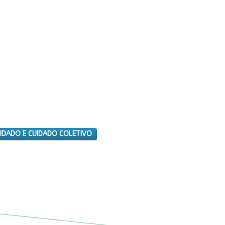
IDADO E CUIDADO COLETIVO
A VIDA