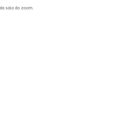
 da sala do zoom.