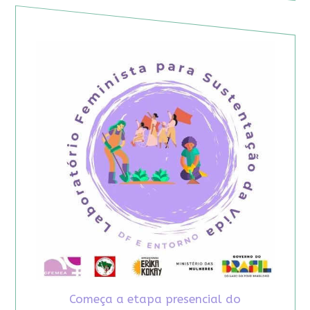
Começa a etapa presencial do