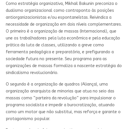
Como estratégia organizativa, Mikhail Bakunin preconiza o
dualismo organizacional como contraponto às posições
antiorganizacionistas e/ou espontaneístas. Reivindica a
necessidade de organização em dois níveis complementares.
O primeiro é a organização de massas (Internacional), que
une os trabalhadores pela luta econômica e pela educação
prática da luta de classes, utilizando a greve como
ferramenta pedagógica e preparatória, e prefigurando a
sociedade futura no presente. Seu programa para as
organizações de massas formaliza a nascente estratégia do
sindicalismo revolucionário.
O segundo é a organização de quadros (Aliança), uma
organização anarquista de minorias que atua no seio das
massas como “parteira da revolução” para impulsionar o
programa socialista e impedir a burocratização, atuando
como um motor que não substitui, mas reforça e garante o
protagonismo popular.