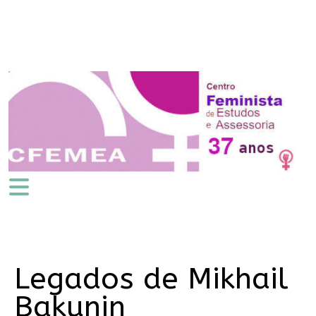
Legados de Mikhail
Bakunin