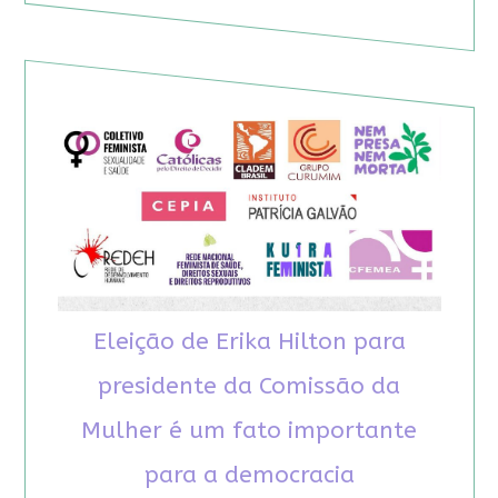
Eleição de Erika Hilton para
presidente da Comissão da
Mulher é um fato importante
para a democracia