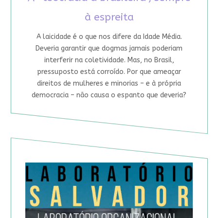
à espreita
A laicidade é o que nos difere da Idade Média.
Deveria garantir que dogmas jamais poderiam
interferir na coletividade. Mas, no Brasil,
pressuposto está corroído. Por que ameaçar
direitos de mulheres e minorias – e à própria
democracia – não causa o espanto que deveria?