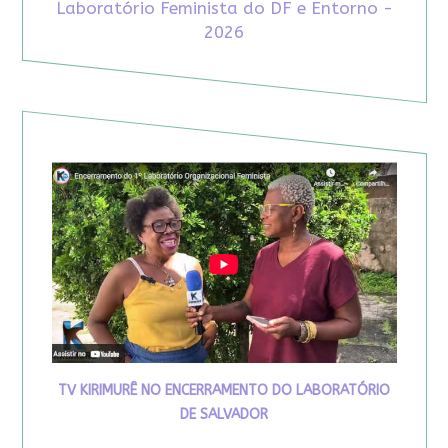
Laboratório Feminista do DF e Entorno -
2026
TV KIRIMURÊ NO ENCERRAMENTO DO LABORATÓRIO
DE SALVADOR