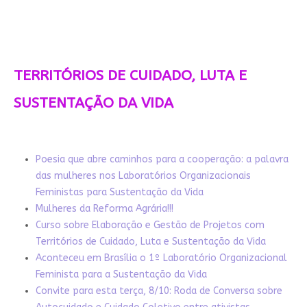
TERRITÓRIOS DE CUIDADO, LUTA E
SUSTENTAÇÃO DA VIDA
Poesia que abre caminhos para a cooperação: a palavra
das mulheres nos Laboratórios Organizacionais
Feministas para Sustentação da Vida
Mulheres da Reforma Agrária!!!
Curso sobre Elaboração e Gestão de Projetos com
Territórios de Cuidado, Luta e Sustentação da Vida
Aconteceu em Brasília o 1º Laboratório Organizacional
Feminista para a Sustentação da Vida
Convite para esta terça, 8/10: Roda de Conversa sobre