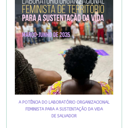
A POTÊNCIA DO LABORATÓRIO ORGANIZACIONAL
FEMINISTA PARA A SUSTENTAÇÃO DA VIDA
DE SALVADOR