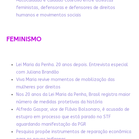
Autocuidado e Cuidado Coletivo entre ativistas
feministas, defensoras e defensores de direitos
humanos e movimentos sociais
FEMINISMO
Lei Maria da Penha. 20 anos depois. Entrevista especial
com Juliana Brandão
Viva Maria revive momentos de mobilização das
mulheres por direitos
Nos 20 anos da Lei Maria da Penha, Brasil registra maior
número de medidas protetivas da história
Alfredo Gaspar, vice de Flávio Bolsonaro, é acusado de
estupro em processo que está parado no STF
aguardando manifestação da PGR
Pesquisa propõe instrumentos de reparação econômica