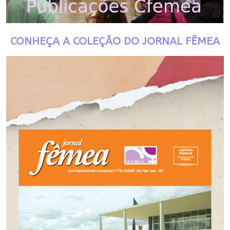
CONHEÇA A COLEÇÃO DO JORNAL FÊMEA