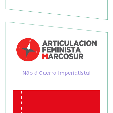
Não à Guerra Imperialista!