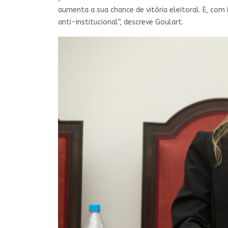
aumenta a sua chance de vitória eleitoral. E, co
anti-institucional”, descreve Goulart.