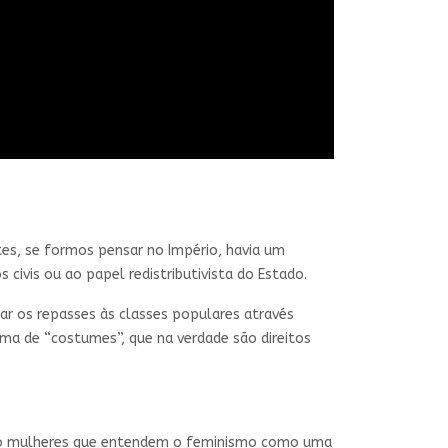
es, se formos pensar no Império, havia um
civis ou ao papel redistributivista do Estado.
ar os repasses às classes populares através
ma de “costumes”, que na verdade são direitos
smo mulheres que entendem o feminismo como uma