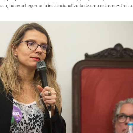
m isso, há uma hegemonia institucionalizada de uma extrema-direita