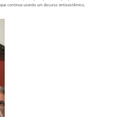
 que continua usando um discurso antissistêmico,