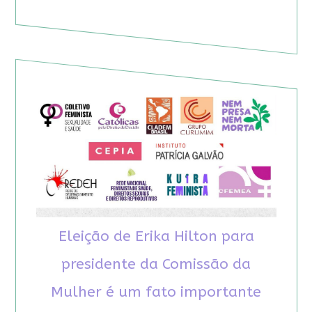
Eleição de Erika Hilton para
presidente da Comissão da
Mulher é um fato importante