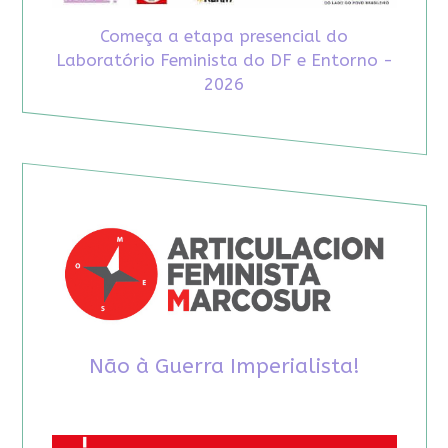
Começa a etapa presencial do
Laboratório Feminista do DF e Entorno -
2026
Não à Guerra Imperialista!