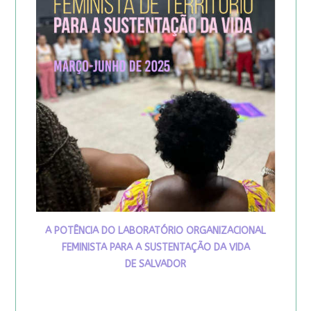
A POTÊNCIA DO LABORATÓRIO ORGANIZACIONAL
FEMINISTA PARA A SUSTENTAÇÃO DA VIDA
DE SALVADOR