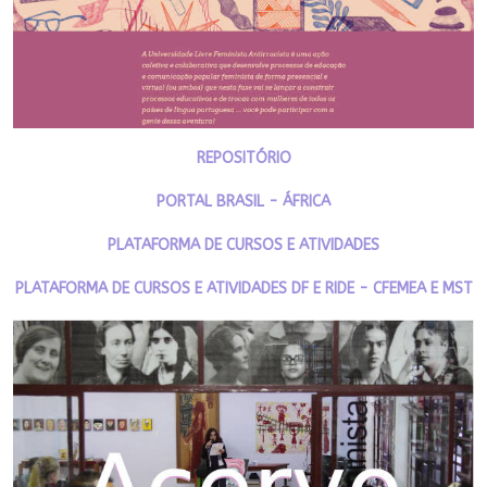
REPOSITÓRIO
PORTAL BRASIL - ÁFRICA
PLATAFORMA DE CURSOS E ATIVIDADES
PLATAFORMA DE CURSOS E ATIVIDADES DF E RIDE - CFEMEA E MST