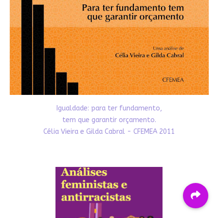
Igualdade: para ter fundamento,
tem que garantir orçamento.
Célia Vieira e Gilda Cabral - CFEMEA 2011