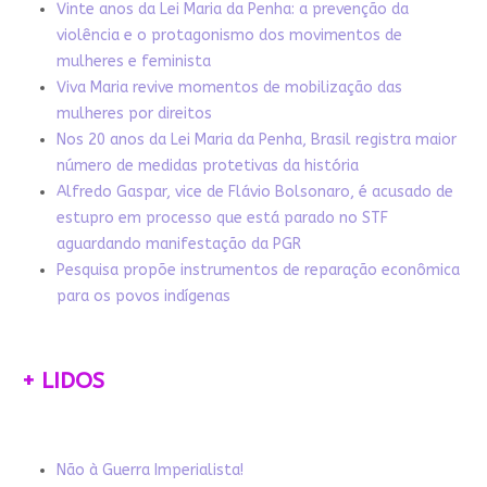
Vinte anos da Lei Maria da Penha: a prevenção da
violência e o protagonismo dos movimentos de
mulheres e feminista
Viva Maria revive momentos de mobilização das
mulheres por direitos
Nos 20 anos da Lei Maria da Penha, Brasil registra maior
número de medidas protetivas da história
Alfredo Gaspar, vice de Flávio Bolsonaro, é acusado de
estupro em processo que está parado no STF
aguardando manifestação da PGR
Pesquisa propõe instrumentos de reparação econômica
para os povos indígenas
+ LIDOS
Não à Guerra Imperialista!