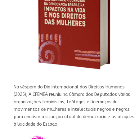
Na véspera do Dia Internacional dos Direitos Humanos
(2025), A CFEMEA reuniu na Câmara dos Deputados várias
organizações feministas, teólogas e lideranças de
movimentos de mulheres e intelectuais negros e negras
para analisar a situação atual da democracia e os ataques
à laicidade do Estado.