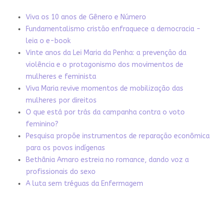
Viva os 10 anos de Gênero e Número
Fundamentalismo cristão enfraquece a democracia -
leia o e-book
Vinte anos da Lei Maria da Penha: a prevenção da
violência e o protagonismo dos movimentos de
mulheres e feminista
Viva Maria revive momentos de mobilização das
mulheres por direitos
O que está por trás da campanha contra o voto
feminino?
Pesquisa propõe instrumentos de reparação econômica
para os povos indígenas
Bethânia Amaro estreia no romance, dando voz a
profissionais do sexo
A luta sem tréguas da Enfermagem