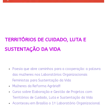
TERRITÓRIOS DE CUIDADO, LUTA E
SUSTENTAÇÃO DA VIDA
Poesia que abre caminhos para a cooperação: a palavra
das mulheres nos Laboratórios Organizacionais
Feministas para Sustentação da Vida
Mulheres da Reforma Agrária!!!
Curso sobre Elaboração e Gestão de Projetos com
Territórios de Cuidado, Luta e Sustentação da Vida
Aconteceu em Brasília o 1º Laboratório Organizacional