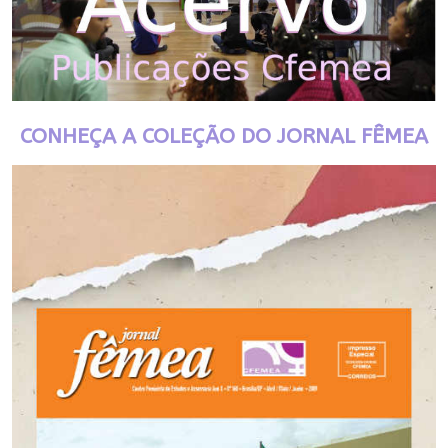
CONHEÇA A COLEÇÃO DO JORNAL FÊMEA