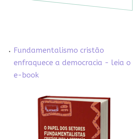
Fundamentalismo cristão
enfraquece a democracia - leia o
e-book