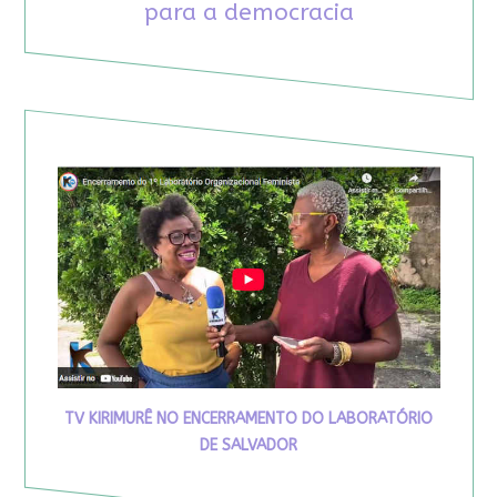
para a democracia
TV KIRIMURÊ NO ENCERRAMENTO DO LABORATÓRIO
DE SALVADOR