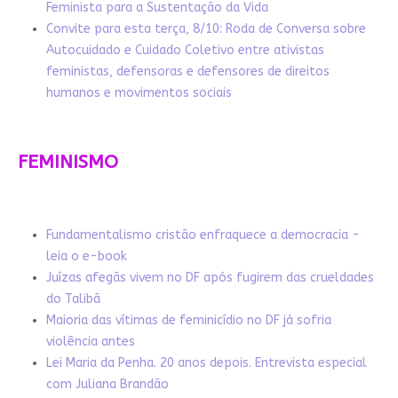
Feminista para a Sustentação da Vida
Convite para esta terça, 8/10: Roda de Conversa sobre
Autocuidado e Cuidado Coletivo entre ativistas
feministas, defensoras e defensores de direitos
humanos e movimentos sociais
FEMINISMO
Fundamentalismo cristão enfraquece a democracia -
leia o e-book
Juízas afegãs vivem no DF após fugirem das crueldades
do Talibã
Maioria das vítimas de feminicídio no DF já sofria
violência antes
Lei Maria da Penha. 20 anos depois. Entrevista especial
com Juliana Brandão