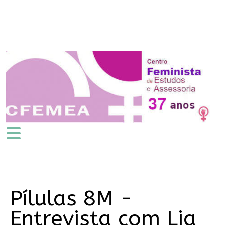
Pílulas 8M -
Entrevista com Lia