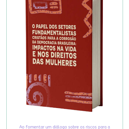
Ao fomentar um diálogo sobre os riscos para a