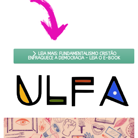
LEIA MAIS: FUNDAMENTALISMO CRISTÃO
ENFRAQUECE A DEMOCRACIA - LEIA O E-BOOK