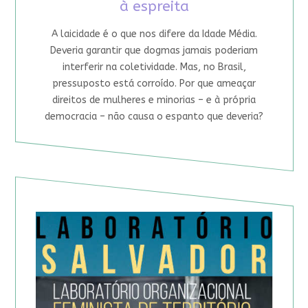
à espreita
A laicidade é o que nos difere da Idade Média.
Deveria garantir que dogmas jamais poderiam
interferir na coletividade. Mas, no Brasil,
pressuposto está corroído. Por que ameaçar
direitos de mulheres e minorias – e à própria
democracia – não causa o espanto que deveria?