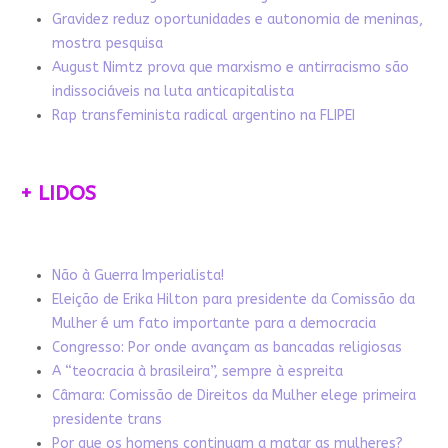
Gravidez reduz oportunidades e autonomia de meninas,
mostra pesquisa
August Nimtz prova que marxismo e antirracismo são
indissociáveis na luta anticapitalista
Rap transfeminista radical argentino na FLIPEI
+ LIDOS
Não à Guerra Imperialista!
Eleição de Erika Hilton para presidente da Comissão da
Mulher é um fato importante para a democracia
Congresso: Por onde avançam as bancadas religiosas
A “teocracia à brasileira”, sempre à espreita
Câmara: Comissão de Direitos da Mulher elege primeira
presidente trans
Por que os homens continuam a matar as mulheres?