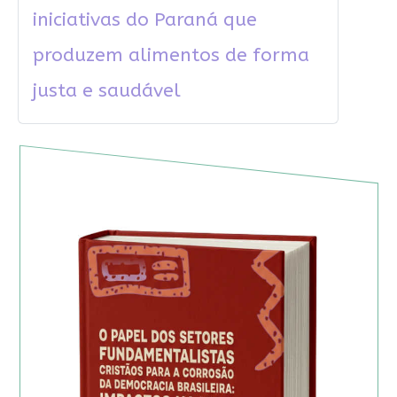
iniciativas do Paraná que
produzem alimentos de forma
justa e saudável