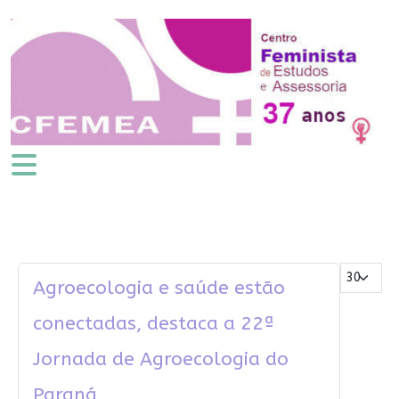
Mostrar #
Agroecologia e saúde estão
conectadas, destaca a 22ª
Jornada de Agroecologia do
Paraná