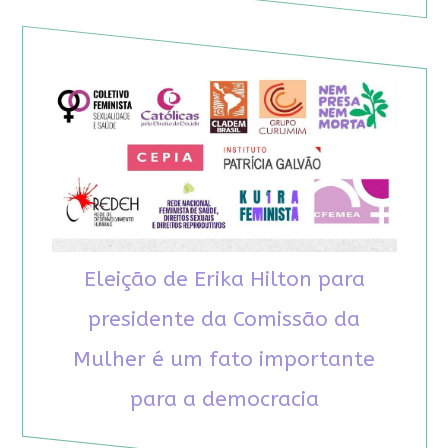
Eleição de Erika Hilton para
presidente da Comissão da
Mulher é um fato importante
para a democracia