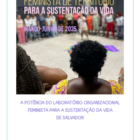
A POTÊNCIA DO LABORATÓRIO ORGANIZACIONAL
FEMINISTA PARA A SUSTENTAÇÃO DA VIDA
DE SALVADOR