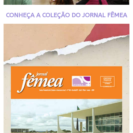
CONHEÇA A COLEÇÃO DO JORNAL FÊMEA