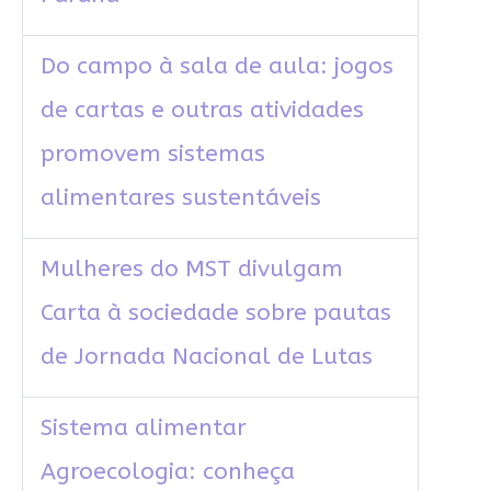
Do campo à sala de aula: jogos
de cartas e outras atividades
promovem sistemas
alimentares sustentáveis
Mulheres do MST divulgam
Carta à sociedade sobre pautas
de Jornada Nacional de Lutas
Sistema alimentar
Agroecologia: conheça