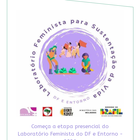
Começa a etapa presencial do
Laboratório Feminista do DF e Entorno -