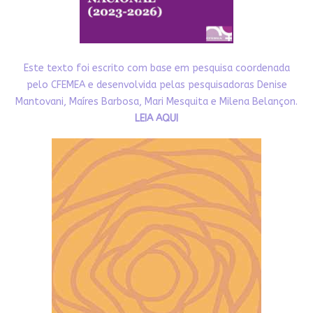
Este texto foi escrito com base em pesquisa coordenada
pelo CFEMEA e desenvolvida pelas pesquisadoras Denise
Mantovani, Maíres Barbosa, Mari Mesquita e Milena Belançon.
LEIA AQUI