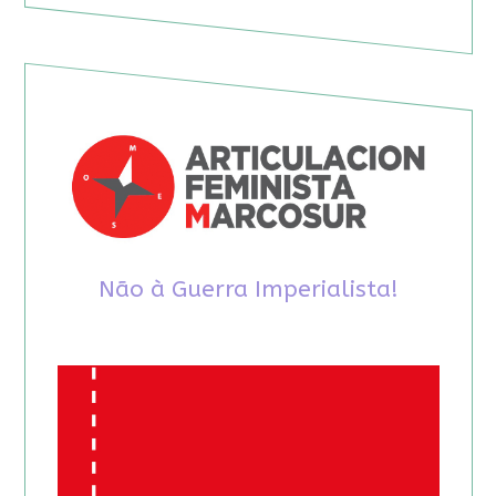
Não à Guerra Imperialista!