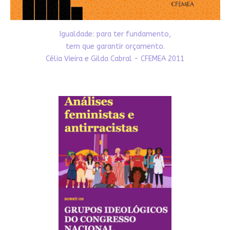
Igualdade: para ter fundamento,
tem que garantir orçamento.
Célia Vieira e Gilda Cabral - CFEMEA 2011