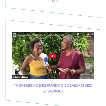
2026
TV KIRIMURÊ NO ENCERRAMENTO DO LABORATÓRIO
DE SALVADOR