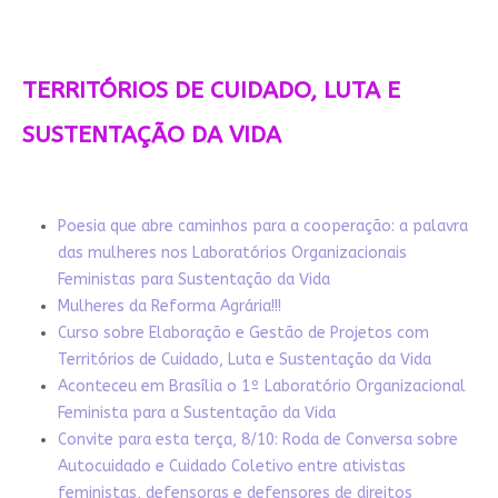
TERRITÓRIOS DE CUIDADO, LUTA E
SUSTENTAÇÃO DA VIDA
Poesia que abre caminhos para a cooperação: a palavra
das mulheres nos Laboratórios Organizacionais
Feministas para Sustentação da Vida
Mulheres da Reforma Agrária!!!
Curso sobre Elaboração e Gestão de Projetos com
Territórios de Cuidado, Luta e Sustentação da Vida
Aconteceu em Brasília o 1º Laboratório Organizacional
Feminista para a Sustentação da Vida
Convite para esta terça, 8/10: Roda de Conversa sobre
Autocuidado e Cuidado Coletivo entre ativistas
feministas, defensoras e defensores de direitos