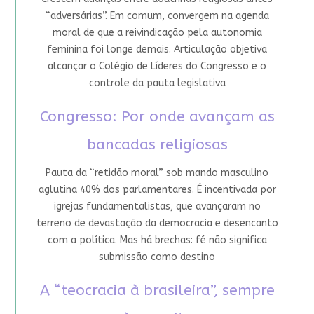
“adversárias”. Em comum, convergem na agenda
moral de que a reivindicação pela autonomia
feminina foi longe demais. Articulação objetiva
alcançar o Colégio de Líderes do Congresso e o
controle da pauta legislativa
Congresso: Por onde avançam as
bancadas religiosas
Pauta da “retidão moral” sob mando masculino
aglutina 40% dos parlamentares. É incentivada por
igrejas fundamentalistas, que avançaram no
terreno de devastação da democracia e desencanto
com a política. Mas há brechas: fé não significa
submissão como destino
A “teocracia à brasileira”, sempre