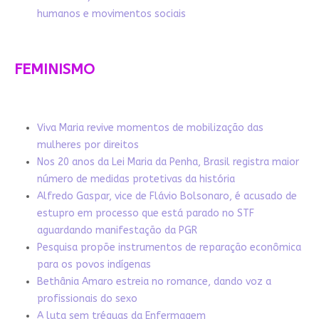
humanos e movimentos sociais
FEMINISMO
Viva Maria revive momentos de mobilização das
mulheres por direitos
Nos 20 anos da Lei Maria da Penha, Brasil registra maior
número de medidas protetivas da história
Alfredo Gaspar, vice de Flávio Bolsonaro, é acusado de
estupro em processo que está parado no STF
aguardando manifestação da PGR
Pesquisa propõe instrumentos de reparação econômica
para os povos indígenas
Bethânia Amaro estreia no romance, dando voz a
profissionais do sexo
A luta sem tréguas da Enfermagem