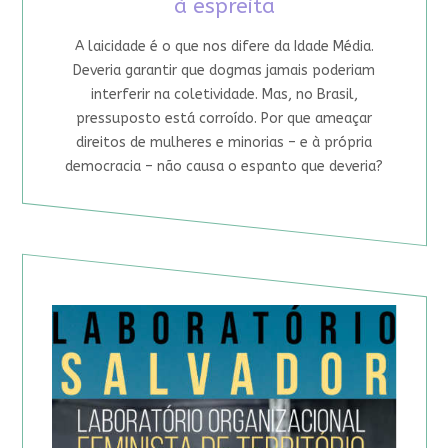
à espreita
A laicidade é o que nos difere da Idade Média.
Deveria garantir que dogmas jamais poderiam
interferir na coletividade. Mas, no Brasil,
pressuposto está corroído. Por que ameaçar
direitos de mulheres e minorias – e à própria
democracia – não causa o espanto que deveria?