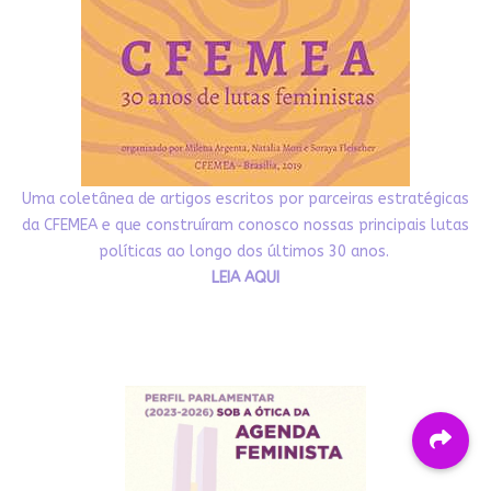
Uma coletânea de artigos escritos por parceiras estratégicas
da CFEMEA e que construíram conosco nossas principais lutas
políticas ao longo dos últimos 30 anos.
LEIA AQUI