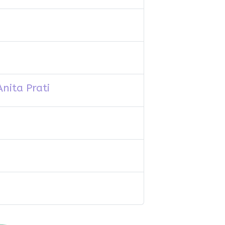
nita Prati