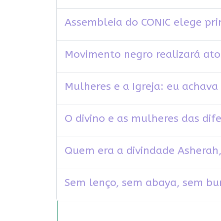
Assembleia do CONIC elege pri
Movimento negro realizará ato
Mulheres e a Igreja: eu achava 
O divino e as mulheres das dife
Quem era a divindade Asherah,
Sem lenço, sem abaya, sem bur