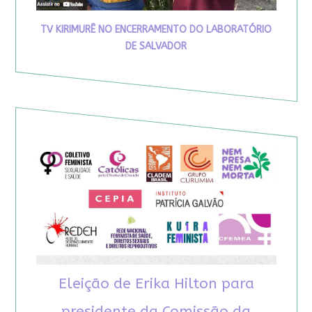
TV KIRIMURÊ NO ENCERRAMENTO DO LABORATÓRIO
DE SALVADOR
Eleição de Erika Hilton para
presidente da Comissão da