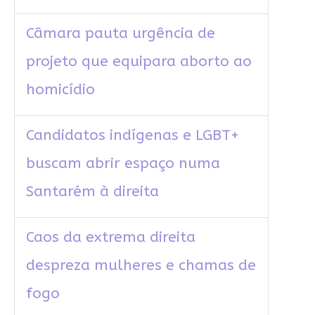
Câmara pauta urgência de
projeto que equipara aborto ao
homicídio
Candidatos indígenas e LGBT+
buscam abrir espaço numa
Santarém à direita
Caos da extrema direita
despreza mulheres e chamas de
fogo