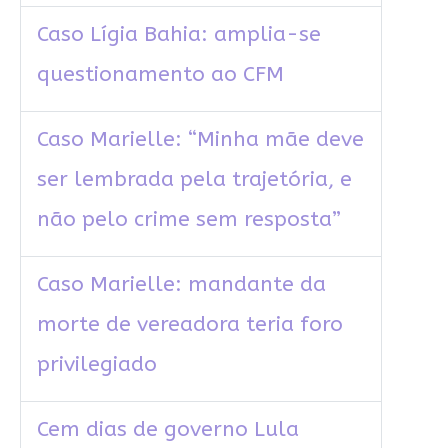
Caso Lígia Bahia: amplia-se
questionamento ao CFM
Caso Marielle: “Minha mãe deve
ser lembrada pela trajetória, e
não pelo crime sem resposta”
Caso Marielle: mandante da
morte de vereadora teria foro
privilegiado
Cem dias de governo Lula