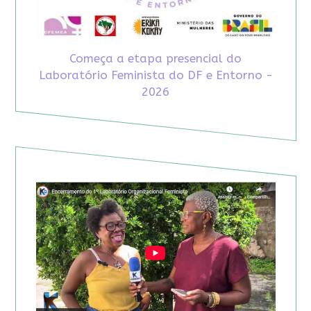
Começa a etapa presencial do
Laboratório Feminista do DF e Entorno -
2026