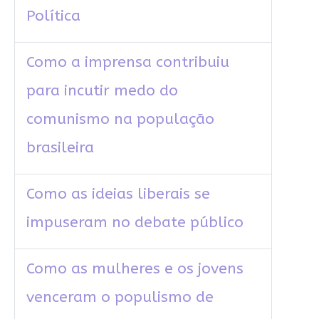
Política
Como a imprensa contribuiu
para incutir medo do
comunismo na população
brasileira
Como as ideias liberais se
impuseram no debate público
Como as mulheres e os jovens
venceram o populismo de