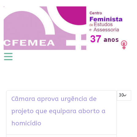
Mostrar #
Câmara aprova urgência de
projeto que equipara aborto a
homicídio