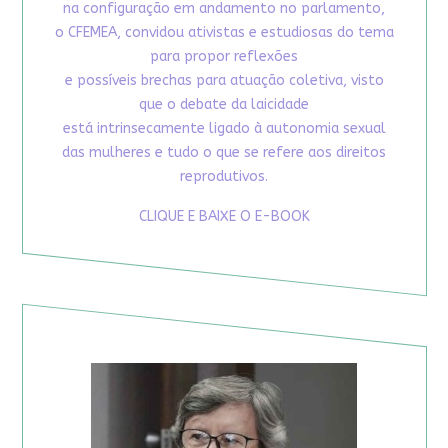
na configuração em andamento no parlamento,
o CFEMEA, convidou ativistas e estudiosas do tema
para propor reflexões
e possíveis brechas para atuação coletiva, visto
que o debate da laicidade
está intrinsecamente ligado à autonomia sexual
das mulheres e tudo o que se refere aos direitos
reprodutivos.
CLIQUE E BAIXE O E-BOOK