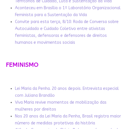
Territórios de Cuidado, Luta e Sustentação da Vida
Aconteceu em Brasília o 1º Laboratório Organizacional
Feminista para a Sustentação da Vida
Convite para esta terça, 8/10: Roda de Conversa sobre
Autocuidado e Cuidado Coletivo entre ativistas
feministas, defensoras e defensores de direitos
humanos e movimentos sociais
FEMINISMO
Lei Maria da Penha. 20 anos depois. Entrevista especial
com Juliana Brandão
Viva Maria revive momentos de mobilização das
mulheres por direitos
Nos 20 anos da Lei Maria da Penha, Brasil registra maior
número de medidas protetivas da história