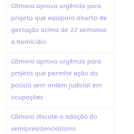
Câmara aprova urgência para
projeto que equipara aborto de
gestação acima de 22 semanas
a homicídio
Câmara aprova urgência para
projeto que permite ação da
polícia sem ordem judicial em
ocupações
Câmara discute a adoção do
semipresidencialismo