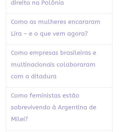
direita na Polônia
Como as mulheres encararam
Lira – e o que vem agora?
Como empresas brasileiras e
multinacionais colaboraram
com a ditadura
Como feministas estão
sobrevivendo à Argentina de
Milei?