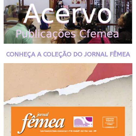
CONHEÇA A COLEÇÃO DO JORNAL FÊMEA