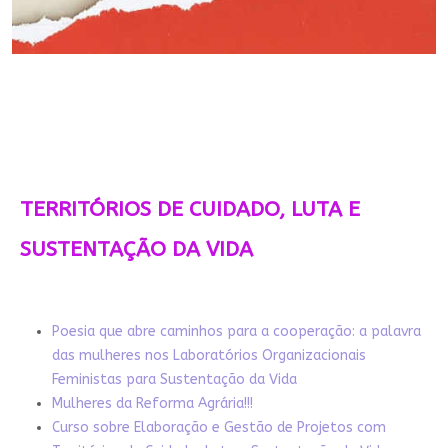
TERRITÓRIOS DE CUIDADO, LUTA E
SUSTENTAÇÃO DA VIDA
Poesia que abre caminhos para a cooperação: a palavra
das mulheres nos Laboratórios Organizacionais
Feministas para Sustentação da Vida
Mulheres da Reforma Agrária!!!
Curso sobre Elaboração e Gestão de Projetos com