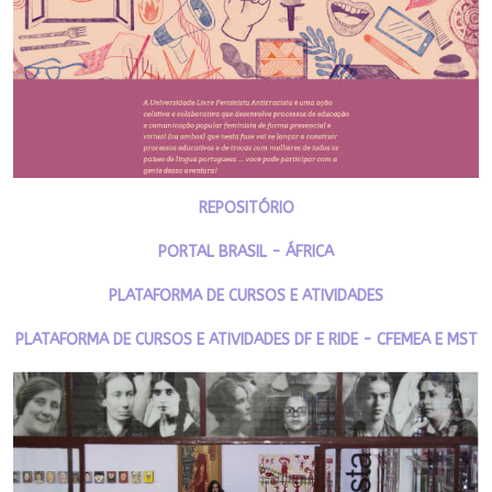
REPOSITÓRIO
PORTAL BRASIL - ÁFRICA
PLATAFORMA DE CURSOS E ATIVIDADES
PLATAFORMA DE CURSOS E ATIVIDADES DF E RIDE - CFEMEA E MST