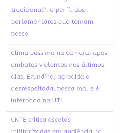
tradicional”: o perfil dos
parlamentares que tomam
posse
Clima péssimo na Câmara: após
embates violentos nos últimos
dias, Erundina, agredida e
desrespeitada, passa mal e é
internada na UTI
CNTE critica escolas
militarizadas em audiência na