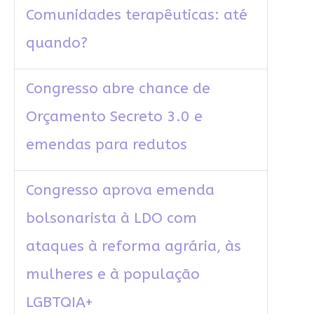
Comunidades terapêuticas: até
quando?
Congresso abre chance de
Orçamento Secreto 3.0 e
emendas para redutos
Congresso aprova emenda
bolsonarista à LDO com
ataques à reforma agrária, às
mulheres e à população
LGBTQIA+