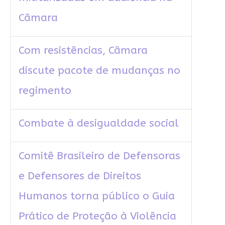
Câmara
Com resistências, Câmara
discute pacote de mudanças no
regimento
Combate à desigualdade social
Comitê Brasileiro de Defensoras
e Defensores de Direitos
Humanos torna público o Guia
Prático de Proteção à Violência