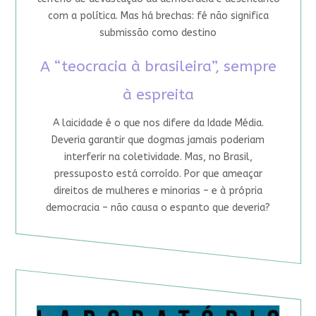
com a política. Mas há brechas: fé não significa
submissão como destino
A “teocracia à brasileira”, sempre
à espreita
A laicidade é o que nos difere da Idade Média.
Deveria garantir que dogmas jamais poderiam
interferir na coletividade. Mas, no Brasil,
pressuposto está corroído. Por que ameaçar
direitos de mulheres e minorias – e à própria
democracia – não causa o espanto que deveria?