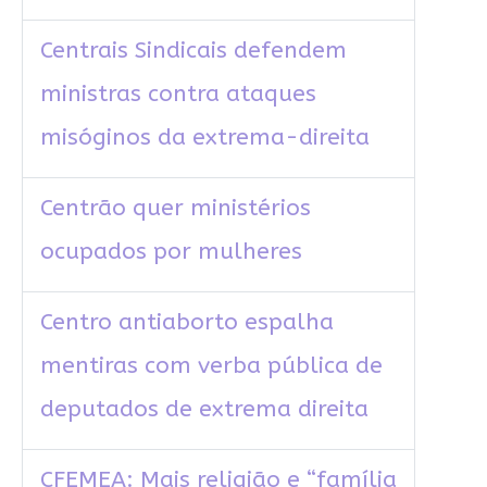
Centrais Sindicais defendem
ministras contra ataques
misóginos da extrema-direita
Centrão quer ministérios
ocupados por mulheres
Centro antiaborto espalha
mentiras com verba pública de
deputados de extrema direita
CFEMEA: Mais religião e “família