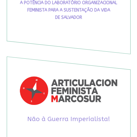
A POTÊNCIA DO LABORATÓRIO ORGANIZACIONAL
FEMINISTA PARA A SUSTENTAÇÃO DA VIDA
DE SALVADOR
Não à Guerra Imperialista!