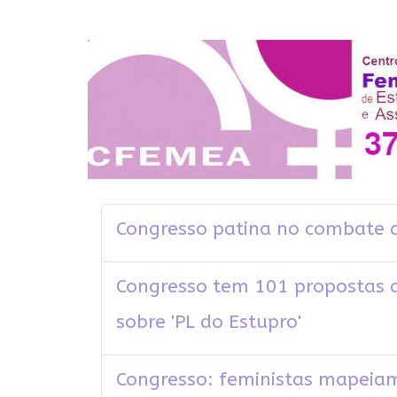
Congresso patina no combate 
Congresso tem 101 propostas 
sobre 'PL do Estupro'
Congresso: feministas mapeia