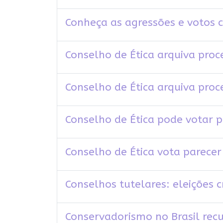
Conheça as agressões e votos
Conselho de Ética arquiva pro
Conselho de Ética arquiva pro
Conselho de Ética pode votar 
Conselho de Ética vota parece
Conselhos tutelares: eleições 
Conservadorismo no Brasil rec