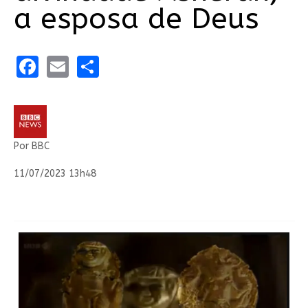
a esposa de Deus
Facebook
Email
Share
Por BBC
11/07/2023 13h48