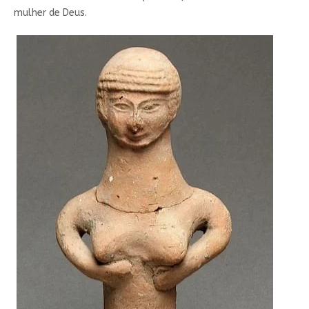
mulher de Deus.