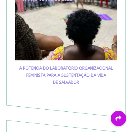
A POTÊNCIA DO LABORATÓRIO ORGANIZACIONAL
FEMINISTA PARA A SUSTENTAÇÃO DA VIDA
DE SALVADOR