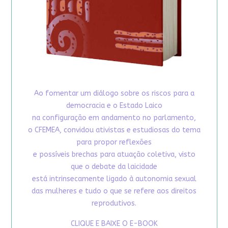
Ao fomentar um diálogo sobre os riscos para a
democracia e o Estado Laico
na configuração em andamento no parlamento,
o CFEMEA, convidou ativistas e estudiosas do tema
para propor reflexões
e possíveis brechas para atuação coletiva, visto
que o debate da laicidade
está intrinsecamente ligado à autonomia sexual
das mulheres e tudo o que se refere aos direitos
reprodutivos.
CLIQUE E BAIXE O E-BOOK