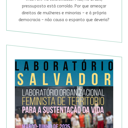
pressuposto está corroído. Por que ameaçar
direitos de mulheres e minorias – e à própria
democracia – não causa o espanto que deveria?