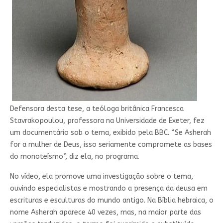
Defensora desta tese, a teóloga britânica Francesca
Stavrakopoulou, professora na Universidade de Exeter, fez
um documentário sob o tema, exibido pela BBC. “Se Asherah
for a mulher de Deus, isso seriamente compromete as bases
do monoteísmo”, diz ela, no programa.
No vídeo, ela promove uma investigação sobre o tema,
ouvindo especialistas e mostrando a presença da deusa em
escrituras e esculturas do mundo antigo. Na Bíblia hebraica, o
nome Asherah aparece 40 vezes, mas, na maior parte das