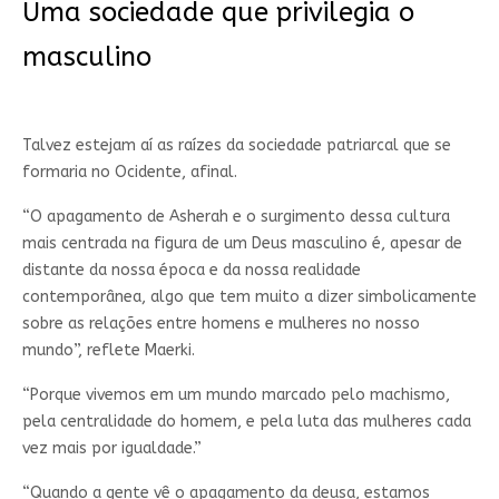
Uma sociedade que privilegia o
masculino
Talvez estejam aí as raízes da sociedade patriarcal que se
formaria no Ocidente, afinal.
“O apagamento de Asherah e o surgimento dessa cultura
mais centrada na figura de um Deus masculino é, apesar de
distante da nossa época e da nossa realidade
contemporânea, algo que tem muito a dizer simbolicamente
sobre as relações entre homens e mulheres no nosso
mundo”, reflete Maerki.
“Porque vivemos em um mundo marcado pelo machismo,
pela centralidade do homem, e pela luta das mulheres cada
vez mais por igualdade.”
“Quando a gente vê o apagamento da deusa, estamos