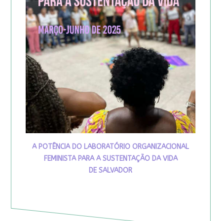
A POTÊNCIA DO LABORATÓRIO ORGANIZACIONAL
FEMINISTA PARA A SUSTENTAÇÃO DA VIDA
DE SALVADOR