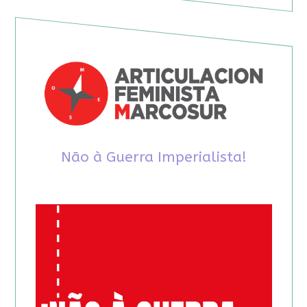
Não à Guerra Imperialista!