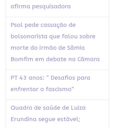
afirma pesquisadora
Psol pede cassação de
bolsonarista que falou sobre
morte do irmão de Sâmia
Bomfim em debate na Câmara
PT 43 anos: ” Desafios para
enfrentar o fascismo”
Quadro de saúde de Luiza
Erundina segue estável;