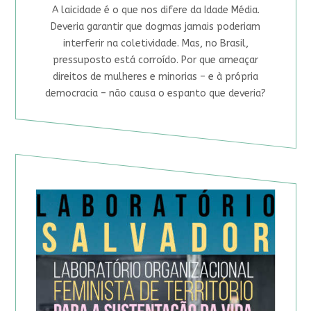
A laicidade é o que nos difere da Idade Média.
Deveria garantir que dogmas jamais poderiam
interferir na coletividade. Mas, no Brasil,
pressuposto está corroído. Por que ameaçar
direitos de mulheres e minorias – e à própria
democracia – não causa o espanto que deveria?