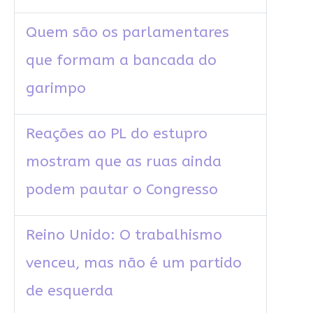
Quem são os parlamentares
que formam a bancada do
garimpo
Reações ao PL do estupro
mostram que as ruas ainda
podem pautar o Congresso
Reino Unido: O trabalhismo
venceu, mas não é um partido
de esquerda