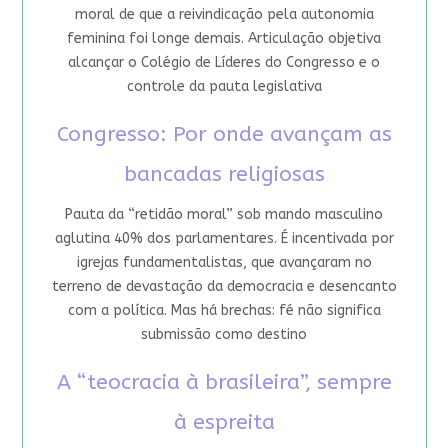
moral de que a reivindicação pela autonomia
feminina foi longe demais. Articulação objetiva
alcançar o Colégio de Líderes do Congresso e o
controle da pauta legislativa
Congresso: Por onde avançam as
bancadas religiosas
Pauta da “retidão moral” sob mando masculino
aglutina 40% dos parlamentares. É incentivada por
igrejas fundamentalistas, que avançaram no
terreno de devastação da democracia e desencanto
com a política. Mas há brechas: fé não significa
submissão como destino
A “teocracia à brasileira”, sempre
à espreita