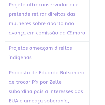
Projeto ultraconservador que
pretende retirar direitos das
mulheres sobre aborto não
avança em comissão da Câmara
Projetos ameaçam direitos
indígenas
Proposta de Eduardo Bolsonaro
de trocar Pix por Zelle
subordina país a interesses dos
EUA e ameaça soberania,