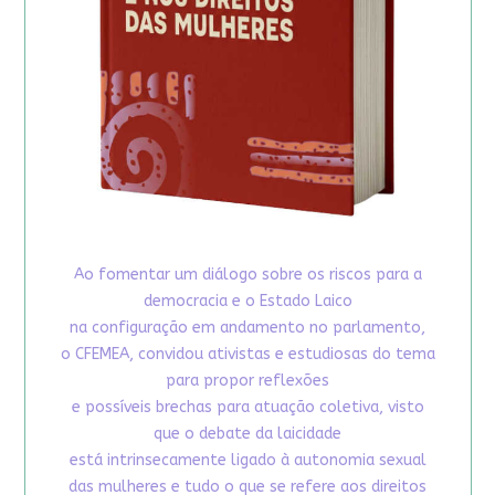
Ao fomentar um diálogo sobre os riscos para a
democracia e o Estado Laico
na configuração em andamento no parlamento,
o CFEMEA, convidou ativistas e estudiosas do tema
para propor reflexões
e possíveis brechas para atuação coletiva, visto
que o debate da laicidade
está intrinsecamente ligado à autonomia sexual
das mulheres e tudo o que se refere aos direitos