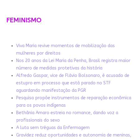
FEMINISMO
Viva Maria revive momentos de mobilização das
mulheres por direitos
Nos 20 anos da Lei Maria da Penha, Brasil registra maior
número de medidas protetivas da história
Alfredo Gaspar, vice de Flávio Bolsonaro, é acusado de
estupro em processo que está parado no STF
aguardando manifestação da PGR
Pesquisa propõe instrumentos de reparação econômica
para os povos indígenas
Bethânia Amaro estreia no romance, dando voz a
profissionais do sexo
A luta sem tréguas da Enfermagem
Gravidez reduz oportunidades e autonomia de meninas,