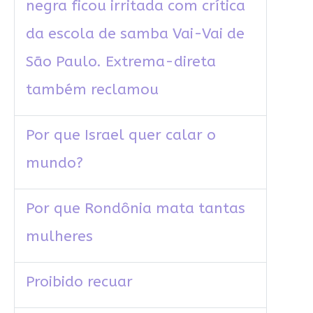
negra ficou irritada com crítica
da escola de samba Vai-Vai de
São Paulo. Extrema-direta
também reclamou
Por que Israel quer calar o
mundo?
Por que Rondônia mata tantas
mulheres
Proibido recuar