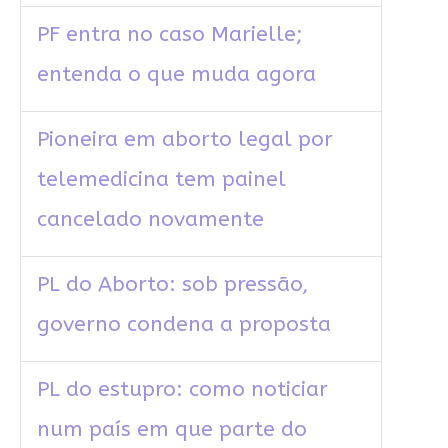
PF entra no caso Marielle;
entenda o que muda agora
Pioneira em aborto legal por
telemedicina tem painel
cancelado novamente
PL do Aborto: sob pressão,
governo condena a proposta
PL do estupro: como noticiar
num país em que parte do