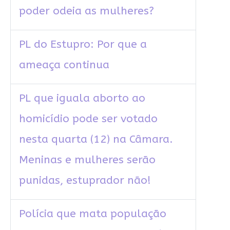
poder odeia as mulheres?
PL do Estupro: Por que a
ameaça continua
PL que iguala aborto ao
homicídio pode ser votado
nesta quarta (12) na Câmara.
Meninas e mulheres serão
punidas, estuprador não!
Polícia que mata população