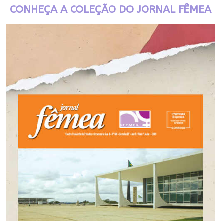
CONHEÇA A COLEÇÃO DO JORNAL FÊMEA