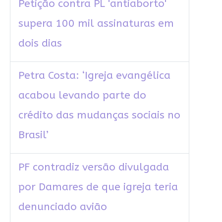
Petição contra PL 'antiaborto'
supera 100 mil assinaturas em
dois dias
Petra Costa: ‘Igreja evangélica
acabou levando parte do
crédito das mudanças sociais no
Brasil’
PF contradiz versão divulgada
por Damares de que igreja teria
denunciado avião