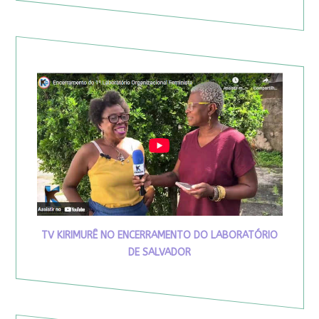
TV KIRIMURÊ NO ENCERRAMENTO DO LABORATÓRIO
DE SALVADOR