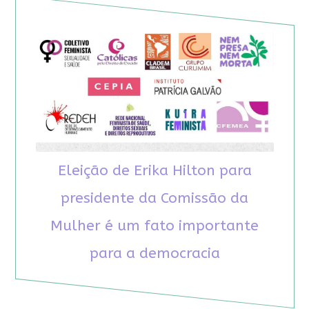
Eleição de Erika Hilton para
presidente da Comissão da
Mulher é um fato importante
para a democracia