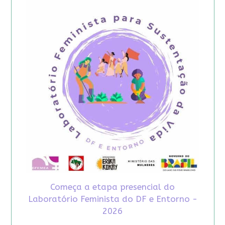
Começa a etapa presencial do
Laboratório Feminista do DF e Entorno -
2026