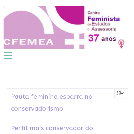
Mostrar #
Pauta feminina esbarra no
conservadorismo
Perfil mais conservador do