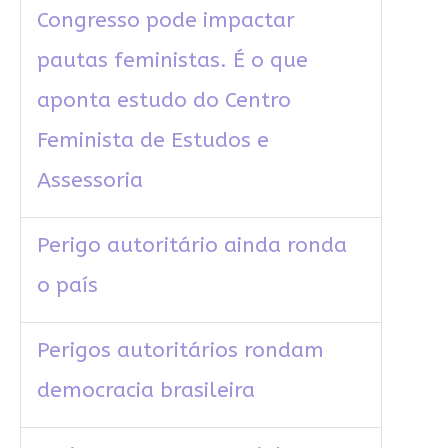
Congresso pode impactar
pautas feministas. É o que
aponta estudo do Centro
Feminista de Estudos e
Assessoria
Perigo autoritário ainda ronda
o país
Perigos autoritários rondam
democracia brasileira