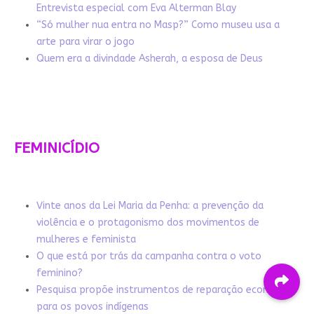
Entrevista especial com Eva Alterman Blay
“Só mulher nua entra no Masp?” Como museu usa a
arte para virar o jogo
Quem era a divindade Asherah, a esposa de Deus
FEMINICÍDIO
Vinte anos da Lei Maria da Penha: a prevenção da
violência e o protagonismo dos movimentos de
mulheres e feminista
O que está por trás da campanha contra o voto
feminino?
Pesquisa propõe instrumentos de reparação econômica
para os povos indígenas