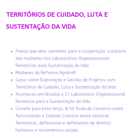
TERRITÓRIOS DE CUIDADO, LUTA E
SUSTENTAÇÃO DA VIDA
Poesia que abre caminhos para a cooperação: a palavra
das mulheres nos Laboratórios Organizacionais
Feministas para Sustentação da Vida
Mulheres da Reforma Agrária!!!
Curso sobre Elaboração e Gestão de Projetos com
Territórios de Cuidado, Luta e Sustentação da Vida
Aconteceu em Brasília o 1º Laboratório Organizacional
Feminista para a Sustentação da Vida
Convite para esta terça, 8/10: Roda de Conversa sobre
Autocuidado e Cuidado Coletivo entre ativistas
feministas, defensoras e defensores de direitos
humanos e movimentos sociais