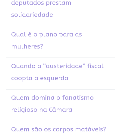
deputados prestam
solidariedade
Qual é o plano para as
mulheres?
Quando a “austeridade” fiscal
coopta a esquerda
Quem domina o fanatismo
religioso na Câmara
Quem são os corpos matáveis?