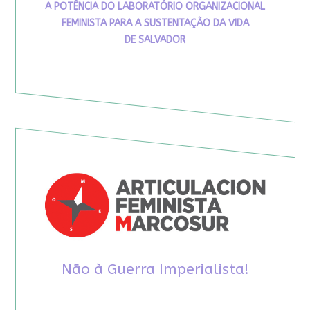
A POTÊNCIA DO LABORATÓRIO ORGANIZACIONAL
FEMINISTA PARA A SUSTENTAÇÃO DA VIDA
DE SALVADOR
Não à Guerra Imperialista!