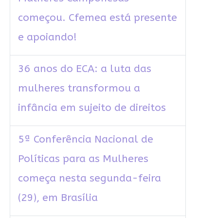
começou. Cfemea está presente
e apoiando!
36 anos do ECA: a luta das
mulheres transformou a
infância em sujeito de direitos
5ª Conferência Nacional de
Políticas para as Mulheres
começa nesta segunda-feira
(29), em Brasília