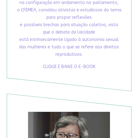
na configuração em andamento no parlamento,
o CFEMEA, convidou ativistas e estudiosas do tema
para propor reflexões
e possíveis brechas para atuação coletiva, visto
que o debate da laicidade
está intrinsecamente ligado à autonomia sexual
das mulheres e tudo o que se refere aos direitos
reprodutivos.
CLIQUE E BAIXE O E-BOOK