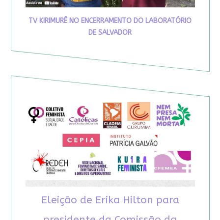
TV KIRIMURÊ NO ENCERRAMENTO DO LABORATÓRIO
DE SALVADOR
Eleição de Erika Hilton para
presidente da Comissão da