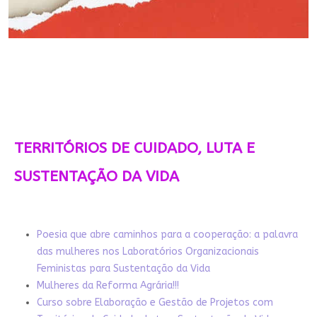
TERRITÓRIOS DE CUIDADO, LUTA E
SUSTENTAÇÃO DA VIDA
Poesia que abre caminhos para a cooperação: a palavra
das mulheres nos Laboratórios Organizacionais
Feministas para Sustentação da Vida
Mulheres da Reforma Agrária!!!
Curso sobre Elaboração e Gestão de Projetos com