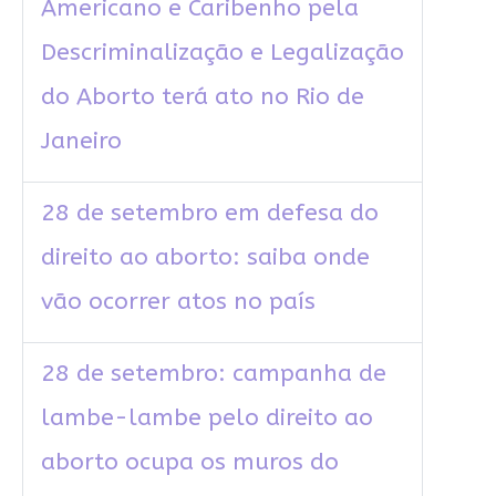
Americano e Caribenho pela
Descriminalização e Legalização
do Aborto terá ato no Rio de
Janeiro
28 de setembro em defesa do
direito ao aborto: saiba onde
vão ocorrer atos no país
28 de setembro: campanha de
lambe-lambe pelo direito ao
aborto ocupa os muros do