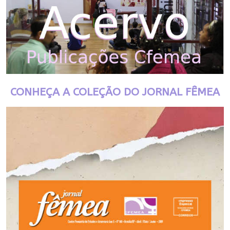
CONHEÇA A COLEÇÃO DO JORNAL FÊMEA