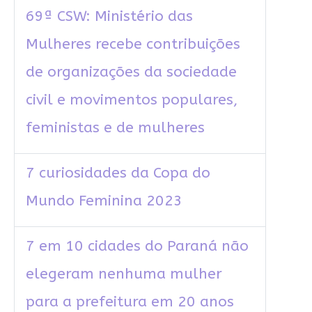
69ª CSW: Ministério das
Mulheres recebe contribuições
de organizações da sociedade
civil e movimentos populares,
feministas e de mulheres
7 curiosidades da Copa do
Mundo Feminina 2023
7 em 10 cidades do Paraná não
elegeram nenhuma mulher
para a prefeitura em 20 anos