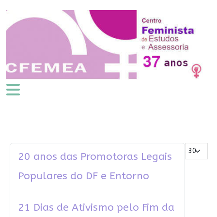
Mostrar #
20 anos das Promotoras Legais
Populares do DF e Entorno
21 Dias de Ativismo pelo Fim da