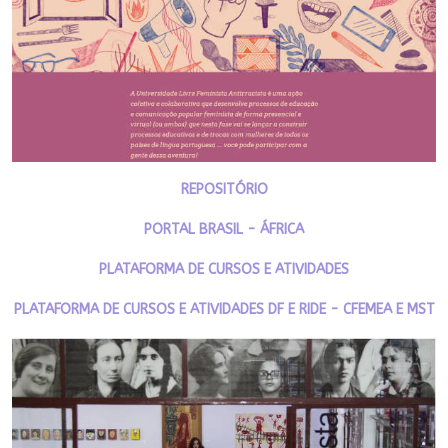
REPOSITÓRIO
PORTAL BRASIL - ÁFRICA
PLATAFORMA DE CURSOS E ATIVIDADES
PLATAFORMA DE CURSOS E ATIVIDADES DF E RIDE - CFEMEA E MST