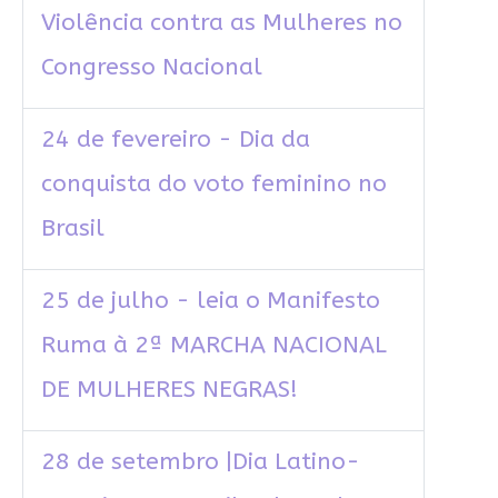
Violência contra as Mulheres no
Congresso Nacional
24 de fevereiro - Dia da
conquista do voto feminino no
Brasil
25 de julho - leia o Manifesto
Ruma à 2ª MARCHA NACIONAL
DE MULHERES NEGRAS!
28 de setembro |Dia Latino-