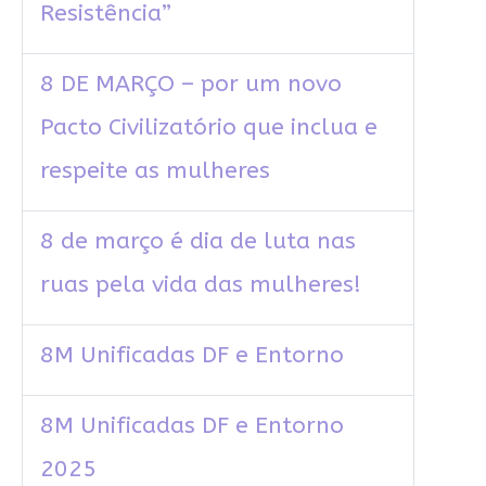
Resistência”
8 DE MARÇO – por um novo
Pacto Civilizatório que inclua e
respeite as mulheres
8 de março é dia de luta nas
ruas pela vida das mulheres!
8M Unificadas DF e Entorno
8M Unificadas DF e Entorno
2025