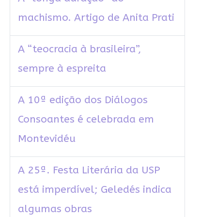
machismo. Artigo de Anita Prati
A “teocracia à brasileira”,
sempre à espreita
A 10ª edição dos Diálogos
Consoantes é celebrada em
Montevidéu
A 25ª. Festa Literária da USP
está imperdível; Geledés indica
algumas obras