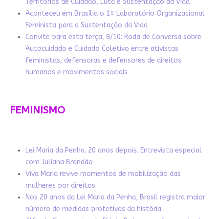
Territórios de Cuidado, Luta e Sustentação da Vida
Aconteceu em Brasília o 1º Laboratório Organizacional
Feminista para a Sustentação da Vida
Convite para esta terça, 8/10: Roda de Conversa sobre
Autocuidado e Cuidado Coletivo entre ativistas
feministas, defensoras e defensores de direitos
humanos e movimentos sociais
FEMINISMO
Lei Maria da Penha. 20 anos depois. Entrevista especial
com Juliana Brandão
Viva Maria revive momentos de mobilização das
mulheres por direitos
Nos 20 anos da Lei Maria da Penha, Brasil registra maior
número de medidas protetivas da história