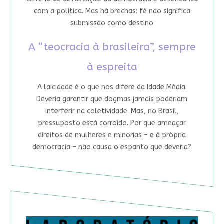
com a política. Mas há brechas: fé não significa
submissão como destino
A “teocracia à brasileira”, sempre
à espreita
A laicidade é o que nos difere da Idade Média.
Deveria garantir que dogmas jamais poderiam
interferir na coletividade. Mas, no Brasil,
pressuposto está corroído. Por que ameaçar
direitos de mulheres e minorias – e à própria
democracia – não causa o espanto que deveria?