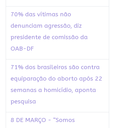
70% das vítimas não
denunciam agressão, diz
presidente de comissão da
OAB-DF
71% dos brasileiros são contra
equiparação do aborto após 22
semanas a homicídio, aponta
pesquisa
8 DE MARÇO - “Somos