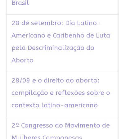
Brasil
28 de setembro: Dia Latino-
Americano e Caribenho de Luta
pela Descriminalização do
Aborto
28/09 e o direito ao aborto:
compilação e reflexões sobre o
contexto latino-americano
2º Congresso do Movimento de
Mulheres Camponesas