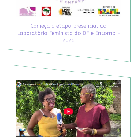
Começa a etapa presencial do
Laboratório Feminista do DF e Entorno -
2026