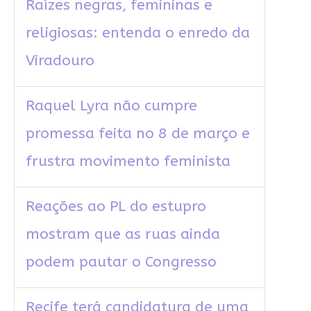
Raízes negras, femininas e
religiosas: entenda o enredo da
Viradouro
Raquel Lyra não cumpre
promessa feita no 8 de março e
frustra movimento feminista
Reações ao PL do estupro
mostram que as ruas ainda
podem pautar o Congresso
Recife terá candidatura de uma