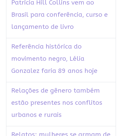
Patricia Hill Collins vem ao
Brasil para conferência, curso e
lançamento de livro
Referência histórica do
movimento negro, Lélia
Gonzalez faria 89 anos hoje
Relações de gênero também
estão presentes nos conflitos
urbanos e rurais
Relatos: mulheres se armam de