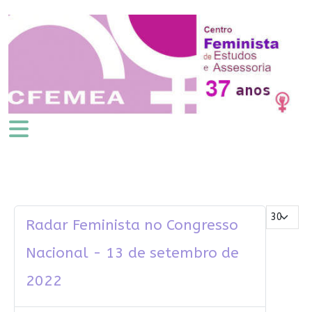
Mostrar #
Radar Feminista no Congresso
Nacional - 13 de setembro de
2022