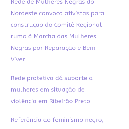
Rede de Mulheres Negras do
Nordeste convoca ativistas para
construção do Comitê Regional
rumo à Marcha das Mulheres
Negras por Reparação e Bem
Viver
Rede protetiva dá suporte a
mulheres em situação de
violência em Ribeirão Preto
Referência do feminismo negro,