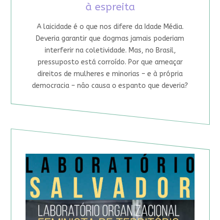
à espreita
A laicidade é o que nos difere da Idade Média.
Deveria garantir que dogmas jamais poderiam
interferir na coletividade. Mas, no Brasil,
pressuposto está corroído. Por que ameaçar
direitos de mulheres e minorias – e à própria
democracia – não causa o espanto que deveria?