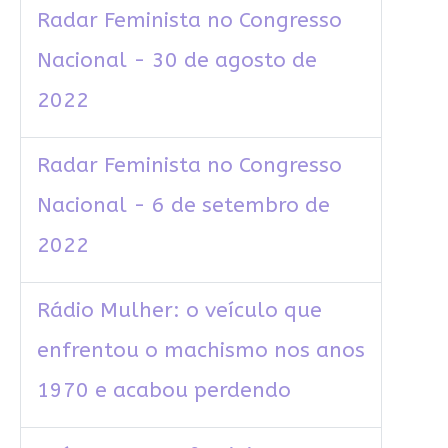
Radar Feminista no Congresso
Nacional - 30 de agosto de
2022
Radar Feminista no Congresso
Nacional - 6 de setembro de
2022
Rádio Mulher: o veículo que
enfrentou o machismo nos anos
1970 e acabou perdendo