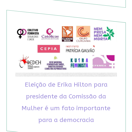
Eleição de Erika Hilton para
presidente da Comissão da
Mulher é um fato importante
para a democracia