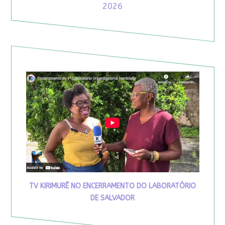
2026
TV KIRIMURÊ NO ENCERRAMENTO DO LABORATÓRIO
DE SALVADOR