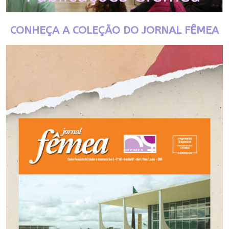
CONHEÇA A COLEÇÃO DO JORNAL FÊMEA