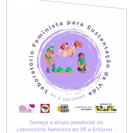
Começa a etapa presencial do
Laboratório Feminista do DF e Entorno -