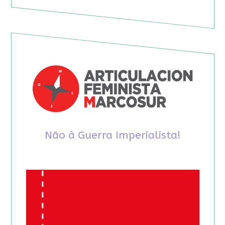
Não à Guerra Imperialista!