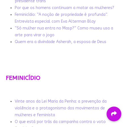
presidente trans
Por que os homens continuam a matar as mulheres?
Feminicídio: “A noção de propriedade é profunda”.
Entrevista especial com Eva Alterman Blay
“Só mulher nua entra no Masp?” Como museu usa a
arte para virar o jogo
Quem era a divindade Asherah, a esposa de Deus
FEMINICÍDIO
Vinte anos da Lei Maria da Penha: a prevenção da
violência e o protagonismo dos movimentos de
mulheres e feminista
O que está por trás da campanha contra o voto