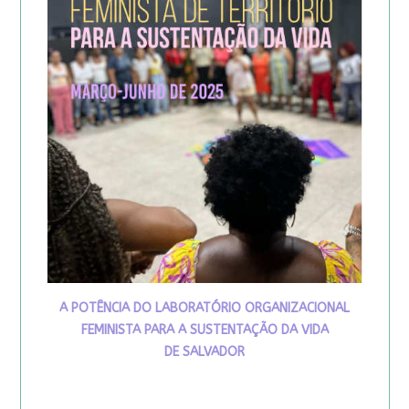
A POTÊNCIA DO LABORATÓRIO ORGANIZACIONAL
FEMINISTA PARA A SUSTENTAÇÃO DA VIDA
DE SALVADOR