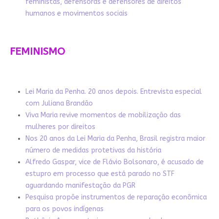
feministas, defensoras e defensores de direitos
humanos e movimentos sociais
FEMINISMO
Lei Maria da Penha. 20 anos depois. Entrevista especial
com Juliana Brandão
Viva Maria revive momentos de mobilização das
mulheres por direitos
Nos 20 anos da Lei Maria da Penha, Brasil registra maior
número de medidas protetivas da história
Alfredo Gaspar, vice de Flávio Bolsonaro, é acusado de
estupro em processo que está parado no STF
aguardando manifestação da PGR
Pesquisa propõe instrumentos de reparação econômica
para os povos indígenas