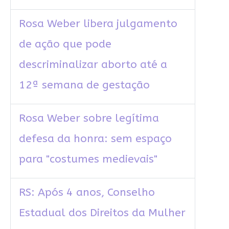
Rosa Weber libera julgamento
de ação que pode
descriminalizar aborto até a
12ª semana de gestação
Rosa Weber sobre legítima
defesa da honra: sem espaço
para "costumes medievais"
RS: Após 4 anos, Conselho
Estadual dos Direitos da Mulher