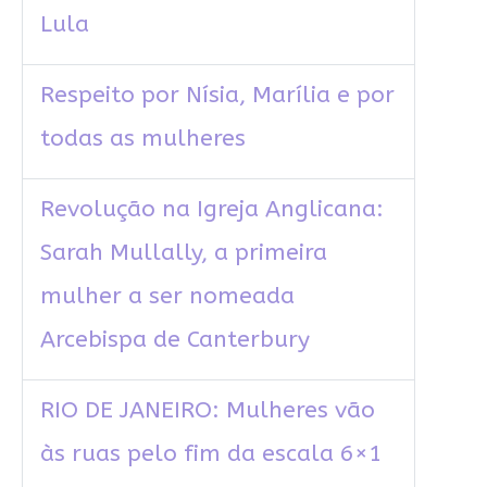
Lula
Respeito por Nísia, Marília e por
todas as mulheres
Revolução na Igreja Anglicana:
Sarah Mullally, a primeira
mulher a ser nomeada
Arcebispa de Canterbury
RIO DE JANEIRO: Mulheres vão
às ruas pelo fim da escala 6×1