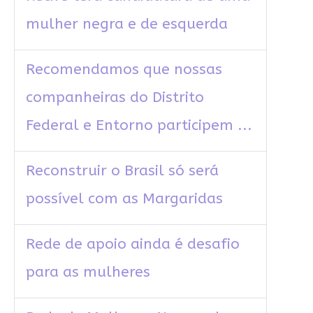
mulher negra e de esquerda
Recomendamos que nossas
companheiras do Distrito
Federal e Entorno participem ...
Reconstruir o Brasil só será
possível com as Margaridas
Rede de apoio ainda é desafio
para as mulheres