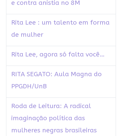
e contra anistia no 8M
Rita Lee : um talento em forma
de mulher
Rita Lee, agora só falta você…
RITA SEGATO: Aula Magna do
PPGDH/UnB
Roda de Leitura: A radical
imaginação política das
mulheres negras brasileiras