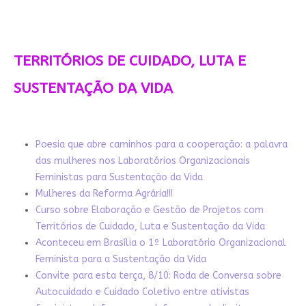
TERRITÓRIOS DE CUIDADO, LUTA E
SUSTENTAÇÃO DA VIDA
Poesia que abre caminhos para a cooperação: a palavra
das mulheres nos Laboratórios Organizacionais
Feministas para Sustentação da Vida
Mulheres da Reforma Agrária!!!
Curso sobre Elaboração e Gestão de Projetos com
Territórios de Cuidado, Luta e Sustentação da Vida
Aconteceu em Brasília o 1º Laboratório Organizacional
Feminista para a Sustentação da Vida
Convite para esta terça, 8/10: Roda de Conversa sobre
Autocuidado e Cuidado Coletivo entre ativistas