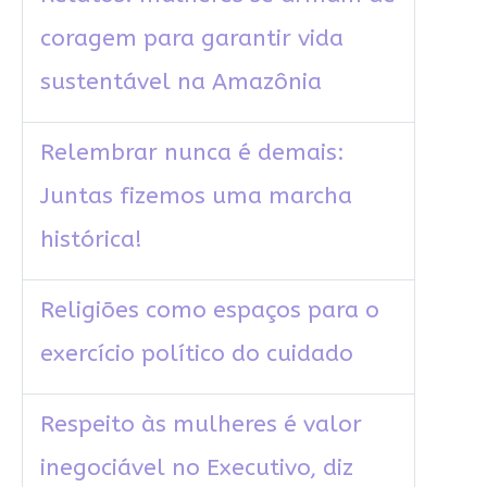
coragem para garantir vida
sustentável na Amazônia
Relembrar nunca é demais:
Juntas fizemos uma marcha
histórica!
Religiões como espaços para o
exercício político do cuidado
Respeito às mulheres é valor
inegociável no Executivo, diz