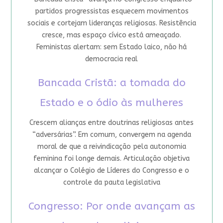
partidos progressistas esquecem movimentos
sociais e cortejam lideranças religiosas. Resistência
cresce, mas espaço cívico está ameaçado.
Feministas alertam: sem Estado laico, não há
democracia real
Bancada Cristã: a tomada do
Estado e o ódio às mulheres
Crescem alianças entre doutrinas religiosas antes
“adversárias”. Em comum, convergem na agenda
moral de que a reivindicação pela autonomia
feminina foi longe demais. Articulação objetiva
alcançar o Colégio de Líderes do Congresso e o
controle da pauta legislativa
Congresso: Por onde avançam as