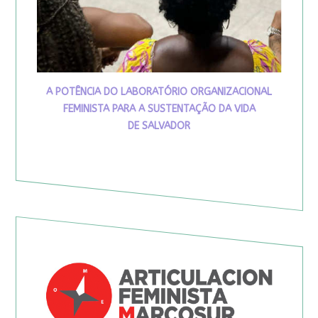
A POTÊNCIA DO LABORATÓRIO ORGANIZACIONAL
FEMINISTA PARA A SUSTENTAÇÃO DA VIDA
DE SALVADOR