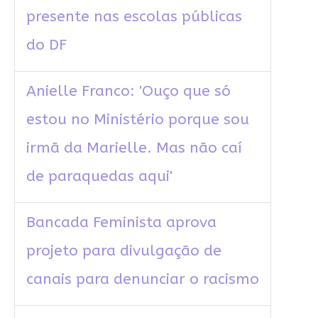
presente nas escolas públicas
do DF
Anielle Franco: 'Ouço que só
estou no Ministério porque sou
irmã da Marielle. Mas não caí
de paraquedas aqui'
Bancada Feminista aprova
projeto para divulgação de
canais para denunciar o racismo