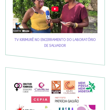
TV KIRIMURÊ NO ENCERRAMENTO DO LABORATÓRIO
DE SALVADOR