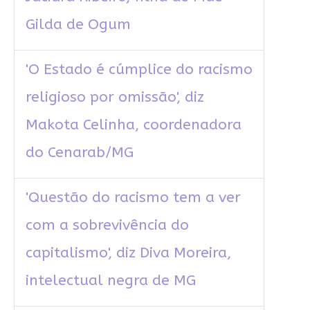
Gilda de Ogum
'O Estado é cúmplice do racismo
religioso por omissão', diz
Makota Celinha, coordenadora
do Cenarab/MG
'Questão do racismo tem a ver
com a sobrevivência do
capitalismo', diz Diva Moreira,
intelectual negra de MG