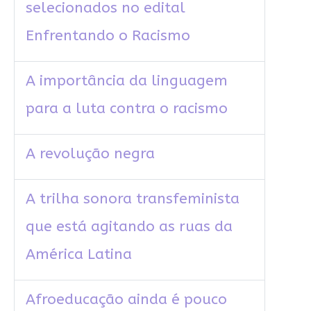
selecionados no edital
Enfrentando o Racismo
A importância da linguagem
para a luta contra o racismo
A revolução negra
A trilha sonora transfeminista
que está agitando as ruas da
América Latina
Afroeducação ainda é pouco