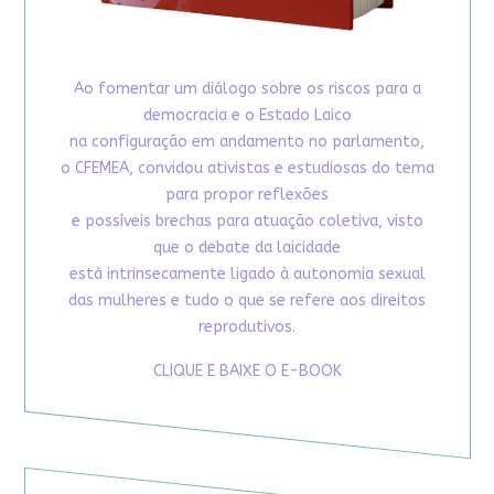
Ao fomentar um diálogo sobre os riscos para a
democracia e o Estado Laico
na configuração em andamento no parlamento,
o CFEMEA, convidou ativistas e estudiosas do tema
para propor reflexões
e possíveis brechas para atuação coletiva, visto
que o debate da laicidade
está intrinsecamente ligado à autonomia sexual
das mulheres e tudo o que se refere aos direitos
reprodutivos.
CLIQUE E BAIXE O E-BOOK