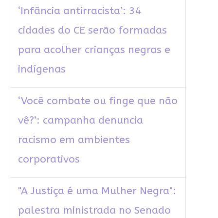
‘Infância antirracista’: 34
cidades do CE serão formadas
para acolher crianças negras e
indígenas
‘Você combate ou finge que não
vê?’: campanha denuncia
racismo em ambientes
corporativos
"A Justiça é uma Mulher Negra":
palestra ministrada no Senado