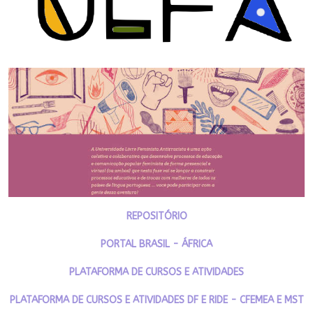
REPOSITÓRIO
PORTAL BRASIL - ÁFRICA
PLATAFORMA DE CURSOS E ATIVIDADES
PLATAFORMA DE CURSOS E ATIVIDADES DF E RIDE - CFEMEA E MST