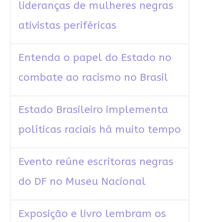
lideranças de mulheres negras
ativistas periféricas
Entenda o papel do Estado no
combate ao racismo no Brasil
Estado Brasileiro implementa
políticas raciais há muito tempo
Evento reúne escritoras negras
do DF no Museu Nacional
Exposição e livro lembram os