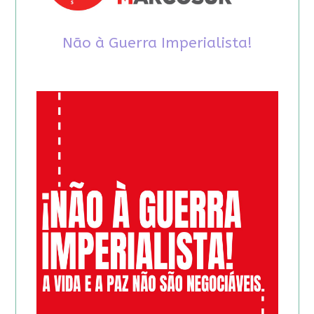
Não à Guerra Imperialista!