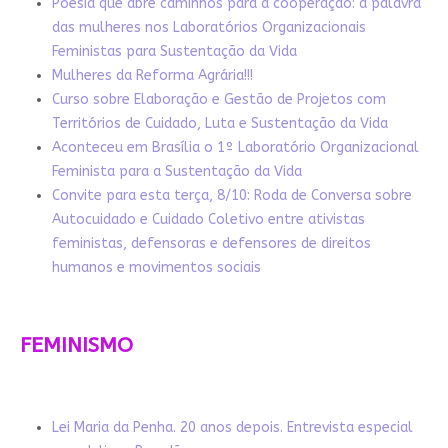
Poesia que abre caminhos para a cooperação: a palavra
das mulheres nos Laboratórios Organizacionais
Feministas para Sustentação da Vida
Mulheres da Reforma Agrária!!!
Curso sobre Elaboração e Gestão de Projetos com
Territórios de Cuidado, Luta e Sustentação da Vida
Aconteceu em Brasília o 1º Laboratório Organizacional
Feminista para a Sustentação da Vida
Convite para esta terça, 8/10: Roda de Conversa sobre
Autocuidado e Cuidado Coletivo entre ativistas
feministas, defensoras e defensores de direitos
humanos e movimentos sociais
FEMINISMO
Lei Maria da Penha. 20 anos depois. Entrevista especial