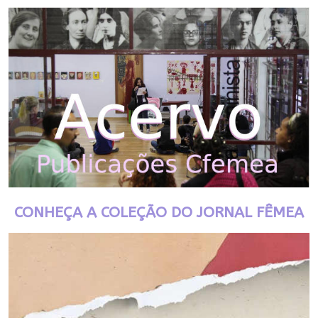
CONHEÇA A COLEÇÃO DO JORNAL FÊMEA