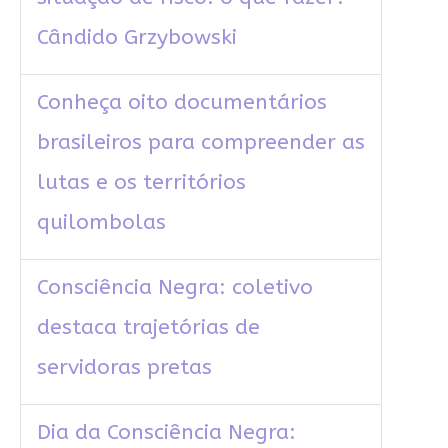
Cândido Grzybowski
Conheça oito documentários
brasileiros para compreender as
lutas e os territórios
quilombolas
Consciência Negra: coletivo
destaca trajetórias de
servidoras pretas
Dia da Consciência Negra: