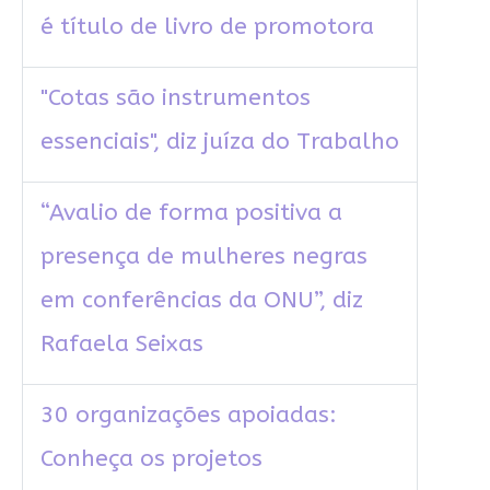
é título de livro de promotora
"Cotas são instrumentos
essenciais", diz juíza do Trabalho
“Avalio de forma positiva a
presença de mulheres negras
em conferências da ONU”, diz
Rafaela Seixas
30 organizações apoiadas:
Conheça os projetos