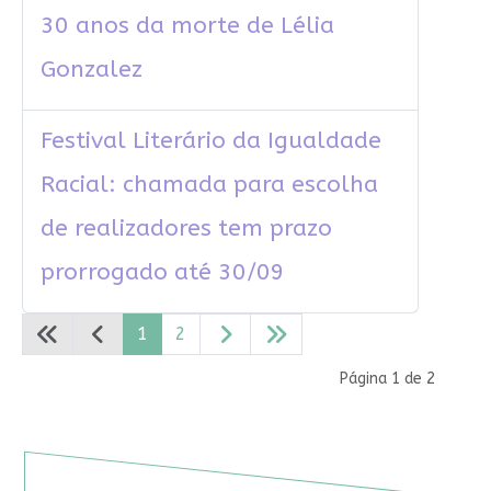
30 anos da morte de Lélia
Gonzalez
Festival Literário da Igualdade
Racial: chamada para escolha
de realizadores tem prazo
prorrogado até 30/09
1
2
Página 1 de 2