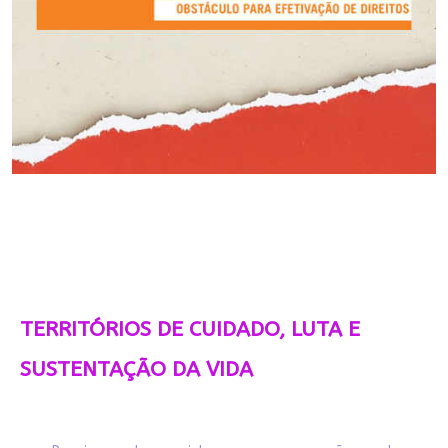
TERRITÓRIOS DE CUIDADO, LUTA E
SUSTENTAÇÃO DA VIDA