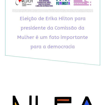
Eleição de Erika Hilton para
presidente da Comissão da
Mulher é um fato importante
para a democracia