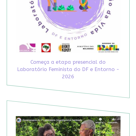
Começa a etapa presencial do
Laboratório Feminista do DF e Entorno -
2026