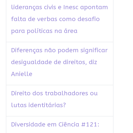
lideranças civis e Inesc apontam
falta de verbas como desafio
para políticas na área
Diferenças não podem significar
desigualdade de direitos, diz
Anielle
Direito dos trabalhadores ou
lutas identitárias?
Diversidade em Ciência #121: