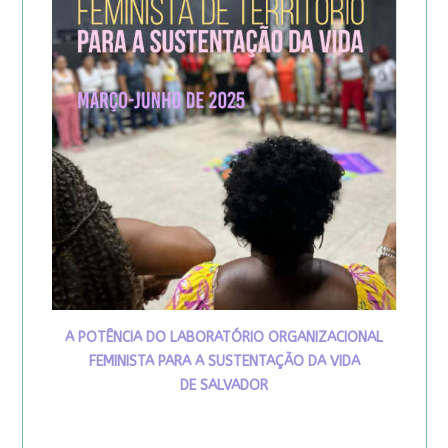
A POTÊNCIA DO LABORATÓRIO ORGANIZACIONAL
FEMINISTA PARA A SUSTENTAÇÃO DA VIDA
DE SALVADOR