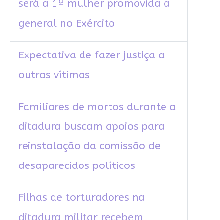
será a 1ª mulher promovida a
general no Exército
Expectativa de fazer justiça a
outras vítimas
Familiares de mortos durante a
ditadura buscam apoios para
reinstalação da comissão de
desaparecidos políticos
Filhas de torturadores na
ditadura militar recebem