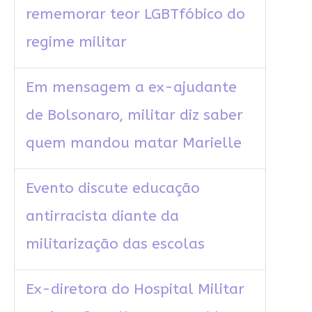
rememorar teor LGBTfóbico do
regime militar
Em mensagem a ex-ajudante
de Bolsonaro, militar diz saber
quem mandou matar Marielle
Evento discute educação
antirracista diante da
militarização das escolas
Ex-diretora do Hospital Militar