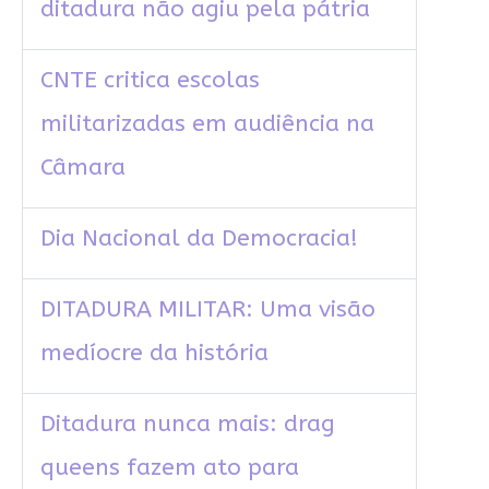
ditadura não agiu pela pátria
CNTE critica escolas
militarizadas em audiência na
Câmara
Dia Nacional da Democracia!
DITADURA MILITAR: Uma visão
medíocre da história
Ditadura nunca mais: drag
queens fazem ato para