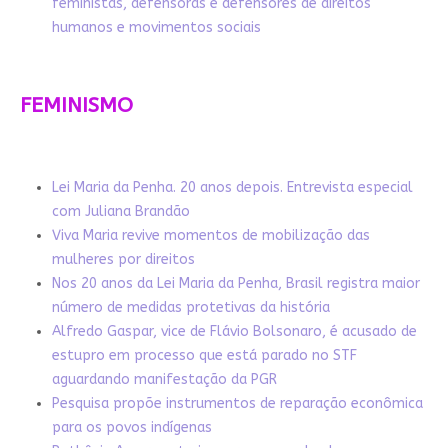
feministas, defensoras e defensores de direitos
humanos e movimentos sociais
FEMINISMO
Lei Maria da Penha. 20 anos depois. Entrevista especial
com Juliana Brandão
Viva Maria revive momentos de mobilização das
mulheres por direitos
Nos 20 anos da Lei Maria da Penha, Brasil registra maior
número de medidas protetivas da história
Alfredo Gaspar, vice de Flávio Bolsonaro, é acusado de
estupro em processo que está parado no STF
aguardando manifestação da PGR
Pesquisa propõe instrumentos de reparação econômica
para os povos indígenas