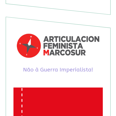
Não à Guerra Imperialista!