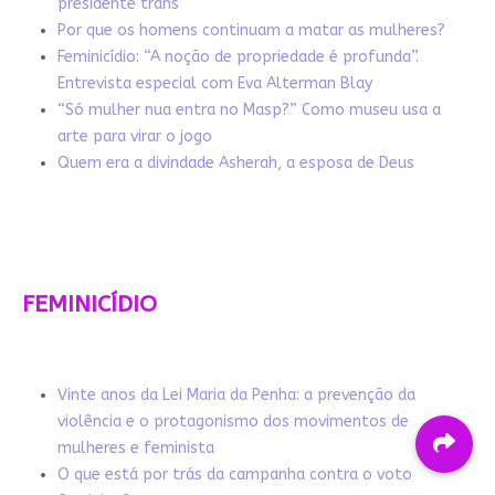
presidente trans
Por que os homens continuam a matar as mulheres?
Feminicídio: “A noção de propriedade é profunda”.
Entrevista especial com Eva Alterman Blay
“Só mulher nua entra no Masp?” Como museu usa a
arte para virar o jogo
Quem era a divindade Asherah, a esposa de Deus
FEMINICÍDIO
Vinte anos da Lei Maria da Penha: a prevenção da
violência e o protagonismo dos movimentos de
mulheres e feminista
O que está por trás da campanha contra o voto