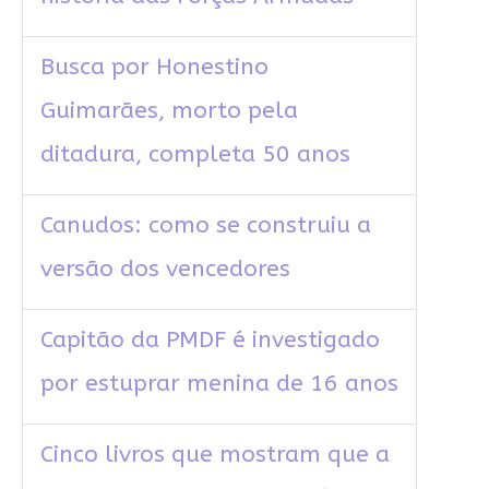
Busca por Honestino
Guimarães, morto pela
ditadura, completa 50 anos
Canudos: como se construiu a
versão dos vencedores
Capitão da PMDF é investigado
por estuprar menina de 16 anos
Cinco livros que mostram que a