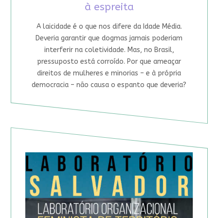
à espreita
A laicidade é o que nos difere da Idade Média.
Deveria garantir que dogmas jamais poderiam
interferir na coletividade. Mas, no Brasil,
pressuposto está corroído. Por que ameaçar
direitos de mulheres e minorias – e à própria
democracia – não causa o espanto que deveria?