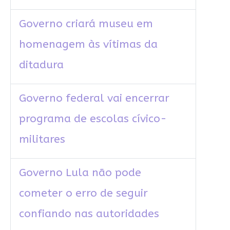
Governo criará museu em
homenagem às vítimas da
ditadura
Governo federal vai encerrar
programa de escolas cívico-
militares
Governo Lula não pode
cometer o erro de seguir
confiando nas autoridades