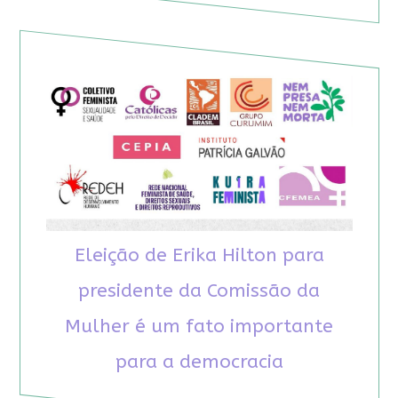
Eleição de Erika Hilton para
presidente da Comissão da
Mulher é um fato importante
para a democracia