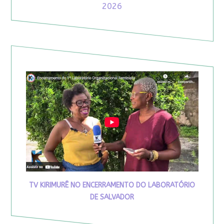
2026
TV KIRIMURÊ NO ENCERRAMENTO DO LABORATÓRIO
DE SALVADOR