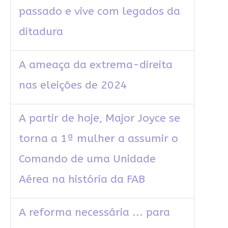
passado e vive com legados da
ditadura
A ameaça da extrema-direita
nas eleições de 2024
A partir de hoje, Major Joyce se
torna a 1ª mulher a assumir o
Comando de uma Unidade
Aérea na história da FAB
A reforma necessária ... para