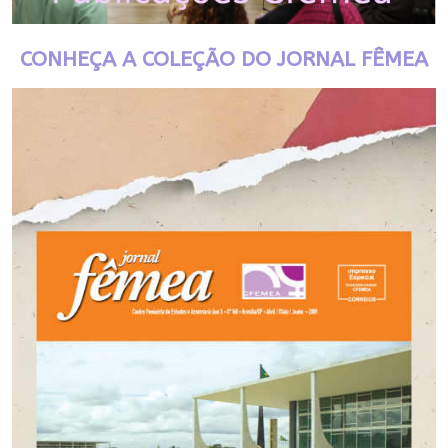
CONHEÇA A COLEÇÃO DO JORNAL FÊMEA