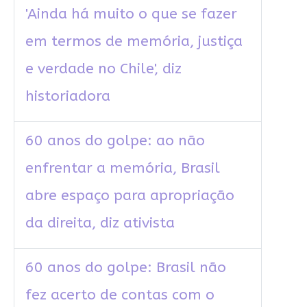
'Ainda há muito o que se fazer
em termos de memória, justiça
e verdade no Chile', diz
historiadora
60 anos do golpe: ao não
enfrentar a memória, Brasil
abre espaço para apropriação
da direita, diz ativista
60 anos do golpe: Brasil não
fez acerto de contas com o