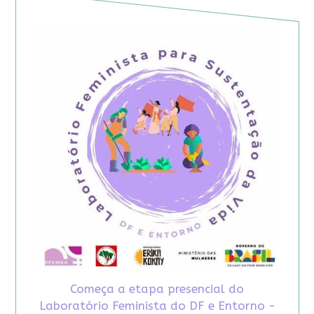
Começa a etapa presencial do
Laboratório Feminista do DF e Entorno -