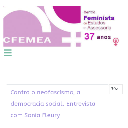
Mostrar #
Contra o neofascismo, a
democracia social. Entrevista
com Sonia Fleury