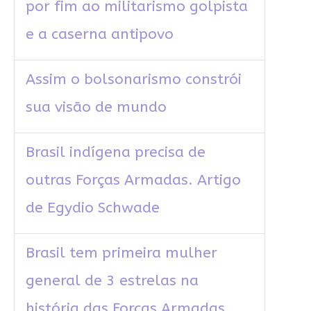
por fim ao militarismo golpista
e a caserna antipovo
Assim o bolsonarismo constrói
sua visão de mundo
Brasil indígena precisa de
outras Forças Armadas. Artigo
de Egydio Schwade
Brasil tem primeira mulher
general de 3 estrelas na
história das Forças Armadas