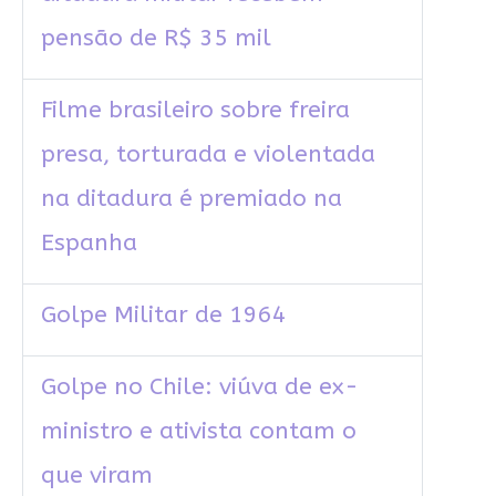
pensão de R$ 35 mil
Filme brasileiro sobre freira
presa, torturada e violentada
na ditadura é premiado na
Espanha
Golpe Militar de 1964
Golpe no Chile: viúva de ex-
ministro e ativista contam o
que viram