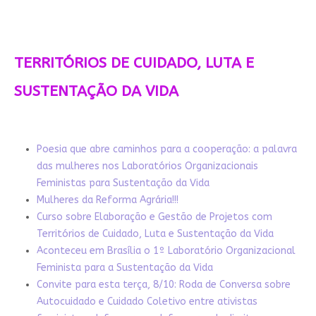
TERRITÓRIOS DE CUIDADO, LUTA E
SUSTENTAÇÃO DA VIDA
Poesia que abre caminhos para a cooperação: a palavra
das mulheres nos Laboratórios Organizacionais
Feministas para Sustentação da Vida
Mulheres da Reforma Agrária!!!
Curso sobre Elaboração e Gestão de Projetos com
Territórios de Cuidado, Luta e Sustentação da Vida
Aconteceu em Brasília o 1º Laboratório Organizacional
Feminista para a Sustentação da Vida
Convite para esta terça, 8/10: Roda de Conversa sobre
Autocuidado e Cuidado Coletivo entre ativistas