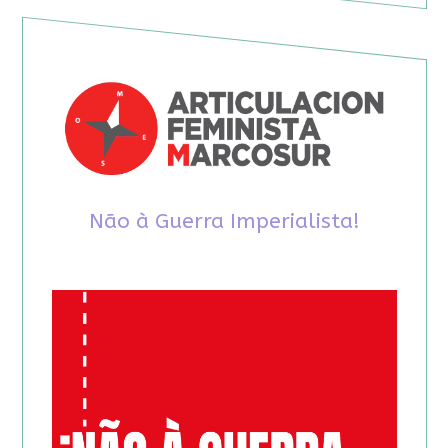
Não à Guerra Imperialista!