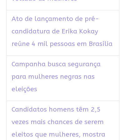
Ato de lançamento de pré-
candidatura de Erika Kokay
reúne 4 mil pessoas em Brasília
Campanha busca segurança
para mulheres negras nas
eleições
Candidatos homens têm 2,5
vezes mais chances de serem
eleitos que mulheres, mostra