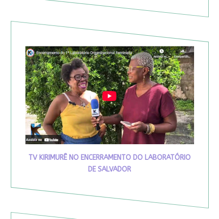
TV KIRIMURÊ NO ENCERRAMENTO DO LABORATÓRIO
DE SALVADOR