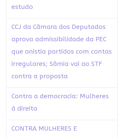
estudo
CCJ da Câmara dos Deputados
aprova admissibilidade da PEC
que anistia partidos com contas
irregulares; Sâmia vai ao STF
contra a proposta
Contra a democracia: Mulheres
à direita
CONTRA MULHERES E