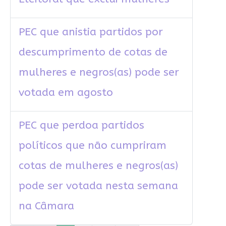
PEC que anistia partidos por
descumprimento de cotas de
mulheres e negros(as) pode ser
votada em agosto
PEC que perdoa partidos
políticos que não cumpriram
cotas de mulheres e negros(as)
pode ser votada nesta semana
na Câmara