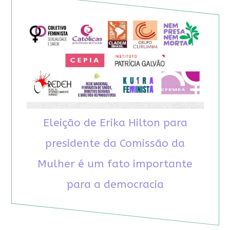
Eleição de Erika Hilton para
presidente da Comissão da
Mulher é um fato importante
para a democracia