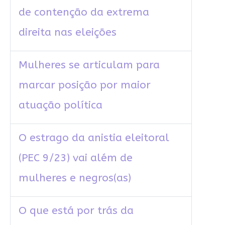
de contenção da extrema
direita nas eleições
Mulheres se articulam para
marcar posição por maior
atuação política
O estrago da anistia eleitoral
(PEC 9/23) vai além de
mulheres e negros(as)
O que está por trás da