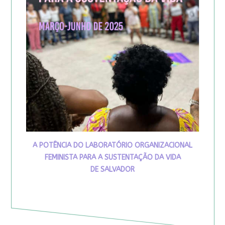
A POTÊNCIA DO LABORATÓRIO ORGANIZACIONAL
FEMINISTA PARA A SUSTENTAÇÃO DA VIDA
DE SALVADOR