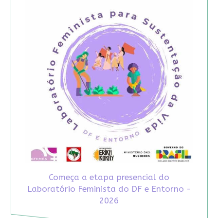
Começa a etapa presencial do
Laboratório Feminista do DF e Entorno -
2026