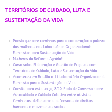
TERRITÓRIOS DE CUIDADO, LUTA E
SUSTENTAÇÃO DA VIDA
Poesia que abre caminhos para a cooperação: a palavra
das mulheres nos Laboratórios Organizacionais
Feministas para Sustentação da Vida
Mulheres da Reforma Agrária!!!
Curso sobre Elaboração e Gestão de Projetos com
Territórios de Cuidado, Luta e Sustentação da Vida
Aconteceu em Brasília o 1º Laboratório Organizacional
Feminista para a Sustentação da Vida
Convite para esta terça, 8/10: Roda de Conversa sobre
Autocuidado e Cuidado Coletivo entre ativistas
feministas, defensoras e defensores de direitos
humanos e movimentos sociais