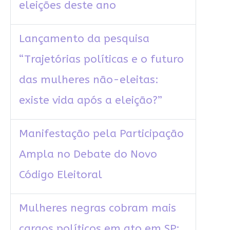
eleições deste ano
Lançamento da pesquisa
“Trajetórias políticas e o futuro
das mulheres não-eleitas:
existe vida após a eleição?”
Manifestação pela Participação
Ampla no Debate do Novo
Código Eleitoral
Mulheres negras cobram mais
cargos políticos em ato em SP: