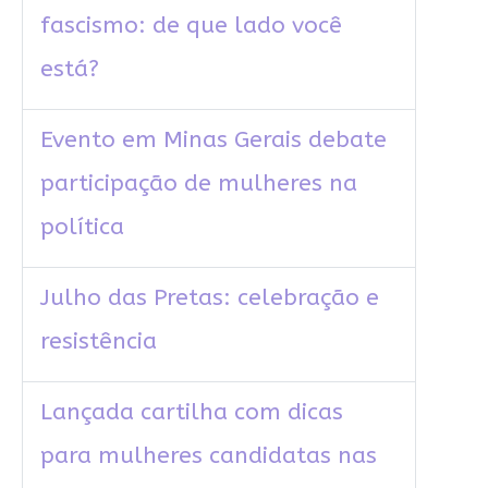
fascismo: de que lado você
está?
Evento em Minas Gerais debate
participação de mulheres na
política
Julho das Pretas: celebração e
resistência
Lançada cartilha com dicas
para mulheres candidatas nas