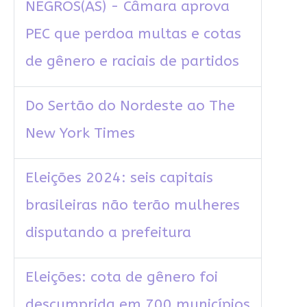
NEGROS(AS) - Câmara aprova
PEC que perdoa multas e cotas
de gênero e raciais de partidos
Do Sertão do Nordeste ao The
New York Times
Eleições 2024: seis capitais
brasileiras não terão mulheres
disputando a prefeitura
Eleições: cota de gênero foi
descumprida em 700 municípios