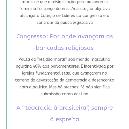
moral de que a reivindicação pela autonomia
feminina foi longe demais. Articulação objetiva
alcançar o Colégio de Líderes do Congresso e o
controle da pauta legislativa
Congresso: Por onde avançam as
bancadas religiosas
Pauta da “retidão moral” sob mando masculino
aglutina 40% dos parlamentares. É incentivada por
igrejas fundamentalistas, que avançaram no
terreno de devastação da democracia e desencanto
com a política. Mas há brechas: fé não significa
submissão como destino
A “teocracia à brasileira”, sempre
à espreita