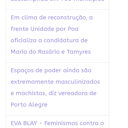
Em clima de reconstrução, a
frente Unidade por Poa
oficializa a candidatura de
Maria do Rasário e Tamyres
Espaços de poder ainda são
extremamente masculinizados
e machistas, diz vereadora de
Porto Alegre
EVA BLAY - Feminismos contra o