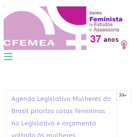
Mostrar #
Agenda Legislativa Mulheres do
Brasil prioriza cotas femininas
no Legislativo e orçamento
voltado às mulheres