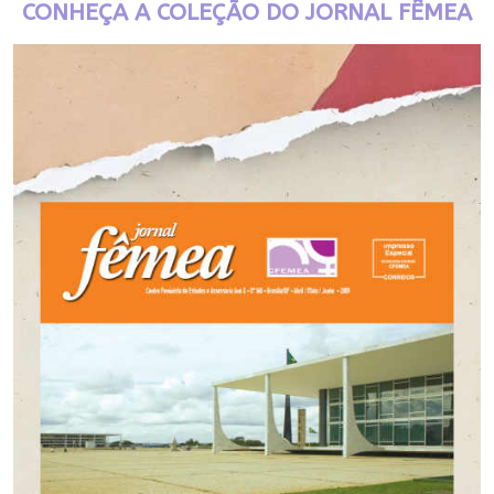
CONHEÇA A COLEÇÃO DO JORNAL FÊMEA