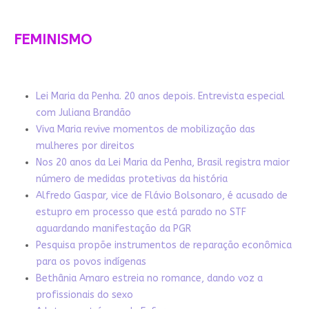
FEMINISMO
Lei Maria da Penha. 20 anos depois. Entrevista especial
com Juliana Brandão
Viva Maria revive momentos de mobilização das
mulheres por direitos
Nos 20 anos da Lei Maria da Penha, Brasil registra maior
número de medidas protetivas da história
Alfredo Gaspar, vice de Flávio Bolsonaro, é acusado de
estupro em processo que está parado no STF
aguardando manifestação da PGR
Pesquisa propõe instrumentos de reparação econômica
para os povos indígenas
Bethânia Amaro estreia no romance, dando voz a
profissionais do sexo