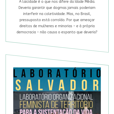
A laicidade é o que nos difere da Idade Média.
Deveria garantir que dogmas jamais poderiam
interferir na coletividade. Mas, no Brasil,
pressuposto está corroído. Por que ameaçar
direitos de mulheres e minorias – e à própria
democracia – não causa o espanto que deveria?