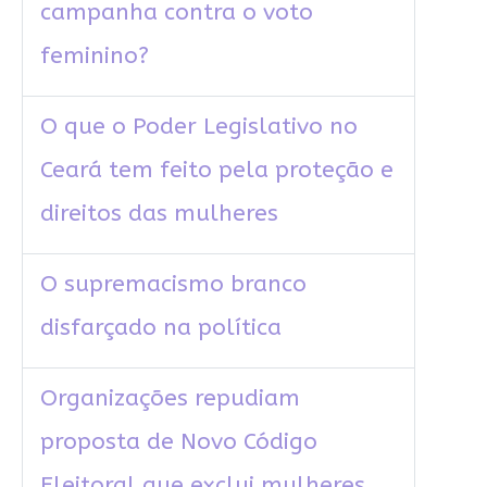
campanha contra o voto
feminino?
O que o Poder Legislativo no
Ceará tem feito pela proteção e
direitos das mulheres
O supremacismo branco
disfarçado na política
Organizações repudiam
proposta de Novo Código
Eleitoral que exclui mulheres