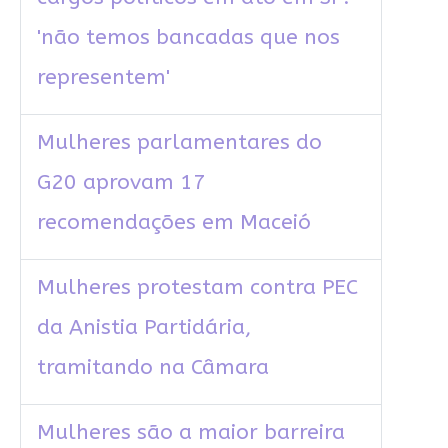
'não temos bancadas que nos
representem'
Mulheres parlamentares do
G20 aprovam 17
recomendações em Maceió
Mulheres protestam contra PEC
da Anistia Partidária,
tramitando na Câmara
Mulheres são a maior barreira