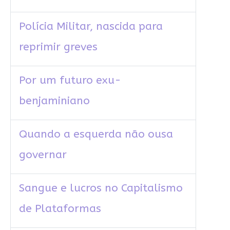
Polícia Militar, nascida para
reprimir greves
Por um futuro exu-
benjaminiano
Quando a esquerda não ousa
governar
Sangue e lucros no Capitalismo
de Plataformas