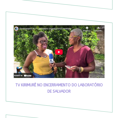
TV KIRIMURÊ NO ENCERRAMENTO DO LABORATÓRIO
DE SALVADOR