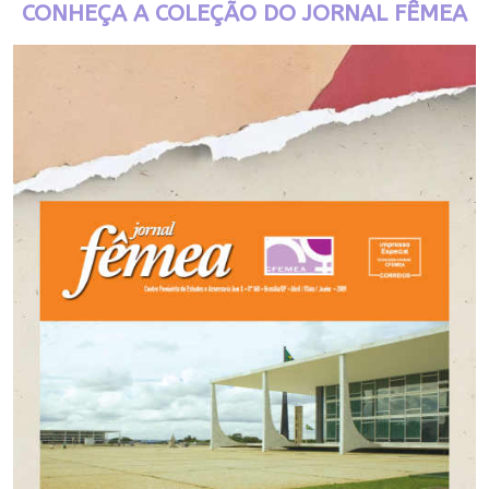
CONHEÇA A COLEÇÃO DO JORNAL FÊMEA