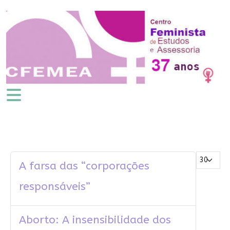
Mostrar #
A farsa das “corporações
responsáveis”
Aborto: A insensibilidade dos