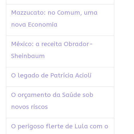
Mazzucato: no Comum, uma
nova Economia
México: a receita Obrador-
Sheinbaum
O legado de Patrícia Acioli
O orçamento da Saúde sob
novos riscos
O perigoso flerte de Lula com o