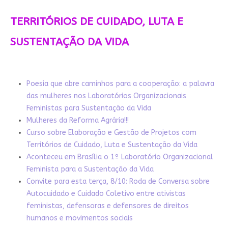
TERRITÓRIOS DE CUIDADO, LUTA E
SUSTENTAÇÃO DA VIDA
Poesia que abre caminhos para a cooperação: a palavra
das mulheres nos Laboratórios Organizacionais
Feministas para Sustentação da Vida
Mulheres da Reforma Agrária!!!
Curso sobre Elaboração e Gestão de Projetos com
Territórios de Cuidado, Luta e Sustentação da Vida
Aconteceu em Brasília o 1º Laboratório Organizacional
Feminista para a Sustentação da Vida
Convite para esta terça, 8/10: Roda de Conversa sobre
Autocuidado e Cuidado Coletivo entre ativistas
feministas, defensoras e defensores de direitos
humanos e movimentos sociais