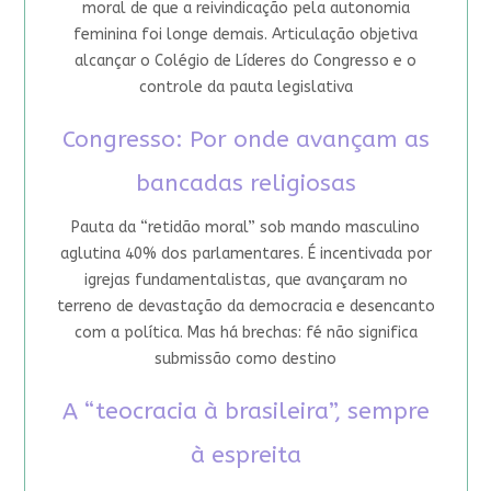
moral de que a reivindicação pela autonomia
feminina foi longe demais. Articulação objetiva
alcançar o Colégio de Líderes do Congresso e o
controle da pauta legislativa
Congresso: Por onde avançam as
bancadas religiosas
Pauta da “retidão moral” sob mando masculino
aglutina 40% dos parlamentares. É incentivada por
igrejas fundamentalistas, que avançaram no
terreno de devastação da democracia e desencanto
com a política. Mas há brechas: fé não significa
submissão como destino
A “teocracia à brasileira”, sempre
à espreita