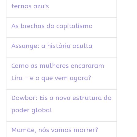
ternos azuis
As brechas do capitalismo
Assange: a história oculta
Como as mulheres encararam
Lira – e o que vem agora?
Dowbor: Eis a nova estrutura do
poder global
Mamãe, nós vamos morrer?