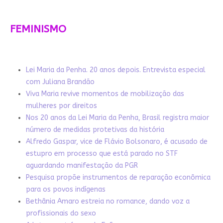
FEMINISMO
Lei Maria da Penha. 20 anos depois. Entrevista especial
com Juliana Brandão
Viva Maria revive momentos de mobilização das
mulheres por direitos
Nos 20 anos da Lei Maria da Penha, Brasil registra maior
número de medidas protetivas da história
Alfredo Gaspar, vice de Flávio Bolsonaro, é acusado de
estupro em processo que está parado no STF
aguardando manifestação da PGR
Pesquisa propõe instrumentos de reparação econômica
para os povos indígenas
Bethânia Amaro estreia no romance, dando voz a
profissionais do sexo