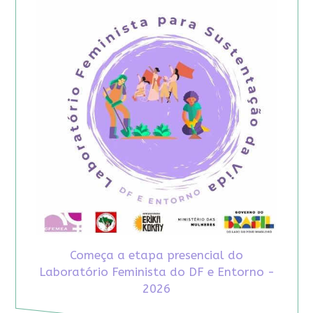
Começa a etapa presencial do
Laboratório Feminista do DF e Entorno -
2026