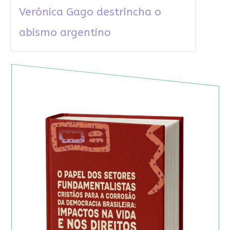
Verónica Gago destrincha o
abismo argentino