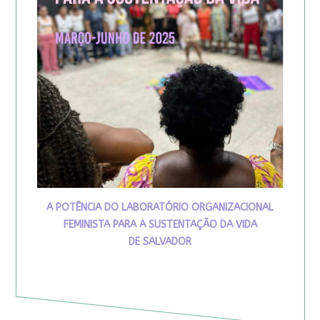
A POTÊNCIA DO LABORATÓRIO ORGANIZACIONAL
FEMINISTA PARA A SUSTENTAÇÃO DA VIDA
DE SALVADOR