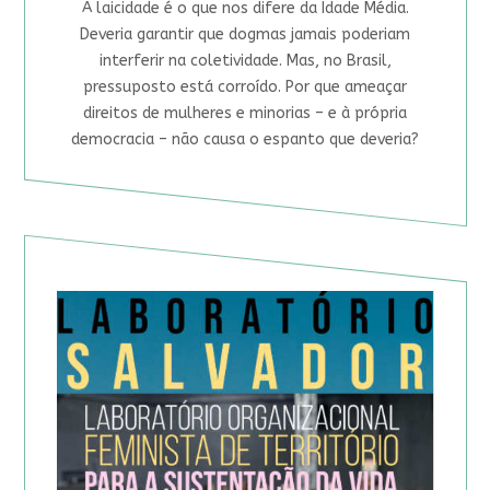
A laicidade é o que nos difere da Idade Média.
Deveria garantir que dogmas jamais poderiam
interferir na coletividade. Mas, no Brasil,
pressuposto está corroído. Por que ameaçar
direitos de mulheres e minorias – e à própria
democracia – não causa o espanto que deveria?