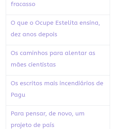
fracasso
O que o Ocupe Estelita ensina,
dez anos depois
Os caminhos para alentar as
mães cientistas
Os escritos mais incendiários de
Pagu
Para pensar, de novo, um
projeto de país