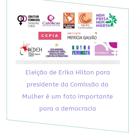
Eleição de Erika Hilton para
presidente da Comissão da
Mulher é um fato importante
para a democracia