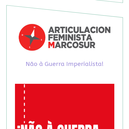
Não à Guerra Imperialista!