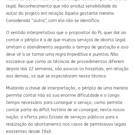
legal. Reconhecimento que não produz sensibilidade do
autor do projeto em relação àquela gestante menina.
Considerada “outra”, com ela não se identifica.
O sentido interpretativo que o propositor do PL quer dar ao
contar o périplo é a de que muitos serviços de aborto legal
limitam o atendimento segundo o tempo de gestação e isso
deve vir a se tornar uma regra impeditiva e punitiva. Não
esclarece que como as técnicas de procedimentos diferem
depois das 22 semanas, são poucos os hospitais, em relação
aos demais, os que se especializam nessa técnica.
Mudando a chave de interpretação, o périplo de uma menina
permite contar não só sua enorme dificuldade e o longo
tempo necessário para conseguir o serviço, como permite
contar parte da difícil história de se conseguir, nesta nossa
nação, a oferta pelo Estado de serviços públicos para a
realização do abortamento nos casos de permissivos legais
existentes desde 1940.