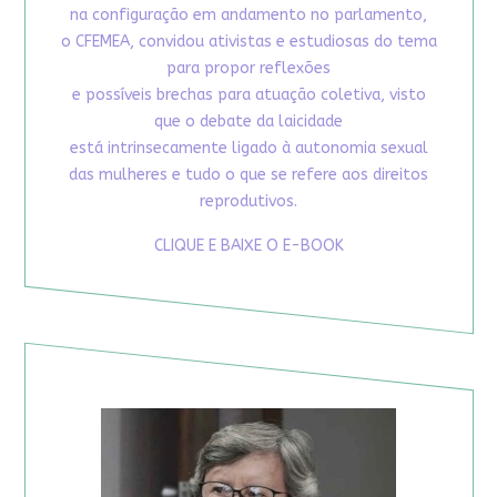
na configuração em andamento no parlamento,
o CFEMEA, convidou ativistas e estudiosas do tema
para propor reflexões
e possíveis brechas para atuação coletiva, visto
que o debate da laicidade
está intrinsecamente ligado à autonomia sexual
das mulheres e tudo o que se refere aos direitos
reprodutivos.
CLIQUE E BAIXE O E-BOOK