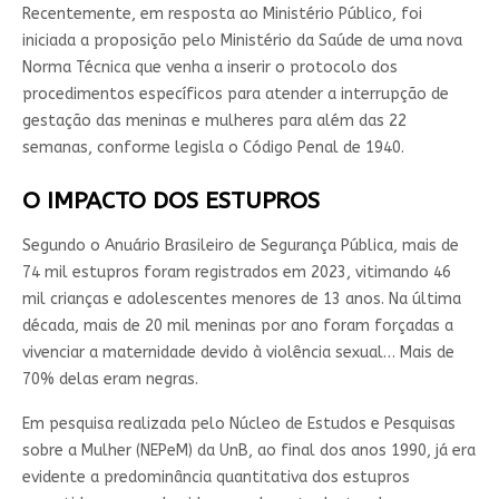
Recentemente, em resposta ao Ministério Público, foi
iniciada a proposição pelo Ministério da Saúde de uma nova
Norma Técnica que venha a inserir o protocolo dos
procedimentos específicos para atender a interrupção de
gestação das meninas e mulheres para além das 22
semanas, conforme legisla o Código Penal de 1940.
O IMPACTO DOS ESTUPROS
Segundo o Anuário Brasileiro de Segurança Pública, mais de
74 mil estupros foram registrados em 2023, vitimando 46
mil crianças e adolescentes menores de 13 anos. Na última
década, mais de 20 mil meninas por ano foram forçadas a
vivenciar a maternidade devido à violência sexual… Mais de
70% delas eram negras.
Em pesquisa realizada pelo Núcleo de Estudos e Pesquisas
sobre a Mulher (NEPeM) da UnB, ao final dos anos 1990, já era
evidente a predominância quantitativa dos estupros