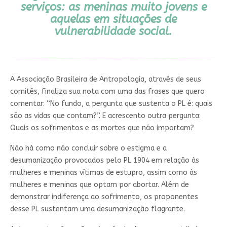
serviços: as meninas muito jovens e
aquelas em situações de
vulnerabilidade social.
A Associação Brasileira de Antropologia, através de seus
comitês, finaliza sua nota com uma das frases que quero
comentar: “No fundo, a pergunta que sustenta o PL é: quais
são as vidas que contam?”. E acrescento outra pergunta:
Quais os sofrimentos e as mortes que não importam?
Não há como não concluir sobre o estigma e a
desumanização provocados pelo PL 1904 em relação às
mulheres e meninas vítimas de estupro, assim como às
mulheres e meninas que optam por abortar. Além de
demonstrar indiferença ao sofrimento, os proponentes
desse PL sustentam uma desumanização flagrante.