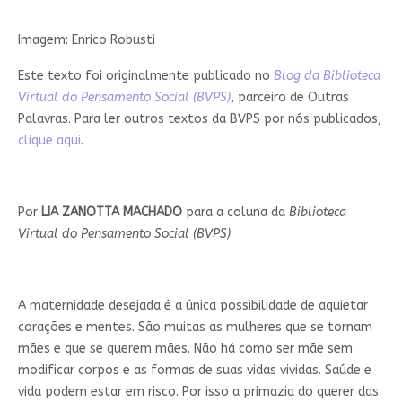
Imagem: Enrico Robusti
Este texto foi originalmente publicado no
Blog da Biblioteca
Virtual do Pensamento Social (BVPS)
, parceiro de Outras
Palavras. Para ler outros textos da BVPS por nós publicados,
clique aqui
.
Por
LIA ZANOTTA MACHADO
para a coluna da
Biblioteca
Virtual do Pensamento Social (BVPS)
A maternidade desejada é a única possibilidade de aquietar
corações e mentes. São muitas as mulheres que se tornam
mães e que se querem mães. Não há como ser mãe sem
modificar corpos e as formas de suas vidas vividas. Saúde e
vida podem estar em risco. Por isso a primazia do querer das