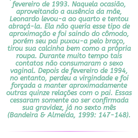
fevereiro de 1993. Naquela ocasião,
aproveitando a ausência da mãe,
Leonardo levou-a ao quarto e tentou
abraçá-la. Ela não queria esse tipo de
aproximação e foi saindo do cômodo,
porém seu pai puxou-a pelo braço,
tirou sua calcinha bem como a própria
roupa. Durante muito tempo tais
contatos não consumaram o sexo
vaginal. Depois de fevereiro de 1994,
no entanto, perdeu a virgindade e foi
forçada a manter aproximadamente
outras quinze relações com o pai. Essas
cessaram somente ao ser confirmada
sua gravidez, já no sexto mês
(Bandeira & Almeida, 1999: 147-148).