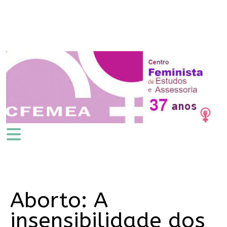
Aborto: A
insensibilidade dos