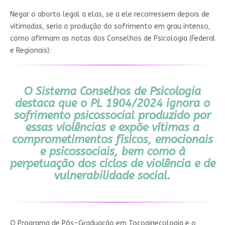
Negar o aborto legal a elas, se a ele recorressem depois de
vitimadas, seria a produção do sofrimento em grau intenso,
como afirmam as notas dos Conselhos de Psicologia (Federal
e Regionais):
O Sistema Conselhos de Psicologia
destaca que o PL 1904/2024 ignora o
sofrimento psicossocial produzido por
essas violências e expõe vítimas a
comprometimentos físicos, emocionais
e psicossociais, bem como à
perpetuação dos ciclos de violência e de
vulnerabilidade social.
O Programa de Pós-Graduação em Tocoginecologia e o