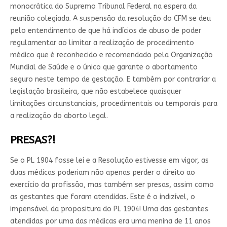
monocrática do Supremo Tribunal Federal na espera da
reunião colegiada. A suspensão da resolução do CFM se deu
pelo entendimento de que há indícios de abuso de poder
regulamentar ao limitar a realização de procedimento
médico que é reconhecido e recomendado pela Organização
Mundial de Saúde e o único que garante o abortamento
seguro neste tempo de gestação. E também por contrariar a
legislação brasileira, que não estabelece quaisquer
limitações circunstanciais, procedimentais ou temporais para
a realização do aborto legal.
PRESAS?!
Se o PL 1904 fosse lei e a Resolução estivesse em vigor, as
duas médicas poderiam não apenas perder o direito ao
exercício da profissão, mas também ser presas, assim como
as gestantes que foram atendidas. Este é o indizível, o
impensável da propositura do PL 1904! Uma das gestantes
atendidas por uma das médicas era uma menina de 11 anos