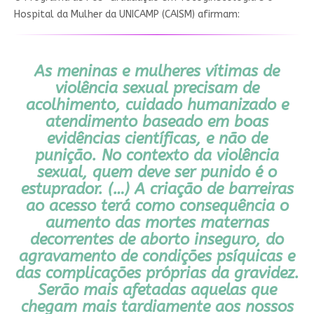
Hospital da Mulher da UNICAMP (CAISM) afirmam:
As meninas e mulheres vítimas de
violência sexual precisam de
acolhimento, cuidado humanizado e
atendimento baseado em boas
evidências científicas, e não de
punição. No contexto da violência
sexual, quem deve ser punido é o
estuprador. (…) A criação de barreiras
ao acesso terá como consequência o
aumento das mortes maternas
decorrentes de aborto inseguro, do
agravamento de condições psíquicas e
das complicações próprias da gravidez.
Serão mais afetadas aquelas que
chegam mais tardiamente aos nossos