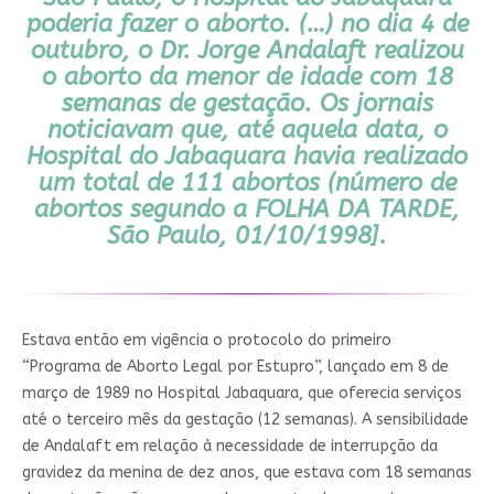
poderia fazer o aborto. (…) no dia 4 de
outubro, o Dr. Jorge Andalaft realizou
o aborto da menor de idade com 18
semanas de gestação. Os jornais
noticiavam que, até aquela data, o
Hospital do Jabaquara havia realizado
um total de 111 abortos (número de
abortos segundo a
FOLHA DA TARDE
,
São Paulo, 01/10/1998].
Estava então em vigência o protocolo do primeiro
“Programa de Aborto Legal por Estupro”, lançado em 8 de
março de 1989 no Hospital Jabaquara, que oferecia serviços
até o terceiro mês da gestação (12 semanas). A sensibilidade
de Andalaft em relação à necessidade de interrupção da
gravidez da menina de dez anos, que estava com 18 semanas