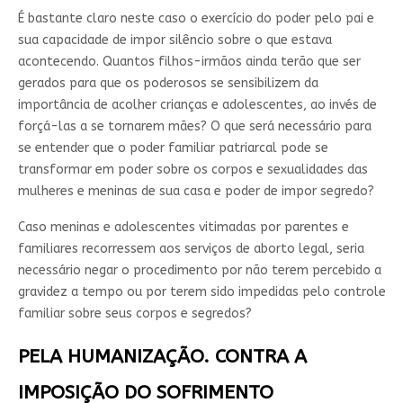
É bastante claro neste caso o exercício do poder pelo pai e
sua capacidade de impor silêncio sobre o que estava
acontecendo. Quantos filhos-irmãos ainda terão que ser
gerados para que os poderosos se sensibilizem da
importância de acolher crianças e adolescentes, ao invés de
forçá-las a se tornarem mães? O que será necessário para
se entender que o poder familiar patriarcal pode se
transformar em poder sobre os corpos e sexualidades das
mulheres e meninas de sua casa e poder de impor segredo?
Caso meninas e adolescentes vitimadas por parentes e
familiares recorressem aos serviços de aborto legal, seria
necessário negar o procedimento por não terem percebido a
gravidez a tempo ou por terem sido impedidas pelo controle
familiar sobre seus corpos e segredos?
PELA HUMANIZAÇÃO. CONTRA A
IMPOSIÇÃO DO SOFRIMENTO