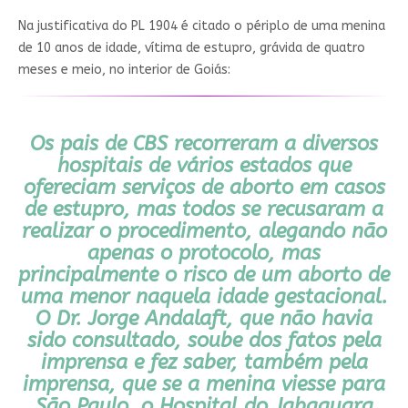
Na justificativa do PL 1904 é citado o périplo de uma menina
de 10 anos de idade, vítima de estupro, grávida de quatro
meses e meio, no interior de Goiás:
Os pais de CBS recorreram a diversos
hospitais de vários estados que
ofereciam serviços de aborto em casos
de estupro, mas todos se recusaram a
realizar o procedimento, alegando não
apenas o protocolo, mas
principalmente o risco de um aborto de
uma menor naquela idade gestacional.
O Dr. Jorge Andalaft, que não havia
sido consultado, soube dos fatos pela
imprensa e fez saber, também pela
imprensa, que se a menina viesse para
São Paulo, o Hospital do Jabaquara