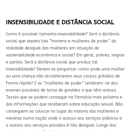
INSENSIBILIDADE E DISTÂNCIA SOCIAL
Como é possível tamanha insensibilidade? Será a distância
social que separa tais “homens e mulheres de poder” da
realidade desigual das mulheres em situação de
vulnerabilidade econômica e social? Em geral, pobres, negras
e pardas. Será a distância social que produz tal
insensibilidade? Devem se perguntar: como pode uma mulher
ou uma criança não reconhecerem seus corpos grávidos de
forma rápida? E as “mulheres de poder” lembram-se dos
exames possíveis de teste de gravidez a que têm acesso.
Testes que se podem conseguir na farmácia mais próxima e
das informações que receberam sobre educação sexual. Não
conseguem se colocar no lugar da maioria das mulheres e
meninas numa nação onde o acesso aos serviços públicos e
o acesso aos serviços privados é tão desigual. Longe dos