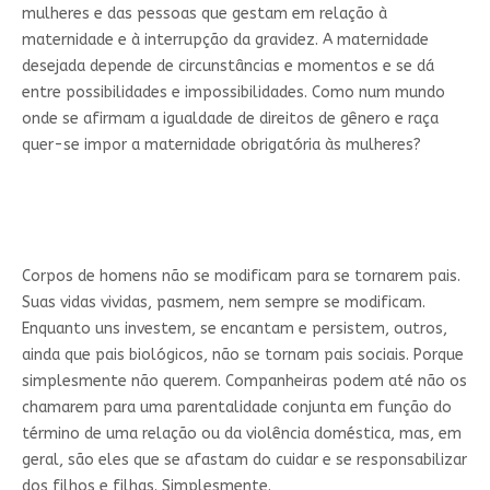
mulheres e das pessoas que gestam em relação à
maternidade e à interrupção da gravidez. A maternidade
desejada depende de circunstâncias e momentos e se dá
entre possibilidades e impossibilidades. Como num mundo
onde se afirmam a igualdade de direitos de gênero e raça
quer-se impor a maternidade obrigatória às mulheres?
Corpos de homens não se modificam para se tornarem pais.
Suas vidas vividas, pasmem, nem sempre se modificam.
Enquanto uns investem, se encantam e persistem, outros,
ainda que pais biológicos, não se tornam pais sociais. Porque
simplesmente não querem. Companheiras podem até não os
chamarem para uma parentalidade conjunta em função do
término de uma relação ou da violência doméstica, mas, em
geral, são eles que se afastam do cuidar e se responsabilizar
dos filhos e filhas. Simplesmente.