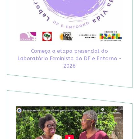
Começa a etapa presencial do
Laboratório Feminista do DF e Entorno -
2026