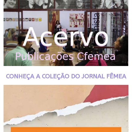
CONHEÇA A COLEÇÃO DO JORNAL FÊMEA