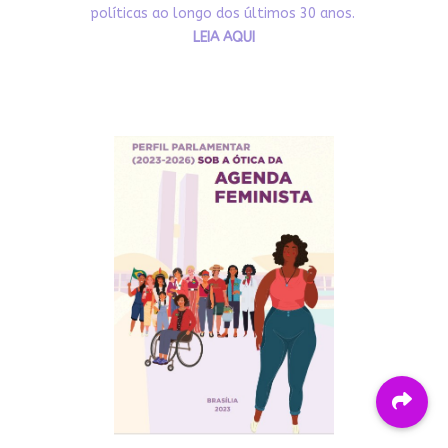
políticas ao longo dos últimos 30 anos.
LEIA AQUI