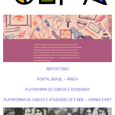
REPOSITÓRIO
PORTAL BRASIL - ÁFRICA
PLATAFORMA DE CURSOS E ATIVIDADES
PLATAFORMA DE CURSOS E ATIVIDADES DF E RIDE - CFEMEA E MST