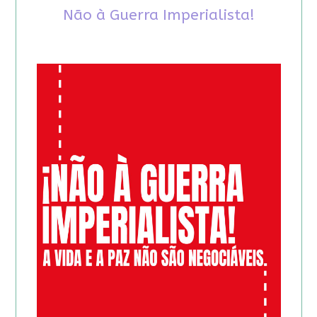
Não à Guerra Imperialista!