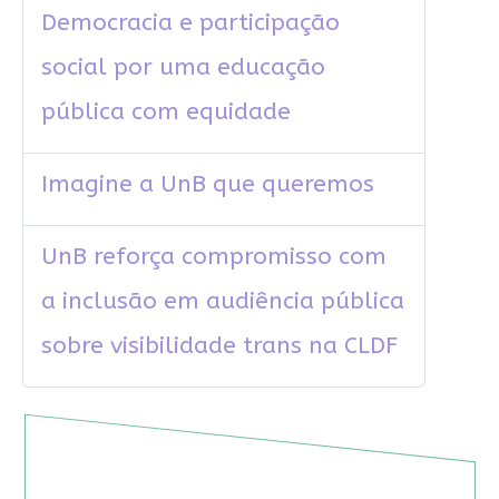
Democracia e participação
social por uma educação
pública com equidade
Imagine a UnB que queremos
UnB reforça compromisso com
a inclusão em audiência pública
sobre visibilidade trans na CLDF