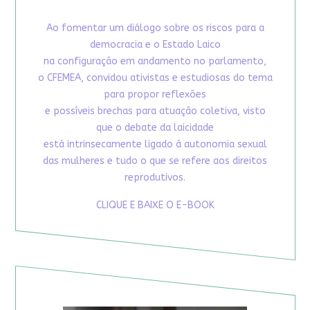
Ao fomentar um diálogo sobre os riscos para a
democracia e o Estado Laico
na configuração em andamento no parlamento,
o CFEMEA, convidou ativistas e estudiosas do tema
para propor reflexões
e possíveis brechas para atuação coletiva, visto
que o debate da laicidade
está intrinsecamente ligado à autonomia sexual
das mulheres e tudo o que se refere aos direitos
reprodutivos.
CLIQUE E BAIXE O E-BOOK