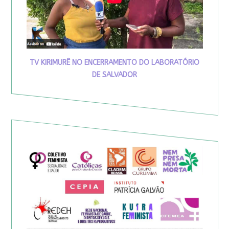
TV KIRIMURÊ NO ENCERRAMENTO DO LABORATÓRIO
DE SALVADOR