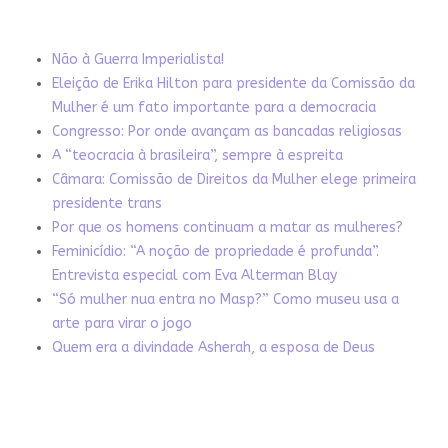
Não à Guerra Imperialista!
Eleição de Erika Hilton para presidente da Comissão da
Mulher é um fato importante para a democracia
Congresso: Por onde avançam as bancadas religiosas
A “teocracia à brasileira”, sempre à espreita
Câmara: Comissão de Direitos da Mulher elege primeira
presidente trans
Por que os homens continuam a matar as mulheres?
Feminicídio: “A noção de propriedade é profunda”.
Entrevista especial com Eva Alterman Blay
“Só mulher nua entra no Masp?” Como museu usa a
arte para virar o jogo
Quem era a divindade Asherah, a esposa de Deus