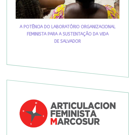
A POTÊNCIA DO LABORATÓRIO ORGANIZACIONAL
FEMINISTA PARA A SUSTENTAÇÃO DA VIDA
DE SALVADOR