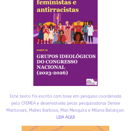
Este texto foi escrito com base em pesquisa coordenada
pelo CFEMEA e desenvolvida pelas pesquisadoras Denise
Mantovani, Maíres Barbosa, Mari Mesquita e Milena Belançon.
LEIA AQUI