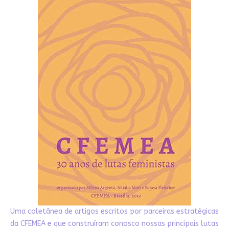
Uma coletânea de artigos escritos por parceiras estratégicas
da CFEMEA e que construíram conosco nossas principais lutas