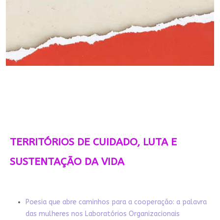
TERRITÓRIOS DE CUIDADO, LUTA E
SUSTENTAÇÃO DA VIDA
Poesia que abre caminhos para a cooperação: a palavra
das mulheres nos Laboratórios Organizacionais