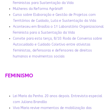
Feministas para Sustentação da Vida
Mulheres da Reforma Agrária!!!
Curso sobre Elaboração e Gestão de Projetos com
Territórios de Cuidado, Luta e Sustentação da Vida
Aconteceu em Brasília o 1º Laboratório Organizacional
Feminista para a Sustentação da Vida
Convite para esta terça, 8/10: Roda de Conversa sobre
Autocuidado e Cuidado Coletivo entre ativistas
feministas, defensoras e defensores de direitos
humanos e movimentos sociais
FEMINISMO
Lei Maria da Penha. 20 anos depois. Entrevista especial
com Juliana Brandão
Viva Maria revive momentos de mobilização das