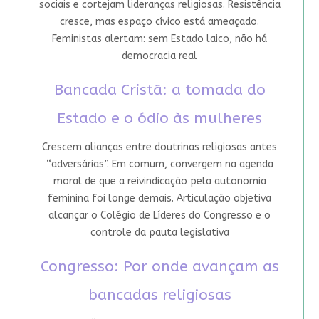
sociais e cortejam lideranças religiosas. Resistência
cresce, mas espaço cívico está ameaçado.
Feministas alertam: sem Estado laico, não há
democracia real
Bancada Cristã: a tomada do
Estado e o ódio às mulheres
Crescem alianças entre doutrinas religiosas antes
“adversárias”. Em comum, convergem na agenda
moral de que a reivindicação pela autonomia
feminina foi longe demais. Articulação objetiva
alcançar o Colégio de Líderes do Congresso e o
controle da pauta legislativa
Congresso: Por onde avançam as
bancadas religiosas