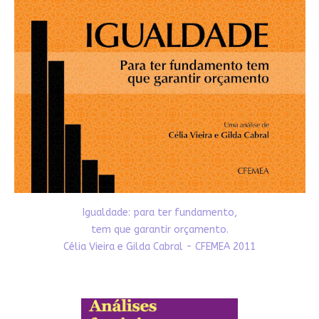
Igualdade: para ter fundamento,
tem que garantir orçamento.
Célia Vieira e Gilda Cabral - CFEMEA 2011