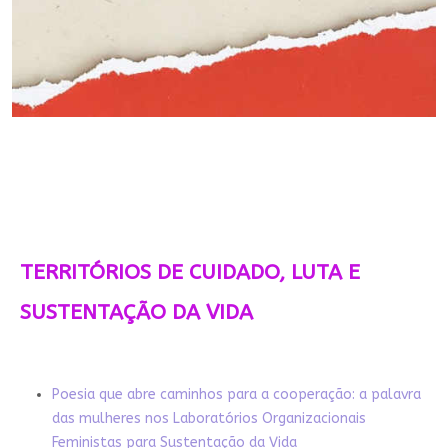
TERRITÓRIOS DE CUIDADO, LUTA E
SUSTENTAÇÃO DA VIDA
Poesia que abre caminhos para a cooperação: a palavra
das mulheres nos Laboratórios Organizacionais
Feministas para Sustentação da Vida