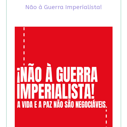
Não à Guerra Imperialista!