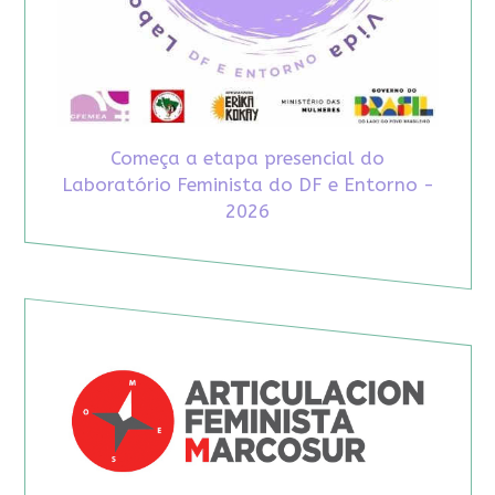
Começa a etapa presencial do
Laboratório Feminista do DF e Entorno -
2026