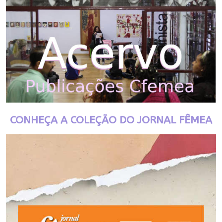
CONHEÇA A COLEÇÃO DO JORNAL FÊMEA