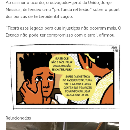
Ao assinar o acordo, o advogado-geral da União, Jorge
Messias, defendeu uma “profunda reflexão” sobre o papel
das bancas de heteroidentificação.
“Ficará este legado para que injustiças não ocorram mais. O
Estado não pode ter compromisso com o erro”, afirmou.
Relacionadas