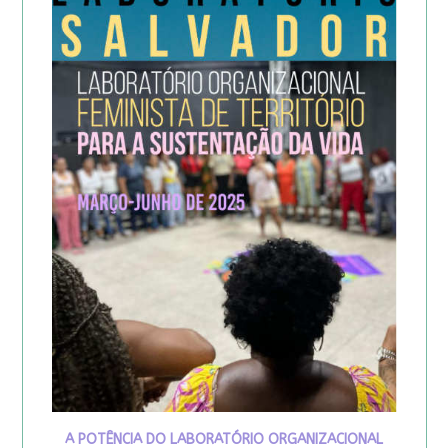
A POTÊNCIA DO LABORATÓRIO ORGANIZACIONAL