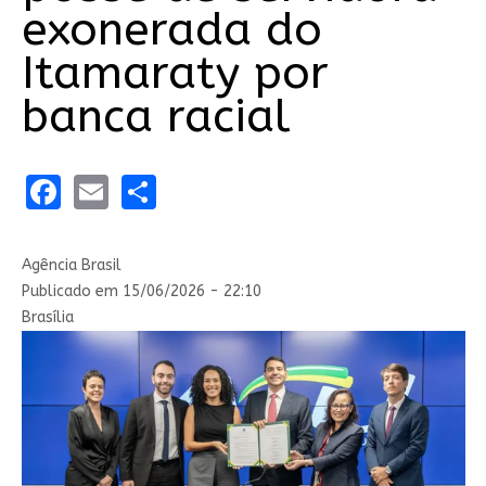
exonerada do
Itamaraty por
banca racial
Facebook
Email
Share
Agência Brasil
Publicado em 15/06/2026 - 22:10
Brasília