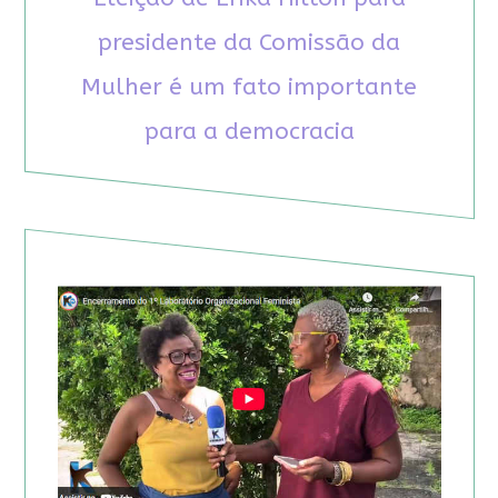
presidente da Comissão da
Mulher é um fato importante
para a democracia