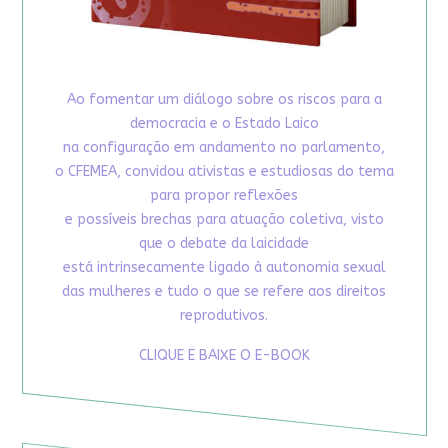
Ao fomentar um diálogo sobre os riscos para a
democracia e o Estado Laico
na configuração em andamento no parlamento,
o CFEMEA, convidou ativistas e estudiosas do tema
para propor reflexões
e possíveis brechas para atuação coletiva, visto
que o debate da laicidade
está intrinsecamente ligado à autonomia sexual
das mulheres e tudo o que se refere aos direitos
reprodutivos.
CLIQUE E BAIXE O E-BOOK