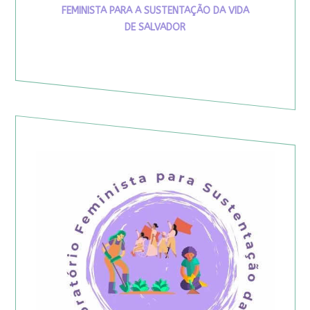
FEMINISTA PARA A SUSTENTAÇÃO DA VIDA
DE SALVADOR