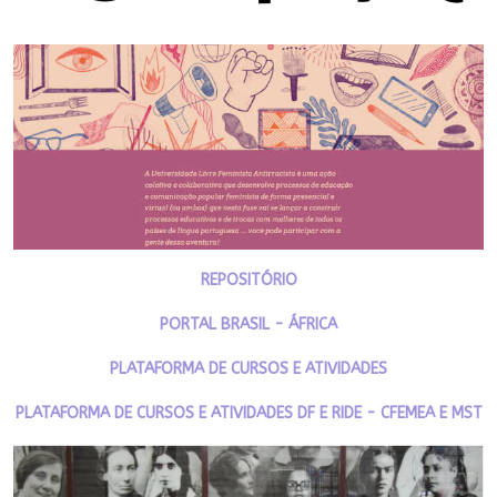
REPOSITÓRIO
PORTAL BRASIL - ÁFRICA
PLATAFORMA DE CURSOS E ATIVIDADES
PLATAFORMA DE CURSOS E ATIVIDADES DF E RIDE - CFEMEA E MST