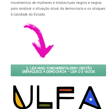
movimentos de mulheres e intelectuais negros e negras
para analisar a situação atual da democracia e os ataques
à laicidade do Estado.
LEIA MAIS: FUNDAMENTALISMO CRISTÃO
ENFRAQUECE A DEMOCRACIA - LEIA O E-BOOK