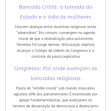
Bancada Cristã: a tomada do
Estado e o ódio às mulheres
Crescem alianças entre doutrinas religiosas antes
“adversárias”. Em comum, convergem na agenda
moral de que a reivindicação pela autonomia
feminina foi longe demais. Articulação objetiva
alcançar o Colégio de Líderes do Congresso e o
controle da pauta legislativa
Congresso: Por onde avançam as
bancadas religiosas
Pauta da “retidão moral” sob mando masculino
aglutina 40% dos parlamentares. É incentivada por
igrejas fundamentalistas, que avançaram no
terreno de devastação da democracia e desencanto