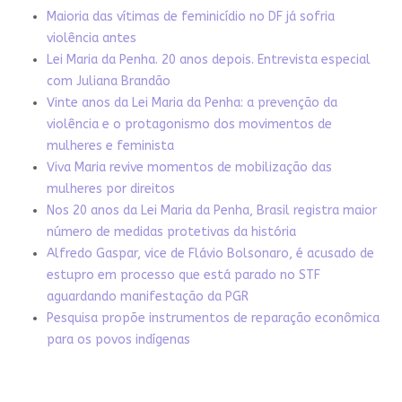
Maioria das vítimas de feminicídio no DF já sofria
violência antes
Lei Maria da Penha. 20 anos depois. Entrevista especial
com Juliana Brandão
Vinte anos da Lei Maria da Penha: a prevenção da
violência e o protagonismo dos movimentos de
mulheres e feminista
Viva Maria revive momentos de mobilização das
mulheres por direitos
Nos 20 anos da Lei Maria da Penha, Brasil registra maior
número de medidas protetivas da história
Alfredo Gaspar, vice de Flávio Bolsonaro, é acusado de
estupro em processo que está parado no STF
aguardando manifestação da PGR
Pesquisa propõe instrumentos de reparação econômica
para os povos indígenas