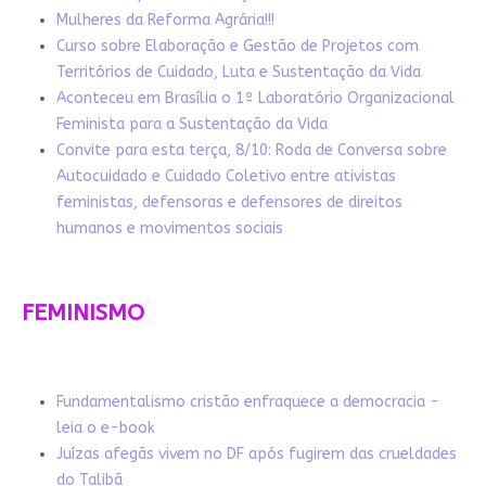
Mulheres da Reforma Agrária!!!
Curso sobre Elaboração e Gestão de Projetos com
Territórios de Cuidado, Luta e Sustentação da Vida
Aconteceu em Brasília o 1º Laboratório Organizacional
Feminista para a Sustentação da Vida
Convite para esta terça, 8/10: Roda de Conversa sobre
Autocuidado e Cuidado Coletivo entre ativistas
feministas, defensoras e defensores de direitos
humanos e movimentos sociais
FEMINISMO
Fundamentalismo cristão enfraquece a democracia -
leia o e-book
Juízas afegãs vivem no DF após fugirem das crueldades
do Talibã