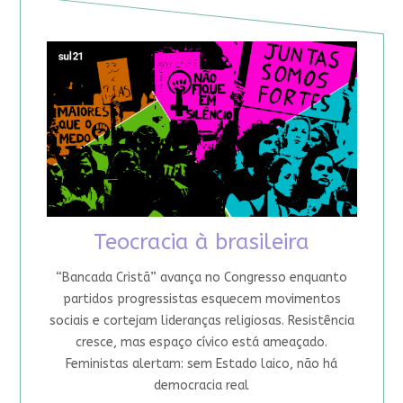
Teocracia à brasileira
“Bancada Cristã” avança no Congresso enquanto
partidos progressistas esquecem movimentos
sociais e cortejam lideranças religiosas. Resistência
cresce, mas espaço cívico está ameaçado.
Feministas alertam: sem Estado laico, não há
democracia real