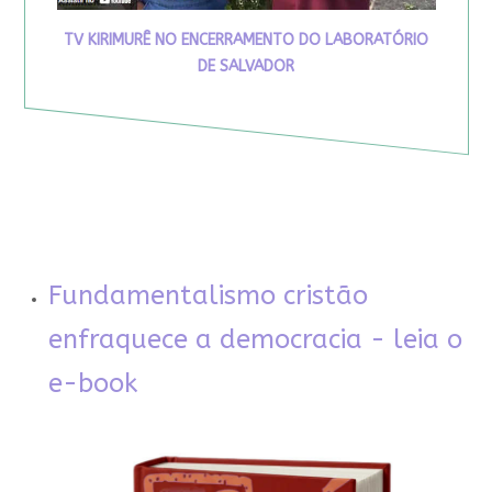
TV KIRIMURÊ NO ENCERRAMENTO DO LABORATÓRIO
DE SALVADOR
Fundamentalismo cristão
enfraquece a democracia - leia o
e-book