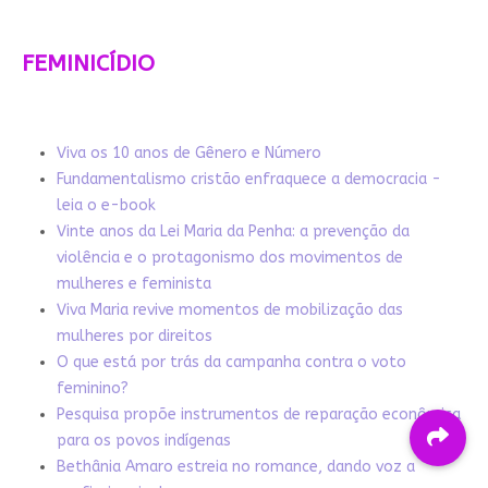
FEMINICÍDIO
Viva os 10 anos de Gênero e Número
Fundamentalismo cristão enfraquece a democracia -
leia o e-book
Vinte anos da Lei Maria da Penha: a prevenção da
violência e o protagonismo dos movimentos de
mulheres e feminista
Viva Maria revive momentos de mobilização das
mulheres por direitos
O que está por trás da campanha contra o voto
feminino?
Pesquisa propõe instrumentos de reparação econômica
para os povos indígenas
Bethânia Amaro estreia no romance, dando voz a