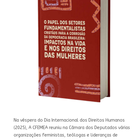
Na véspera do Dia Internacional dos Direitos Humanos
(2025), A CFEMEA reuniu na Câmara dos Deputados várias
organizações feministas, teólogas e lideranças de