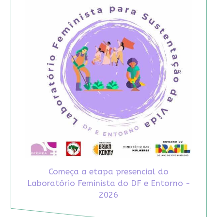
Começa a etapa presencial do
Laboratório Feminista do DF e Entorno -
2026