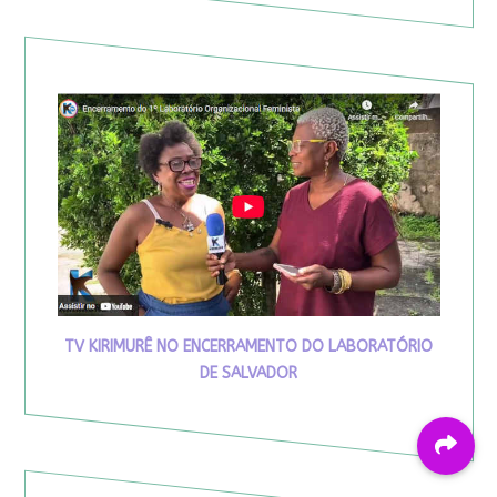
TV KIRIMURÊ NO ENCERRAMENTO DO LABORATÓRIO
DE SALVADOR