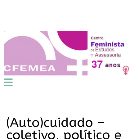
(Auto)cuidado –
coletivo, político e