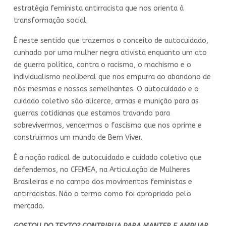
estratégia feminista antirracista que nos orienta à
transformação social.
É neste sentido que trazemos o conceito de autocuidado,
cunhado por uma mulher negra ativista enquanto um ato
de guerra política, contra o racismo, o machismo e o
individualismo neoliberal que nos empurra ao abandono de
nós mesmas e nossas semelhantes. O autocuidado e o
cuidado coletivo são alicerce, armas e munição para as
guerras cotidianas que estamos travando para
sobrevivermos, vencermos o fascismo que nos oprime e
construirmos um mundo de Bem Viver.
É a noção radical de autocuidado e cuidado coletivo que
defendemos, no CFEMEA, na Articulação de Mulheres
Brasileiras e no campo dos movimentos feministas e
antirracistas. Não o termo como foi apropriado pelo
mercado.