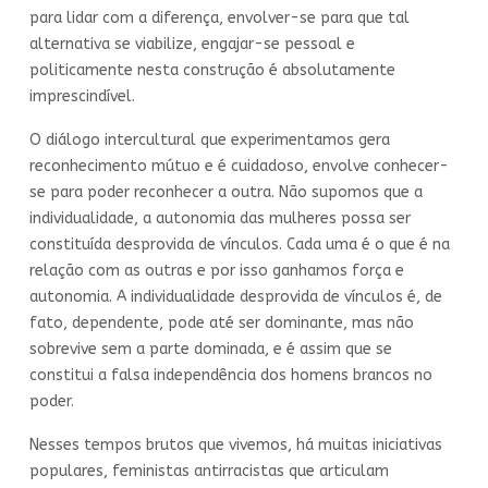
para lidar com a diferença, envolver-se para que tal
alternativa se viabilize, engajar-se pessoal e
politicamente nesta construção é absolutamente
imprescindível.
O diálogo intercultural que experimentamos gera
reconhecimento mútuo e é cuidadoso, envolve conhecer-
se para poder reconhecer a outra. Não supomos que a
individualidade, a autonomia das mulheres possa ser
constituída desprovida de vínculos. Cada uma é o que é na
relação com as outras e por isso ganhamos força e
autonomia. A individualidade desprovida de vínculos é, de
fato, dependente, pode até ser dominante, mas não
sobrevive sem a parte dominada, e é assim que se
constitui a falsa independência dos homens brancos no
poder.
Nesses tempos brutos que vivemos, há muitas iniciativas
populares, feministas antirracistas que articulam