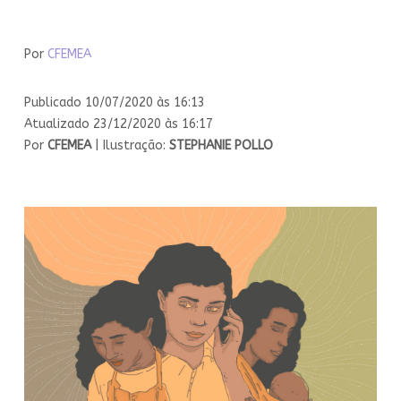
Por
CFEMEA
Publicado 10/07/2020 às 16:13
Atualizado 23/12/2020 às 16:17
Por
CFEMEA
| Ilustração:
STEPHANIE POLLO