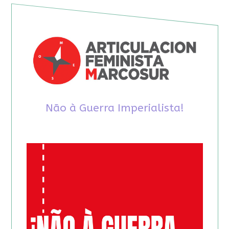
Não à Guerra Imperialista!