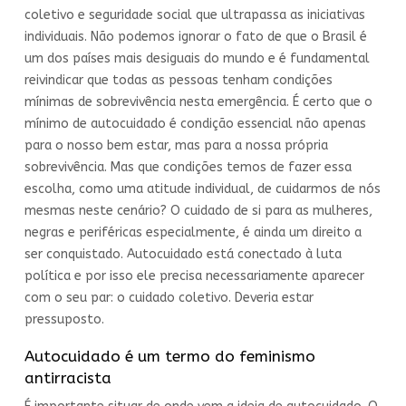
coletivo e seguridade social que ultrapassa as iniciativas
individuais. Não podemos ignorar o fato de que o Brasil é
um dos países mais desiguais do mundo e é fundamental
reivindicar que todas as pessoas tenham condições
mínimas de sobrevivência nesta emergência. É certo que o
mínimo de autocuidado é condição essencial não apenas
para o nosso bem estar, mas para a nossa própria
sobrevivência. Mas que condições temos de fazer essa
escolha, como uma atitude individual, de cuidarmos de nós
mesmas neste cenário? O cuidado de si para as mulheres,
negras e periféricas especialmente, é ainda um direito a
ser conquistado. Autocuidado está conectado à luta
política e por isso ele precisa necessariamente aparecer
com o seu par: o cuidado coletivo. Deveria estar
pressuposto.
Autocuidado é um termo do feminismo
antirracista