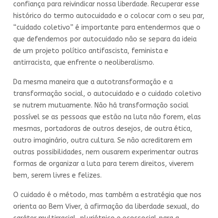
confiança para reivindicar nossa liberdade. Recuperar esse
histórico do termo autocuidado e o colocar com o seu par,
“cuidado coletivo” é importante para entendermos que o
que defendemos por autocuidado não se separa da ideia
de um projeto político antifascista, feminista e
antirracista, que enfrente o neoliberalismo.
Da mesma maneira que a autotransformação e a
transformação social, o autocuidado e o cuidado coletivo
se nutrem mutuamente. Não há transformação social
possível se as pessoas que estão na luta não forem, elas
mesmas, portadoras de outros desejos, de outra ética,
outro imaginário, outra cultura. Se não acreditarem em
outras possibilidades, nem ousarem experimentar outras
formas de organizar a luta para terem direitos, viverem
bem, serem livres e felizes.
O cuidado é o método, mas também a estratégia que nos
orienta ao Bem Viver, à afirmação da liberdade sexual, do