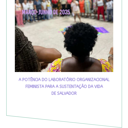
A POTÊNCIA DO LABORATÓRIO ORGANIZACIONAL
FEMINISTA PARA A SUSTENTAÇÃO DA VIDA
DE SALVADOR