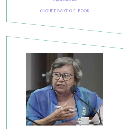
CLIQUE E BAIXE O E-BOOK