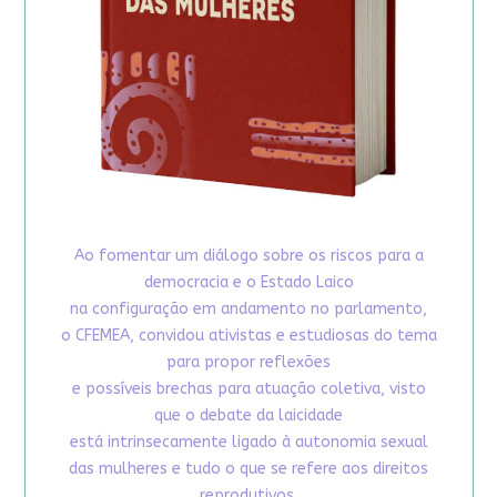
Ao fomentar um diálogo sobre os riscos para a
democracia e o Estado Laico
na configuração em andamento no parlamento,
o CFEMEA, convidou ativistas e estudiosas do tema
para propor reflexões
e possíveis brechas para atuação coletiva, visto
que o debate da laicidade
está intrinsecamente ligado à autonomia sexual
das mulheres e tudo o que se refere aos direitos
reprodutivos.