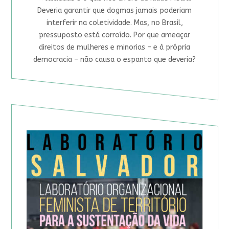
Deveria garantir que dogmas jamais poderiam
interferir na coletividade. Mas, no Brasil,
pressuposto está corroído. Por que ameaçar
direitos de mulheres e minorias – e à própria
democracia – não causa o espanto que deveria?