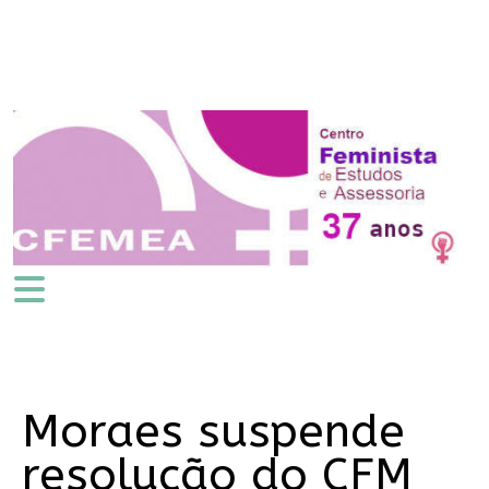
Moraes suspende
resolução do CFM