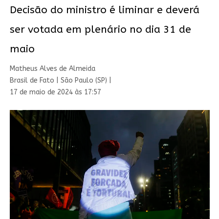
Decisão do ministro é liminar e deverá
ser votada em plenário no dia 31 de
maio
Matheus Alves de Almeida
Brasil de Fato | São Paulo (SP) |
17 de maio de 2024 às 17:57