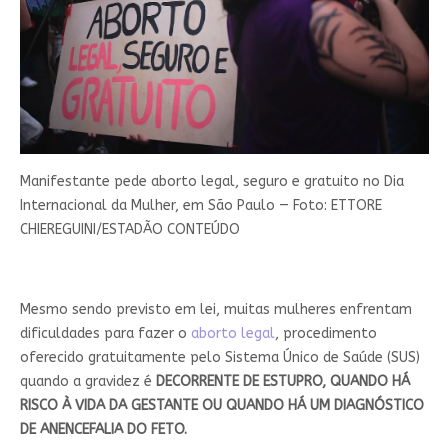
Manifestante pede aborto legal, seguro e gratuito no Dia
Internacional da Mulher, em São Paulo — Foto: ETTORE
CHIEREGUINI/ESTADÃO CONTEÚDO
Mesmo sendo previsto em lei, muitas mulheres enfrentam
dificuldades para fazer o
aborto legal
, procedimento
oferecido gratuitamente pelo Sistema Único de Saúde (SUS)
quando a gravidez é
DECORRENTE
DE ESTUPRO, QUANDO HÁ
RISCO À VIDA DA GESTANTE OU QUANDO HÁ UM DIAGNÓSTICO
DE ANENCEFALIA DO FETO.