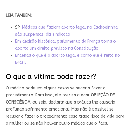
LEIA TAMBÉM:
SP:
Médicas que faziam aborto legal no Cachoeirinha
são suspensas, diz sindicato
Em decisão histórica, parlamento da França torna o
aborto um direito previsto na Constituição
Entenda o que é o aborto legal e como ele é feito no
Brasil
O que a vítima pode fazer?
O médico pode em alguns casos se negar a fazer o
procedimento. Para isso, ele precisa alegar
OBJEÇÃO DE
CONSCIÊNCIA
, ou seja, declarar que a prática lhe causaria
profundo sofrimento emocional. Mas não é possível se
recusar a fazer o procedimento caso traga risco de vida para
a mulher ou se não houver outro médico que o faça.