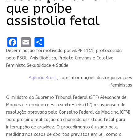
que proíbe
assistolia fetal
Facebook
Email
Share
Determinação foi motivada por ADPF 1141, protocolada
pelo PSOL, Anis Bioética, Projeto Cravinas e Coletivo
Feminista Sexualidade e Saúde
Agência Brasil,
com informações das organizações
feministas
O ministro do Supremo Tribunal Federal (STF) Alexandre de
Moraes determinou nesta sexta-feira (17) a suspensão da
resolução aprovada pelo Conselho Federal de Medicina (CFM)
para proibir a realização da chamada assistolia fetal para
interrupção de gravidez. O procedimento é usado pela
medicina nos casos de abortos previstos em lei, como o