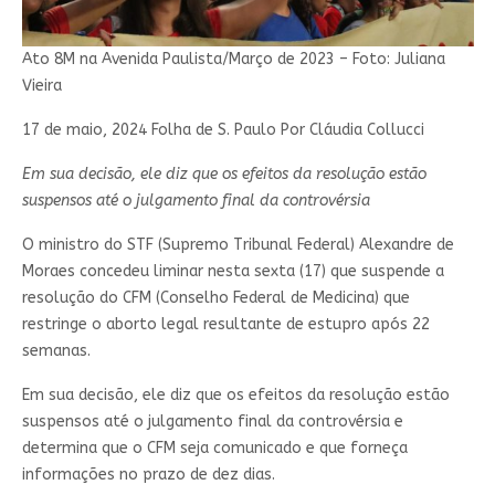
Ato 8M na Avenida Paulista/Março de 2023 – Foto: Juliana
Vieira
17 de maio, 2024 Folha de S. Paulo Por Cláudia Collucci
Em sua decisão, ele diz que os efeitos da resolução estão
suspensos até o julgamento final da controvérsia
O ministro do STF (Supremo Tribunal Federal) Alexandre de
Moraes concedeu liminar nesta sexta (17) que suspende a
resolução do CFM (Conselho Federal de Medicina) que
restringe o aborto legal resultante de estupro após 22
semanas.
Em sua decisão, ele diz que os efeitos da resolução estão
suspensos até o julgamento final da controvérsia e
determina que o CFM seja comunicado e que forneça
informações no prazo de dez dias.