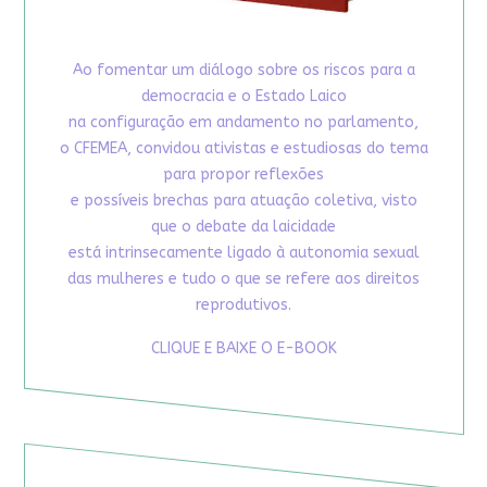
Ao fomentar um diálogo sobre os riscos para a
democracia e o Estado Laico
na configuração em andamento no parlamento,
o CFEMEA, convidou ativistas e estudiosas do tema
para propor reflexões
e possíveis brechas para atuação coletiva, visto
que o debate da laicidade
está intrinsecamente ligado à autonomia sexual
das mulheres e tudo o que se refere aos direitos
reprodutivos.
CLIQUE E BAIXE O E-BOOK