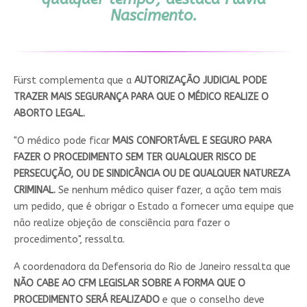
Nascimento.
Fürst complementa que a
AUTORIZAÇÃO JUDICIAL PODE
TRAZER MAIS SEGURANÇA PARA QUE O MÉDICO REALIZE O
ABORTO LEGAL.
"O médico pode ficar
MAIS CONFORTÁVEL E SEGURO PARA
FAZER O PROCEDIMENTO SEM TER QUALQUER RISCO DE
PERSECUÇÃO, OU DE SINDICÂNCIA OU DE QUALQUER NATUREZA
CRIMINAL.
Se nenhum médico quiser fazer, a ação tem mais
um pedido, que é obrigar o Estado a fornecer uma equipe que
não realize objeção de consciência para fazer o
procedimento", ressalta.
A coordenadora da Defensoria do Rio de Janeiro ressalta que
NÃO CABE AO CFM LEGISLAR SOBRE A FORMA QUE O
PROCEDIMENTO SERÁ REALIZADO
e que o conselho deve