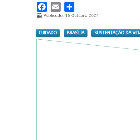
Facebook
Email
Share
Publicado: 16 Outubro 2024
CUIDADO
BRASÍLIA
SUSTENTAÇÃO DA VID