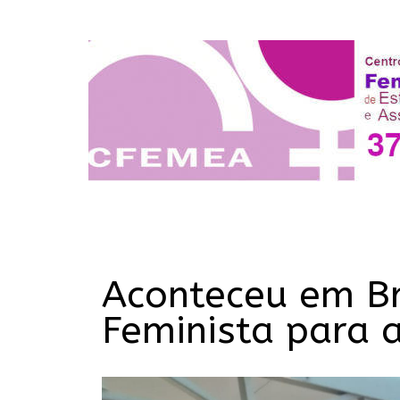
Aconteceu em Br
Feminista para 