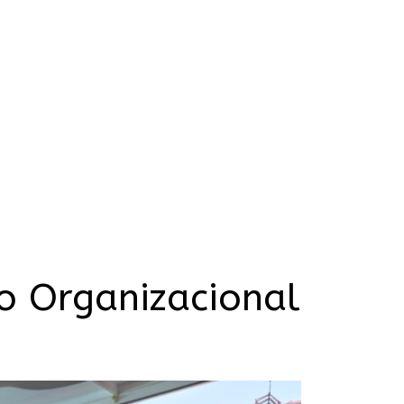
o Organizacional