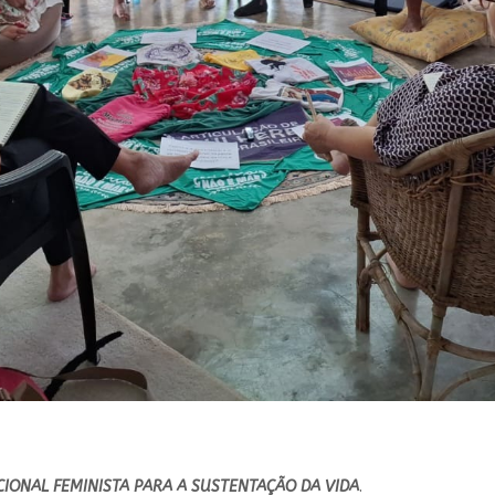
IONAL FEMINISTA PARA A SUSTENTAÇÃO DA VIDA
.