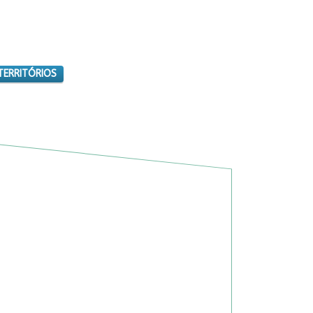
TERRITÓRIOS