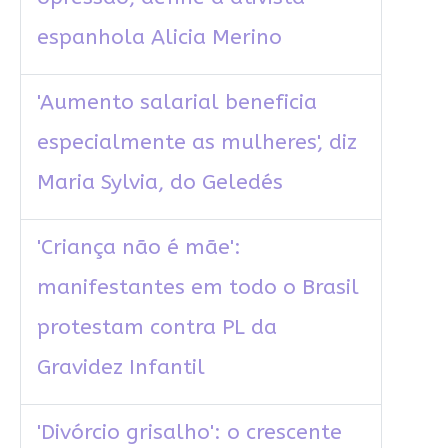
espanhola Alicia Merino
'Aumento salarial beneficia
especialmente as mulheres', diz
Maria Sylvia, do Geledés
'Criança não é mãe':
manifestantes em todo o Brasil
protestam contra PL da
Gravidez Infantil
'Divórcio grisalho': o crescente