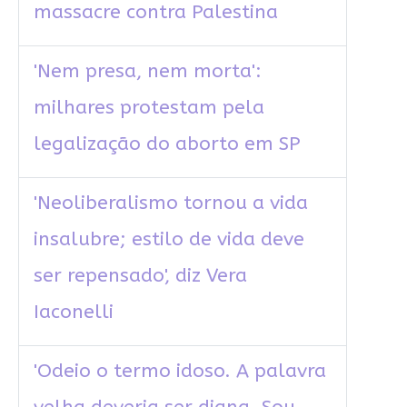
massacre contra Palestina
'Nem presa, nem morta':
milhares protestam pela
legalização do aborto em SP
'Neoliberalismo tornou a vida
insalubre; estilo de vida deve
ser repensado', diz Vera
Iaconelli
'Odeio o termo idoso. A palavra