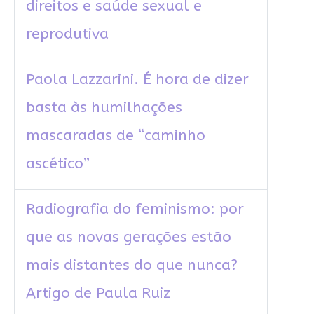
direitos e saúde sexual e
reprodutiva
Paola Lazzarini. É hora de dizer
basta às humilhações
mascaradas de “caminho
ascético”
Radiografia do feminismo: por
que as novas gerações estão
mais distantes do que nunca?
Artigo de Paula Ruiz