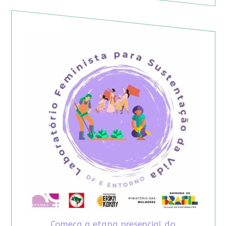
Começa a etapa presencial do