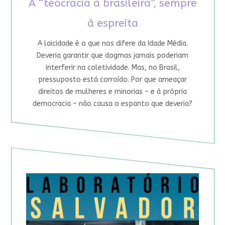
A “teocracia à brasileira”, sempre
à espreita
A laicidade é o que nos difere da Idade Média.
Deveria garantir que dogmas jamais poderiam
interferir na coletividade. Mas, no Brasil,
pressuposto está corroído. Por que ameaçar
direitos de mulheres e minorias – e à própria
democracia – não causa o espanto que deveria?