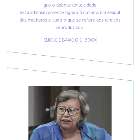
que o debate da laicidade
está intrinsecamente ligado à autonomia sexual
das mulheres e tudo o que se refere aos direitos
reprodutivos.
CLIQUE E BAIXE O E-BOOK