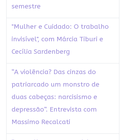
semestre
"Mulher e Cuidado: O trabalho
invisível", com Márcia Tiburi e
Cecília Sardenberg
“A violência? Das cinzas do
patriarcado um monstro de
duas cabeças: narcisismo e
depressão”. Entrevista com
Massimo Recalcati