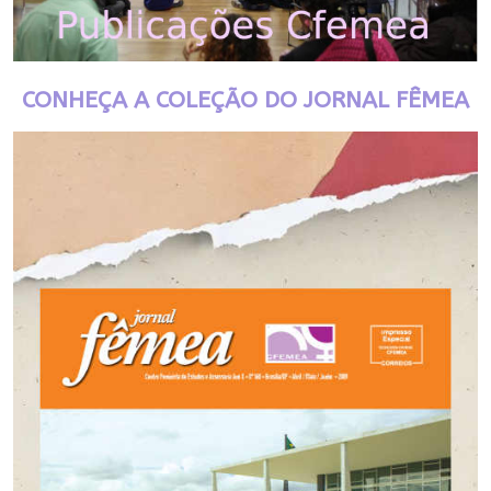
CONHEÇA A COLEÇÃO DO JORNAL FÊMEA