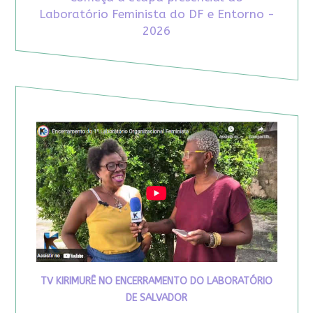
Laboratório Feminista do DF e Entorno -
2026
TV KIRIMURÊ NO ENCERRAMENTO DO LABORATÓRIO
DE SALVADOR