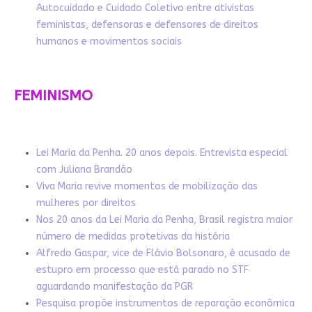
Autocuidado e Cuidado Coletivo entre ativistas
feministas, defensoras e defensores de direitos
humanos e movimentos sociais
FEMINISMO
Lei Maria da Penha. 20 anos depois. Entrevista especial
com Juliana Brandão
Viva Maria revive momentos de mobilização das
mulheres por direitos
Nos 20 anos da Lei Maria da Penha, Brasil registra maior
número de medidas protetivas da história
Alfredo Gaspar, vice de Flávio Bolsonaro, é acusado de
estupro em processo que está parado no STF
aguardando manifestação da PGR
Pesquisa propõe instrumentos de reparação econômica