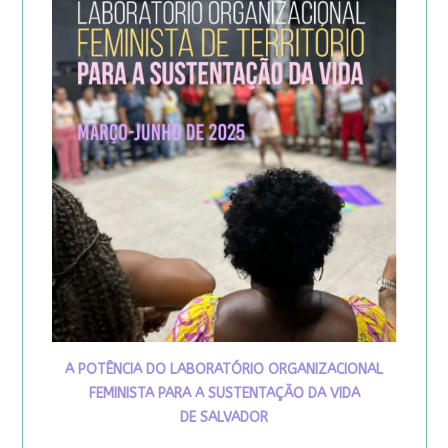
A POTÊNCIA DO LABORATÓRIO ORGANIZACIONAL
FEMINISTA PARA A SUSTENTAÇÃO DA VIDA
DE SALVADOR