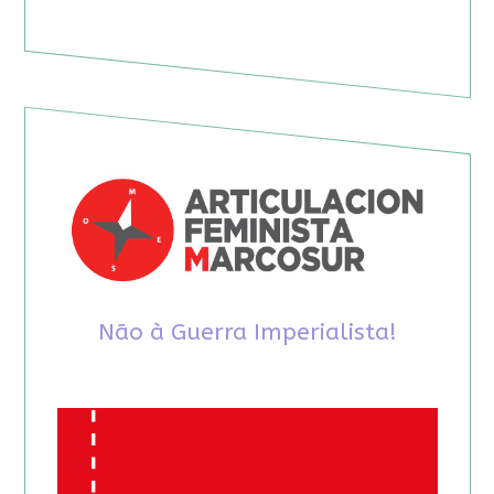
Não à Guerra Imperialista!