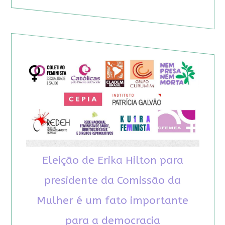
Eleição de Erika Hilton para
presidente da Comissão da
Mulher é um fato importante
para a democracia