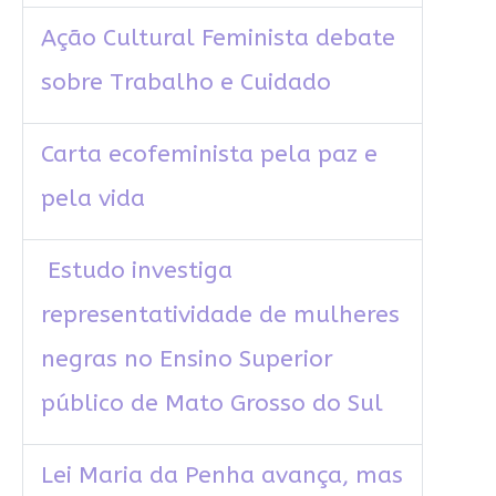
Ação Cultural Feminista debate
sobre Trabalho e Cuidado
Carta ecofeminista pela paz e
pela vida
Estudo investiga
representatividade de mulheres
negras no Ensino Superior
público de Mato Grosso do Sul
Lei Maria da Penha avança, mas