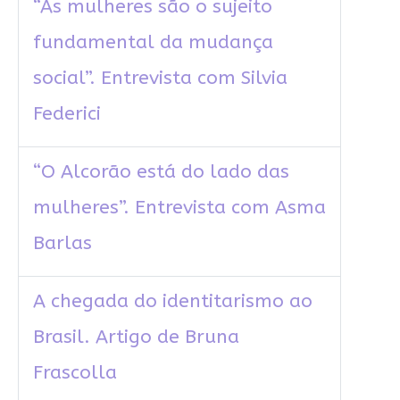
“As mulheres são o sujeito
fundamental da mudança
social”. Entrevista com Silvia
Federici
“O Alcorão está do lado das
mulheres”. Entrevista com Asma
Barlas
A chegada do identitarismo ao
Brasil. Artigo de Bruna
Frascolla