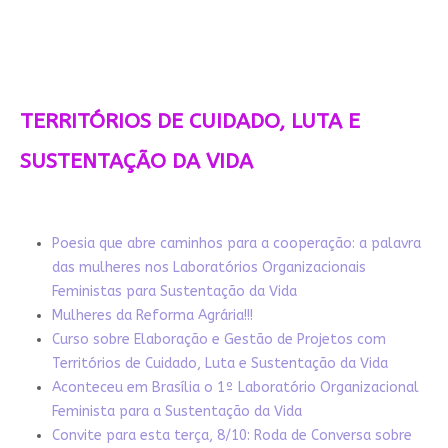
TERRITÓRIOS DE CUIDADO, LUTA E
SUSTENTAÇÃO DA VIDA
Poesia que abre caminhos para a cooperação: a palavra
das mulheres nos Laboratórios Organizacionais
Feministas para Sustentação da Vida
Mulheres da Reforma Agrária!!!
Curso sobre Elaboração e Gestão de Projetos com
Territórios de Cuidado, Luta e Sustentação da Vida
Aconteceu em Brasília o 1º Laboratório Organizacional
Feminista para a Sustentação da Vida
Convite para esta terça, 8/10: Roda de Conversa sobre