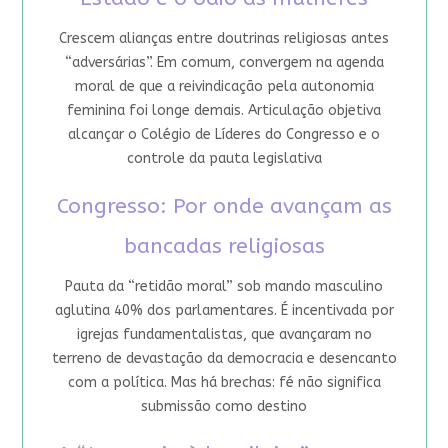
Crescem alianças entre doutrinas religiosas antes
“adversárias”. Em comum, convergem na agenda
moral de que a reivindicação pela autonomia
feminina foi longe demais. Articulação objetiva
alcançar o Colégio de Líderes do Congresso e o
controle da pauta legislativa
Congresso: Por onde avançam as
bancadas religiosas
Pauta da “retidão moral” sob mando masculino
aglutina 40% dos parlamentares. É incentivada por
igrejas fundamentalistas, que avançaram no
terreno de devastação da democracia e desencanto
com a política. Mas há brechas: fé não significa
submissão como destino