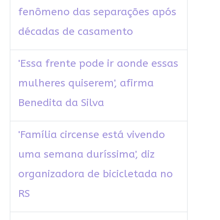
fenômeno das separações após
décadas de casamento
'Essa frente pode ir aonde essas
mulheres quiserem', afirma
Benedita da Silva
'Família circense está vivendo
uma semana duríssima', diz
organizadora de bicicletada no
RS