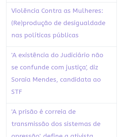
Violência Contra as Mulheres:
(Re)produção de desigualdade
nas políticas públicas
'A existência do Judiciário não
se confunde com justiça', diz
Soraia Mendes, candidata ao
STF
'A prisão é correia de
transmissão dos sistemas de
opressão', define a ativista