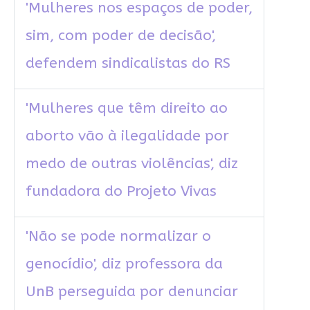
'Mulheres nos espaços de poder,
sim, com poder de decisão',
defendem sindicalistas do RS
'Mulheres que têm direito ao
aborto vão à ilegalidade por
medo de outras violências', diz
fundadora do Projeto Vivas
'Não se pode normalizar o
genocídio', diz professora da
UnB perseguida por denunciar