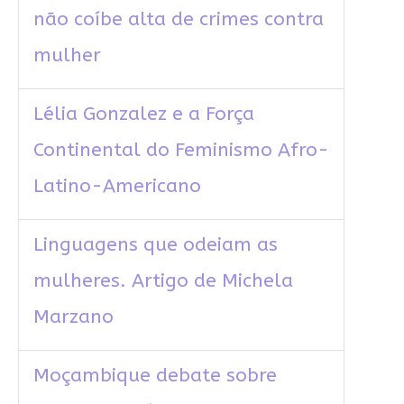
não coíbe alta de crimes contra
mulher
Lélia Gonzalez e a Força
Continental do Feminismo Afro-
Latino-Americano
Linguagens que odeiam as
mulheres. Artigo de Michela
Marzano
Moçambique debate sobre