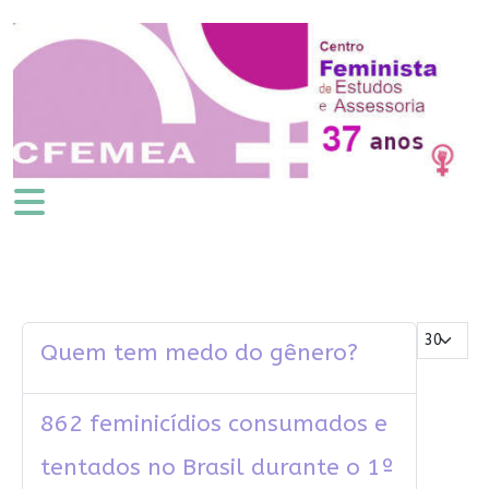
Mostrar #
Quem tem medo do gênero?
862 feminicídios consumados e
tentados no Brasil durante o 1º