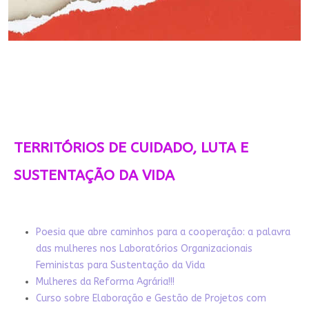
TERRITÓRIOS DE CUIDADO, LUTA E
SUSTENTAÇÃO DA VIDA
Poesia que abre caminhos para a cooperação: a palavra
das mulheres nos Laboratórios Organizacionais
Feministas para Sustentação da Vida
Mulheres da Reforma Agrária!!!
Curso sobre Elaboração e Gestão de Projetos com