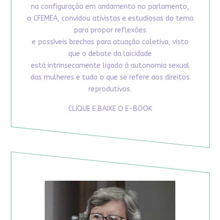
na configuração em andamento no parlamento,
o CFEMEA, convidou ativistas e estudiosas do tema
para propor reflexões
e possíveis brechas para atuação coletiva, visto
que o debate da laicidade
está intrinsecamente ligado à autonomia sexual
das mulheres e tudo o que se refere aos direitos
reprodutivos.
CLIQUE E BAIXE O E-BOOK