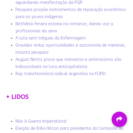
aguardando manifestação da PGR
Pesquisa propõe instrumentos de reparação econômica
para os povos indígenas
Bethânia Amaro estreia no romance, dando voz a
profissionais do sexo
A luta sem tréguas da Enfermagem
Gravidez reduz oportunidades e autonomia de meninas,
mostra pesquisa
August Nimtz prova que marxismo e antirracismo são
indissociáveis na luta anticapitalista
Rap transfeminista radical argentino na FLIPEI
+ LIDOS
Não à Guerra Imperialista!
Eleição de Erika Hilton para presidente da Comissão da