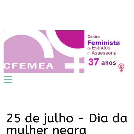
25 de julho - Dia da
mulher negra