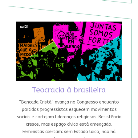
Teocracia à brasileira
“Bancada Cristã” avança no Congresso enquanto
partidos progressistas esquecem movimentos
sociais e cortejam lideranças religiosas. Resistência
cresce, mas espaço cívico está ameaçado.
Feministas alertam: sem Estado laico, não há