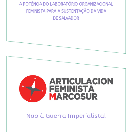
A POTÊNCIA DO LABORATÓRIO ORGANIZACIONAL
FEMINISTA PARA A SUSTENTAÇÃO DA VIDA
DE SALVADOR
Não à Guerra Imperialista!