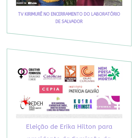
TV KIRIMURÊ NO ENCERRAMENTO DO LABORATÓRIO
DE SALVADOR
Eleição de Erika Hilton para