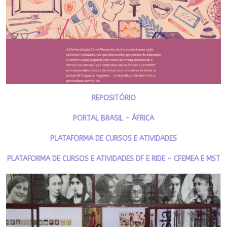
REPOSITÓRIO
PORTAL BRASIL - ÁFRICA
PLATAFORMA DE CURSOS E ATIVIDADES
PLATAFORMA DE CURSOS E ATIVIDADES DF E RIDE - CFEMEA E MST