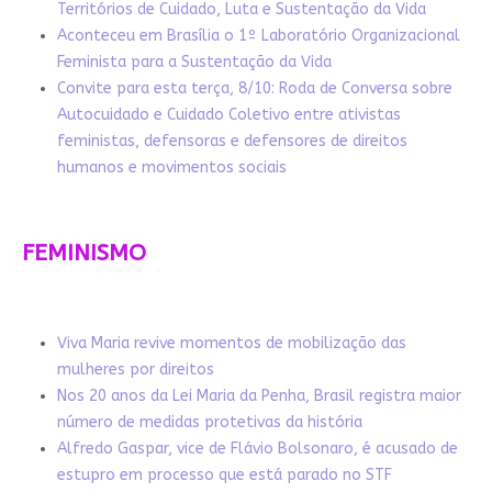
Territórios de Cuidado, Luta e Sustentação da Vida
Aconteceu em Brasília o 1º Laboratório Organizacional
Feminista para a Sustentação da Vida
Convite para esta terça, 8/10: Roda de Conversa sobre
Autocuidado e Cuidado Coletivo entre ativistas
feministas, defensoras e defensores de direitos
humanos e movimentos sociais
FEMINISMO
Viva Maria revive momentos de mobilização das
mulheres por direitos
Nos 20 anos da Lei Maria da Penha, Brasil registra maior
número de medidas protetivas da história
Alfredo Gaspar, vice de Flávio Bolsonaro, é acusado de
estupro em processo que está parado no STF