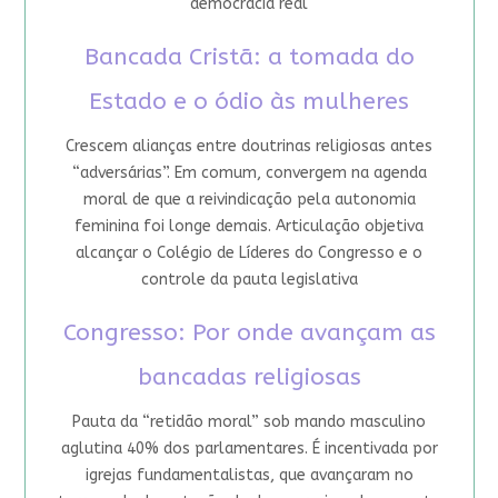
democracia real
Bancada Cristã: a tomada do
Estado e o ódio às mulheres
Crescem alianças entre doutrinas religiosas antes
“adversárias”. Em comum, convergem na agenda
moral de que a reivindicação pela autonomia
feminina foi longe demais. Articulação objetiva
alcançar o Colégio de Líderes do Congresso e o
controle da pauta legislativa
Congresso: Por onde avançam as
bancadas religiosas
Pauta da “retidão moral” sob mando masculino
aglutina 40% dos parlamentares. É incentivada por
igrejas fundamentalistas, que avançaram no