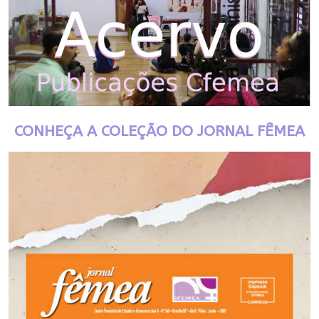
CONHEÇA A COLEÇÃO DO JORNAL FÊMEA