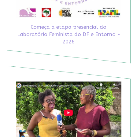
Começa a etapa presencial do
Laboratório Feminista do DF e Entorno -
2026