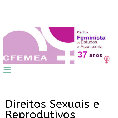
Direitos Sexuais e
Reprodutivos