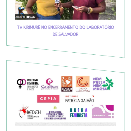
TV KIRIMURÊ NO ENCERRAMENTO DO LABORATÓRIO
DE SALVADOR