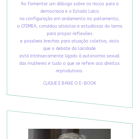
Ao fomentar um diálogo sobre os riscos para a
democracia e o Estado Laico
na configuração em andamento no parlamento,
o CFEMEA, convidou ativistas e estudiosas do tema
para propor reflexões
e possíveis brechas para atuação coletiva, visto
que o debate da laicidade
está intrinsecamente ligado à autonomia sexual
das mulheres e tudo o que se refere aos direitos
reprodutivos.
CLIQUE E BAIXE O E-BOOK