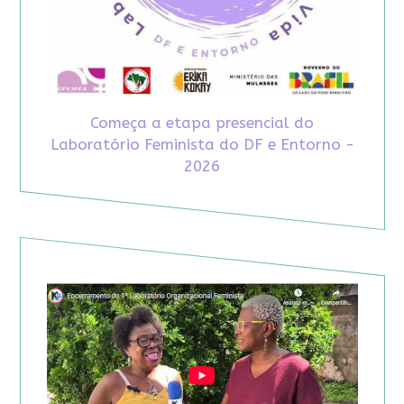
Começa a etapa presencial do
Laboratório Feminista do DF e Entorno -
2026