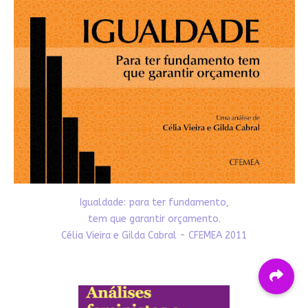
Igualdade: para ter fundamento,
tem que garantir orçamento.
Célia Vieira e Gilda Cabral - CFEMEA 2011