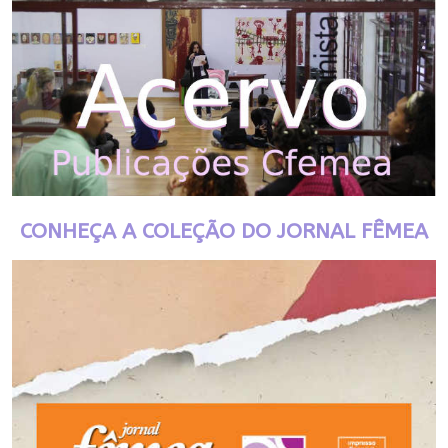
CONHEÇA A COLEÇÃO DO JORNAL FÊMEA