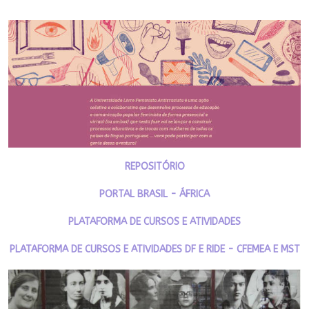
REPOSITÓRIO
PORTAL BRASIL - ÁFRICA
PLATAFORMA DE CURSOS E ATIVIDADES
PLATAFORMA DE CURSOS E ATIVIDADES DF E RIDE - CFEMEA E MST