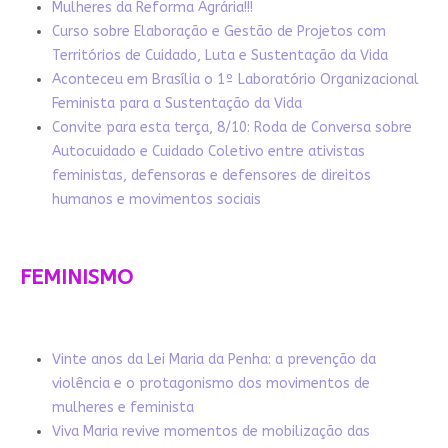
Mulheres da Reforma Agrária!!!
Curso sobre Elaboração e Gestão de Projetos com
Territórios de Cuidado, Luta e Sustentação da Vida
Aconteceu em Brasília o 1º Laboratório Organizacional
Feminista para a Sustentação da Vida
Convite para esta terça, 8/10: Roda de Conversa sobre
Autocuidado e Cuidado Coletivo entre ativistas
feministas, defensoras e defensores de direitos
humanos e movimentos sociais
FEMINISMO
Vinte anos da Lei Maria da Penha: a prevenção da
violência e o protagonismo dos movimentos de
mulheres e feminista
Viva Maria revive momentos de mobilização das