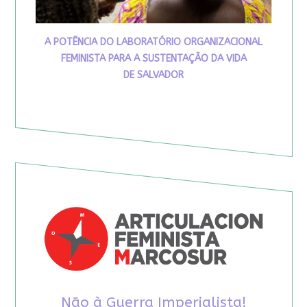
A POTÊNCIA DO LABORATÓRIO ORGANIZACIONAL
FEMINISTA PARA A SUSTENTAÇÃO DA VIDA
DE SALVADOR
Não à Guerra Imperialista!