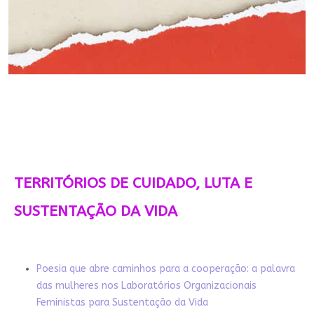
TERRITÓRIOS DE CUIDADO, LUTA E
SUSTENTAÇÃO DA VIDA
Poesia que abre caminhos para a cooperação: a palavra
das mulheres nos Laboratórios Organizacionais
Feministas para Sustentação da Vida