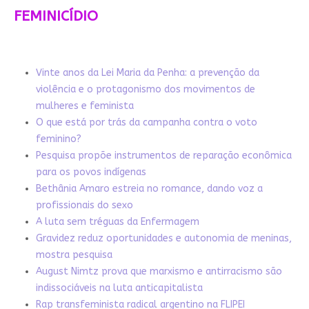
FEMINICÍDIO
Vinte anos da Lei Maria da Penha: a prevenção da
violência e o protagonismo dos movimentos de
mulheres e feminista
O que está por trás da campanha contra o voto
feminino?
Pesquisa propõe instrumentos de reparação econômica
para os povos indígenas
Bethânia Amaro estreia no romance, dando voz a
profissionais do sexo
A luta sem tréguas da Enfermagem
Gravidez reduz oportunidades e autonomia de meninas,
mostra pesquisa
August Nimtz prova que marxismo e antirracismo são
indissociáveis na luta anticapitalista
Rap transfeminista radical argentino na FLIPEI