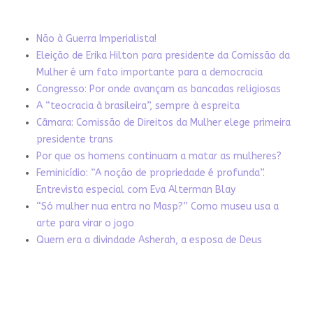
Não à Guerra Imperialista!
Eleição de Erika Hilton para presidente da Comissão da
Mulher é um fato importante para a democracia
Congresso: Por onde avançam as bancadas religiosas
A “teocracia à brasileira”, sempre à espreita
Câmara: Comissão de Direitos da Mulher elege primeira
presidente trans
Por que os homens continuam a matar as mulheres?
Feminicídio: “A noção de propriedade é profunda”.
Entrevista especial com Eva Alterman Blay
“Só mulher nua entra no Masp?” Como museu usa a
arte para virar o jogo
Quem era a divindade Asherah, a esposa de Deus