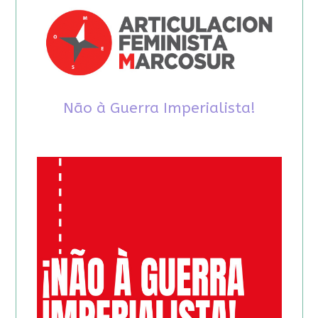
Não à Guerra Imperialista!