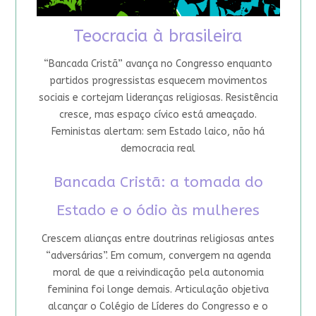
Teocracia à brasileira
“Bancada Cristã” avança no Congresso enquanto
partidos progressistas esquecem movimentos
sociais e cortejam lideranças religiosas. Resistência
cresce, mas espaço cívico está ameaçado.
Feministas alertam: sem Estado laico, não há
democracia real
Bancada Cristã: a tomada do
Estado e o ódio às mulheres
Crescem alianças entre doutrinas religiosas antes
“adversárias”. Em comum, convergem na agenda
moral de que a reivindicação pela autonomia
feminina foi longe demais. Articulação objetiva
alcançar o Colégio de Líderes do Congresso e o