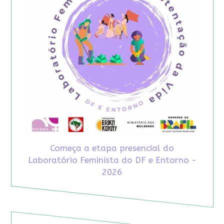
Começa a etapa presencial do
Laboratório Feminista do DF e Entorno -
2026