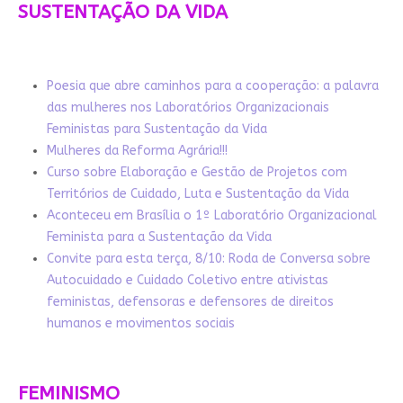
SUSTENTAÇÃO DA VIDA
Poesia que abre caminhos para a cooperação: a palavra
das mulheres nos Laboratórios Organizacionais
Feministas para Sustentação da Vida
Mulheres da Reforma Agrária!!!
Curso sobre Elaboração e Gestão de Projetos com
Territórios de Cuidado, Luta e Sustentação da Vida
Aconteceu em Brasília o 1º Laboratório Organizacional
Feminista para a Sustentação da Vida
Convite para esta terça, 8/10: Roda de Conversa sobre
Autocuidado e Cuidado Coletivo entre ativistas
feministas, defensoras e defensores de direitos
humanos e movimentos sociais
FEMINISMO