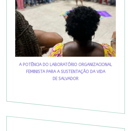
A POTÊNCIA DO LABORATÓRIO ORGANIZACIONAL
FEMINISTA PARA A SUSTENTAÇÃO DA VIDA
DE SALVADOR