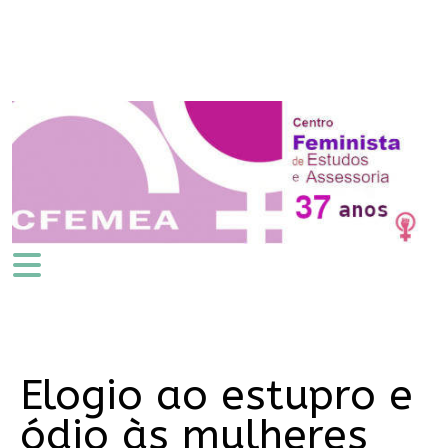
Elogio ao estupro e
ódio às mulheres