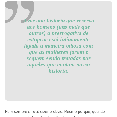
A mesma história que reserva
aos homens (uns mais que
outros) a prerrogativa de
estuprar está intimamente
ligada à maneira odiosa com
que as mulheres foram e
seguem sendo tratadas por
aqueles que contam nossa
história.
Nem sempre é fácil dizer o óbvio. Mesmo porque, quando