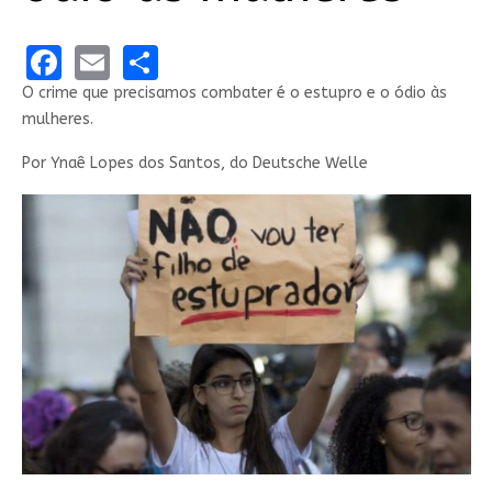
Facebook
Email
Share
O crime que precisamos combater é o estupro e o ódio às
mulheres.
Por Ynaê Lopes dos Santos, do Deutsche Welle