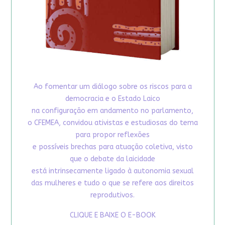
Ao fomentar um diálogo sobre os riscos para a
democracia e o Estado Laico
na configuração em andamento no parlamento,
o CFEMEA, convidou ativistas e estudiosas do tema
para propor reflexões
e possíveis brechas para atuação coletiva, visto
que o debate da laicidade
está intrinsecamente ligado à autonomia sexual
das mulheres e tudo o que se refere aos direitos
reprodutivos.
CLIQUE E BAIXE O E-BOOK