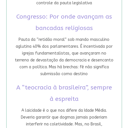
controle da pauta legislativa
Congresso: Por onde avançam as
bancadas religiosas
Pauta da “retidão moral” sob mando masculino
aglutina 40% dos parlamentares. É incentivada por
igrejas fundamentalistas, que avançaram no
terreno de devastação da democracia e desencanto
com a política. Mas há brechas: fé não significa
submissão como destino
A “teocracia à brasileira”, sempre
à espreita
A laicidade é o que nos difere da Idade Média.
Deveria garantir que dogmas jamais poderiam
interferir na coletividade. Mas, no Brasil,