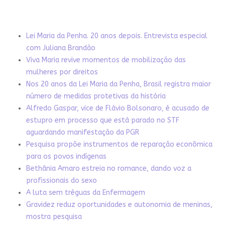
Lei Maria da Penha. 20 anos depois. Entrevista especial
com Juliana Brandão
Viva Maria revive momentos de mobilização das
mulheres por direitos
Nos 20 anos da Lei Maria da Penha, Brasil registra maior
número de medidas protetivas da história
Alfredo Gaspar, vice de Flávio Bolsonaro, é acusado de
estupro em processo que está parado no STF
aguardando manifestação da PGR
Pesquisa propõe instrumentos de reparação econômica
para os povos indígenas
Bethânia Amaro estreia no romance, dando voz a
profissionais do sexo
A luta sem tréguas da Enfermagem
Gravidez reduz oportunidades e autonomia de meninas,
mostra pesquisa