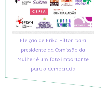
Eleição de Erika Hilton para
presidente da Comissão da
Mulher é um fato importante
para a democracia