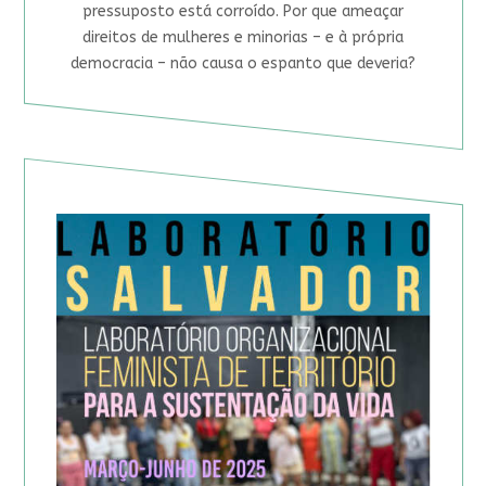
pressuposto está corroído. Por que ameaçar
direitos de mulheres e minorias – e à própria
democracia – não causa o espanto que deveria?