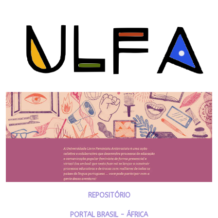
REPOSITÓRIO
PORTAL BRASIL - ÁFRICA