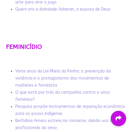
arte para virar o jogo
Quem era a divindade Asherah, a esposa de Deus
FEMINICÍDIO
Vinte anos da Lei Maria da Penha: a prevenção da
violência e o protagonismo dos movimentos de
mulheres e feminista
O que está por trás da campanha contra o voto
feminino?
Pesquisa propõe instrumentos de reparação econômica
para os povos indígenas
Bethânia Amaro estreia no romance, dando voz a
profissionais do sexo