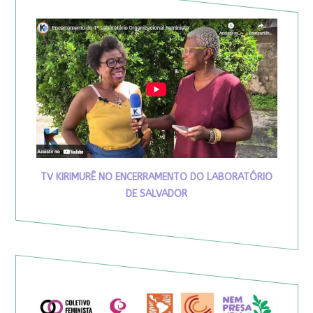
TV KIRIMURÊ NO ENCERRAMENTO DO LABORATÓRIO
DE SALVADOR