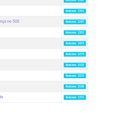
Acessos: 1387
Acessos: 1331
ança no SUS
Acessos: 1207
Acessos: 1331
Acessos: 1673
Acessos: 1274
Acessos: 1512
Acessos: 1533
Acessos: 1505
da
Acessos: 1372