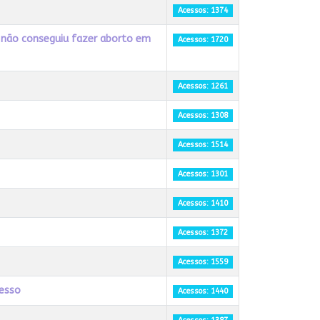
Acessos: 1374
e não conseguiu fazer aborto em
Acessos: 1720
Acessos: 1261
Acessos: 1308
Acessos: 1514
Acessos: 1301
Acessos: 1410
Acessos: 1372
Acessos: 1559
resso
Acessos: 1440