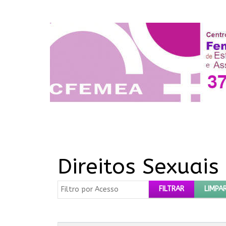
Direitos Sexuais
Filtro por Acesso
FILTRAR
LIMPA