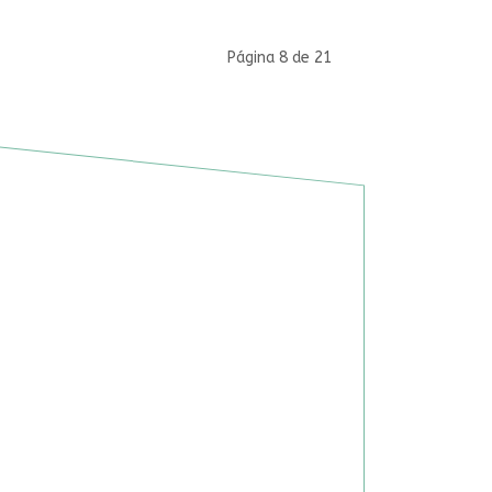
Página 8 de 21