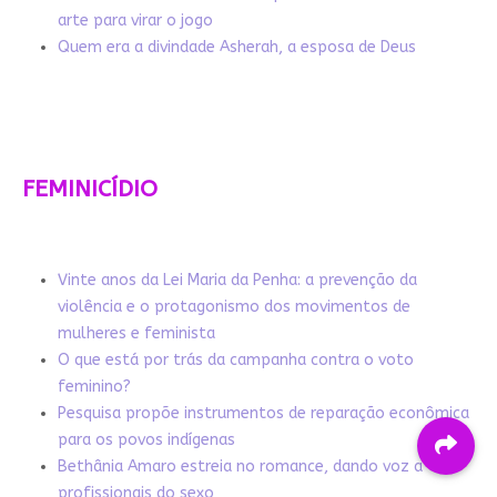
arte para virar o jogo
Quem era a divindade Asherah, a esposa de Deus
FEMINICÍDIO
Vinte anos da Lei Maria da Penha: a prevenção da
violência e o protagonismo dos movimentos de
mulheres e feminista
O que está por trás da campanha contra o voto
feminino?
Pesquisa propõe instrumentos de reparação econômica
para os povos indígenas
Bethânia Amaro estreia no romance, dando voz a
profissionais do sexo