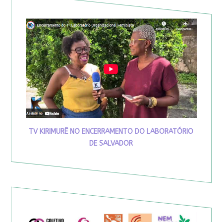
TV KIRIMURÊ NO ENCERRAMENTO DO LABORATÓRIO
DE SALVADOR