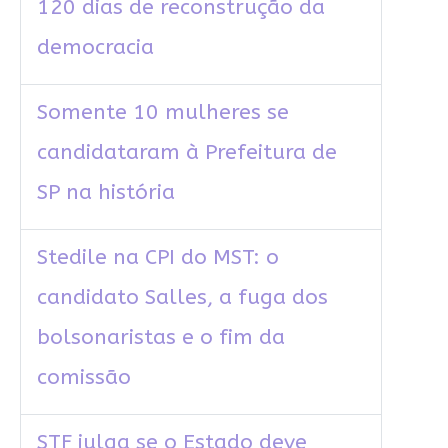
120 dias de reconstrução da
democracia
Somente 10 mulheres se
candidataram à Prefeitura de
SP na história
Stedile na CPI do MST: o
candidato Salles, a fuga dos
bolsonaristas e o fim da
comissão
STF julga se o Estado deve