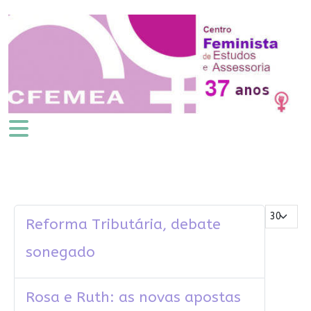
Mostrar #
Reforma Tributária, debate
sonegado
Rosa e Ruth: as novas apostas