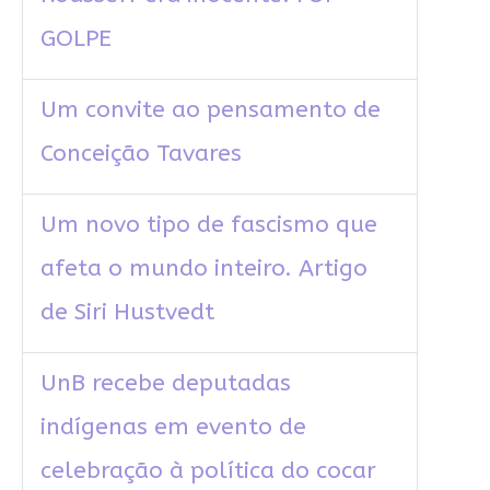
GOLPE
Um convite ao pensamento de
Conceição Tavares
Um novo tipo de fascismo que
afeta o mundo inteiro. Artigo
de Siri Hustvedt
UnB recebe deputadas
indígenas em evento de
celebração à política do cocar