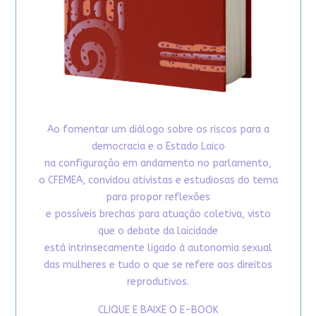
Ao fomentar um diálogo sobre os riscos para a
democracia e o Estado Laico
na configuração em andamento no parlamento,
o CFEMEA, convidou ativistas e estudiosas do tema
para propor reflexões
e possíveis brechas para atuação coletiva, visto
que o debate da laicidade
está intrinsecamente ligado à autonomia sexual
das mulheres e tudo o que se refere aos direitos
reprodutivos.
CLIQUE E BAIXE O E-BOOK