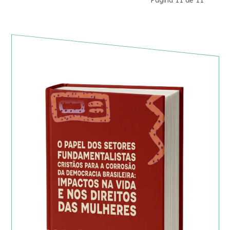
Página 11 de 11