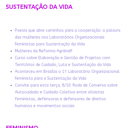
SUSTENTAÇÃO DA VIDA
Poesia que abre caminhos para a cooperação: a palavra
das mulheres nos Laboratórios Organizacionais
Feministas para Sustentação da Vida
Mulheres da Reforma Agrária!!!
Curso sobre Elaboração e Gestão de Projetos com
Territórios de Cuidado, Luta e Sustentação da Vida
Aconteceu em Brasília o 1º Laboratório Organizacional
Feminista para a Sustentação da Vida
Convite para esta terça, 8/10: Roda de Conversa sobre
Autocuidado e Cuidado Coletivo entre ativistas
feministas, defensoras e defensores de direitos
humanos e movimentos sociais