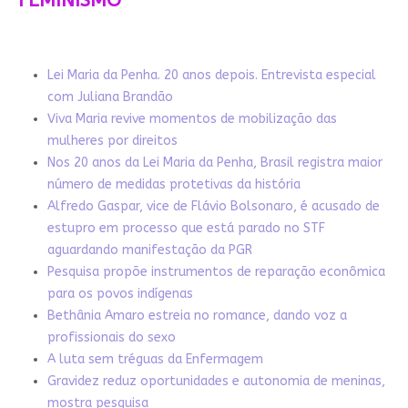
FEMINISMO
Lei Maria da Penha. 20 anos depois. Entrevista especial
com Juliana Brandão
Viva Maria revive momentos de mobilização das
mulheres por direitos
Nos 20 anos da Lei Maria da Penha, Brasil registra maior
número de medidas protetivas da história
Alfredo Gaspar, vice de Flávio Bolsonaro, é acusado de
estupro em processo que está parado no STF
aguardando manifestação da PGR
Pesquisa propõe instrumentos de reparação econômica
para os povos indígenas
Bethânia Amaro estreia no romance, dando voz a
profissionais do sexo
A luta sem tréguas da Enfermagem
Gravidez reduz oportunidades e autonomia de meninas,
mostra pesquisa