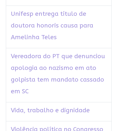
Unifesp entrega título de
doutora honoris causa para
Amelinha Teles
Vereadora do PT que denunciou
apologia ao nazismo em ato
golpista tem mandato cassado
em SC
Vida, trabalho e dignidade
Violência política no Congresso