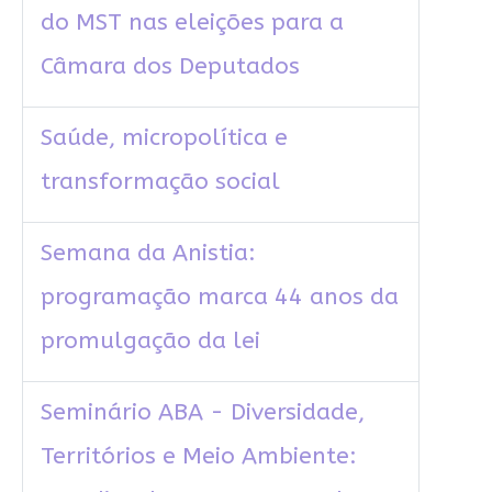
do MST nas eleições para a
Câmara dos Deputados
Saúde, micropolítica e
transformação social
Semana da Anistia:
programação marca 44 anos da
promulgação da lei
Seminário ABA - Diversidade,
Territórios e Meio Ambiente: