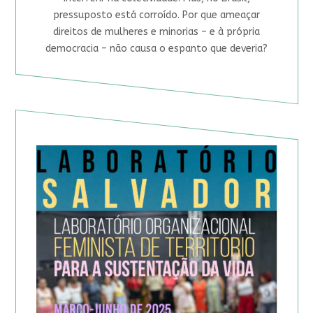
pressuposto está corroído. Por que ameaçar
direitos de mulheres e minorias – e à própria
democracia – não causa o espanto que deveria?