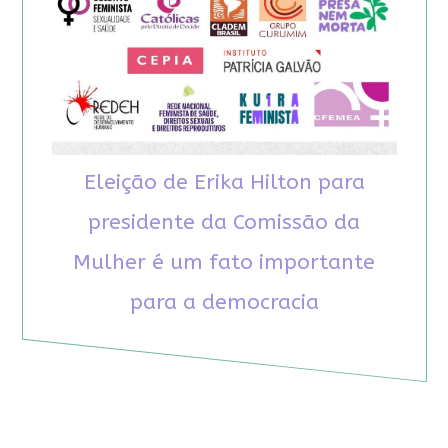
Eleição de Erika Hilton para
presidente da Comissão da
Mulher é um fato importante
para a democracia