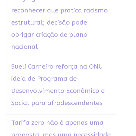
reconhecer que pratica racismo
estrutural; decisão pode
obrigar criação de plano
nacional
Sueli Carneiro reforça na ONU
ideia de Programa de
Desenvolvimento Econômico e
Social para afrodescendentes
Tarifa zero não é apenas uma
proposta, mas uma necessidade