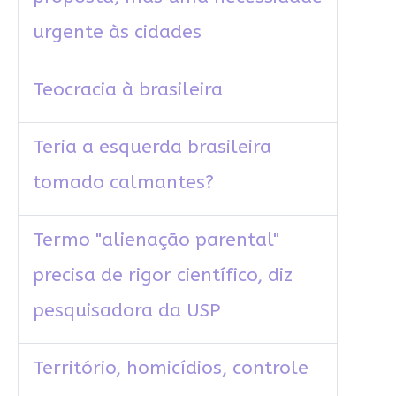
urgente às cidades
Teocracia à brasileira
Teria a esquerda brasileira
tomado calmantes?
Termo "alienação parental"
precisa de rigor científico, diz
pesquisadora da USP
Território, homicídios, controle