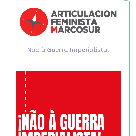
Não à Guerra Imperialista!