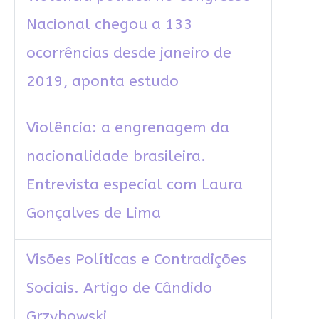
Nacional chegou a 133
ocorrências desde janeiro de
2019, aponta estudo
Violência: a engrenagem da
nacionalidade brasileira.
Entrevista especial com Laura
Gonçalves de Lima
Visões Políticas e Contradições
Sociais. Artigo de Cândido
Grzybowski