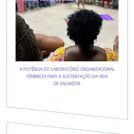
A POTÊNCIA DO LABORATÓRIO ORGANIZACIONAL
FEMINISTA PARA A SUSTENTAÇÃO DA VIDA
DE SALVADOR