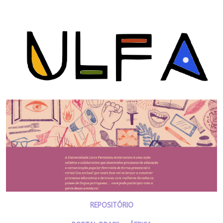
REPOSITÓRIO