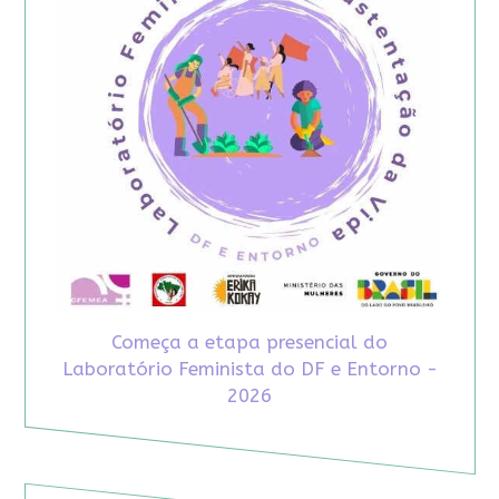
Começa a etapa presencial do
Laboratório Feminista do DF e Entorno -
2026