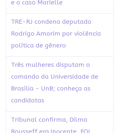
e o caso Marielle
TRE-RJ condena deputado
Rodrigo Amorim por violência
política de gênero
Três mulheres disputam o
comando da Universidade de
Brasília - UnB; conheça as
candidatas
Tribunal confirma, Dilma
Rousseff era inocente. FOI