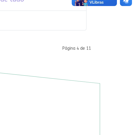
Página 4 de 11