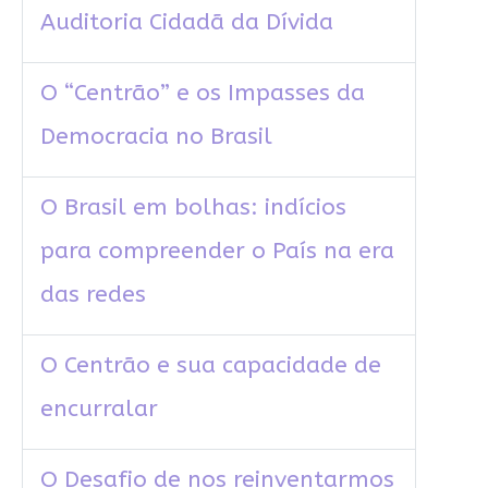
Auditoria Cidadã da Dívida
O “Centrão” e os Impasses da
Democracia no Brasil
O Brasil em bolhas: indícios
para compreender o País na era
das redes
O Centrão e sua capacidade de
encurralar
O Desafio de nos reinventarmos