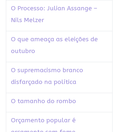
O Processo: Julian Assange –
Nils Melzer
O que ameaça as eleições de
outubro
O supremacismo branco
disfarçado na política
O tamanho do rombo
Orçamento popular é