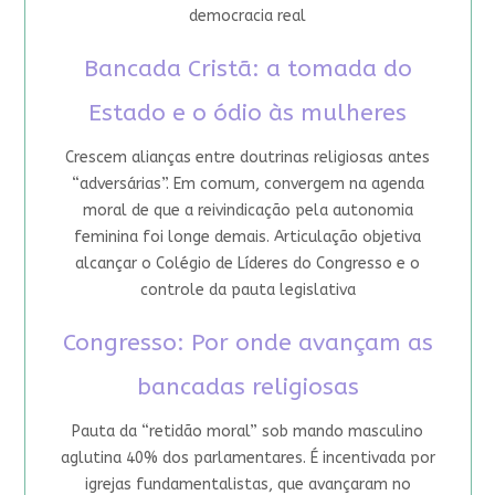
democracia real
Bancada Cristã: a tomada do
Estado e o ódio às mulheres
Crescem alianças entre doutrinas religiosas antes
“adversárias”. Em comum, convergem na agenda
moral de que a reivindicação pela autonomia
feminina foi longe demais. Articulação objetiva
alcançar o Colégio de Líderes do Congresso e o
controle da pauta legislativa
Congresso: Por onde avançam as
bancadas religiosas
Pauta da “retidão moral” sob mando masculino
aglutina 40% dos parlamentares. É incentivada por
igrejas fundamentalistas, que avançaram no