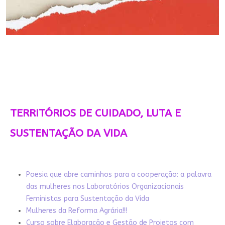
TERRITÓRIOS DE CUIDADO, LUTA E
SUSTENTAÇÃO DA VIDA
Poesia que abre caminhos para a cooperação: a palavra
das mulheres nos Laboratórios Organizacionais
Feministas para Sustentação da Vida
Mulheres da Reforma Agrária!!!
Curso sobre Elaboração e Gestão de Projetos com