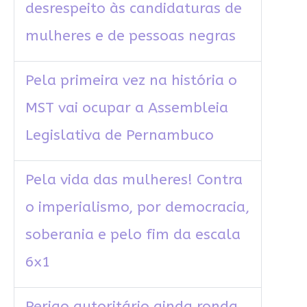
desrespeito às candidaturas de
mulheres e de pessoas negras
Pela primeira vez na história o
MST vai ocupar a Assembleia
Legislativa de Pernambuco
Pela vida das mulheres! Contra
o imperialismo, por democracia,
soberania e pelo fim da escala
6x1
Perigo autoritário ainda ronda