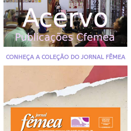
CONHEÇA A COLEÇÃO DO JORNAL FÊMEA