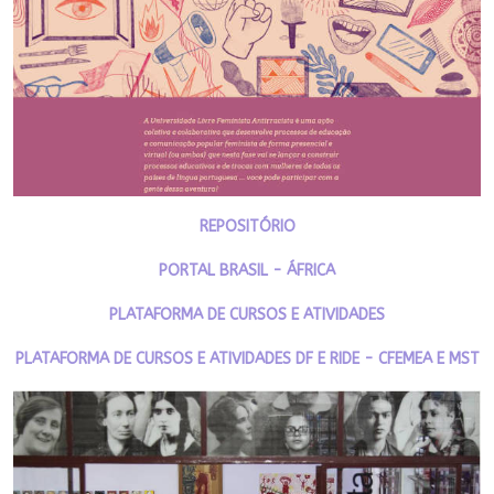
REPOSITÓRIO
PORTAL BRASIL - ÁFRICA
PLATAFORMA DE CURSOS E ATIVIDADES
PLATAFORMA DE CURSOS E ATIVIDADES DF E RIDE - CFEMEA E MST