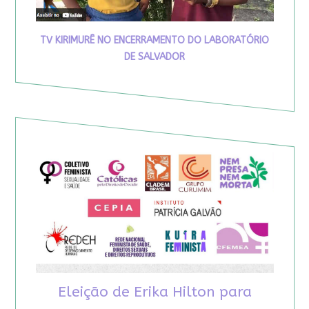
TV KIRIMURÊ NO ENCERRAMENTO DO LABORATÓRIO
DE SALVADOR
Eleição de Erika Hilton para