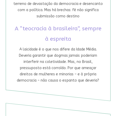
terreno de devastação da democracia e desencanto
com a política. Mas há brechas: fé não significa
submissão como destino
A “teocracia à brasileira”, sempre
à espreita
A laicidade é o que nos difere da Idade Média.
Deveria garantir que dogmas jamais poderiam
interferir na coletividade. Mas, no Brasil,
pressuposto está corroído. Por que ameaçar
direitos de mulheres e minorias – e à própria
democracia – não causa o espanto que deveria?