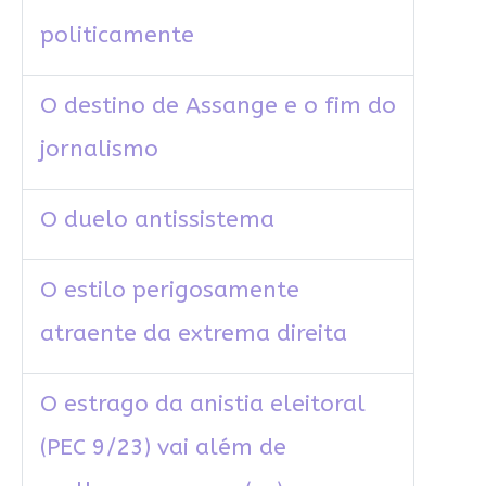
politicamente
O destino de Assange e o fim do
jornalismo
O duelo antissistema
O estilo perigosamente
atraente da extrema direita
O estrago da anistia eleitoral
(PEC 9/23) vai além de