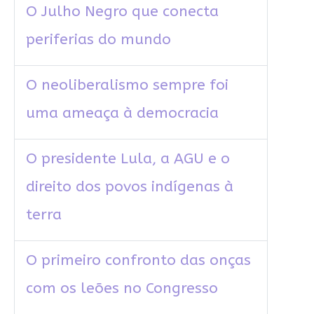
O Julho Negro que conecta
periferias do mundo
O neoliberalismo sempre foi
uma ameaça à democracia
O presidente Lula, a AGU e o
direito dos povos indígenas à
terra
O primeiro confronto das onças
com os leões no Congresso