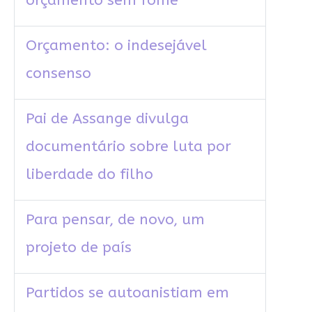
orçamento sem fome
Orçamento: o indesejável
consenso
Pai de Assange divulga
documentário sobre luta por
liberdade do filho
Para pensar, de novo, um
projeto de país
Partidos se autoanistiam em