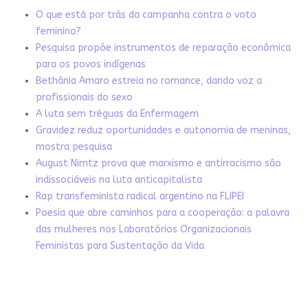
O que está por trás da campanha contra o voto
feminino?
Pesquisa propõe instrumentos de reparação econômica
para os povos indígenas
Bethânia Amaro estreia no romance, dando voz a
profissionais do sexo
A luta sem tréguas da Enfermagem
Gravidez reduz oportunidades e autonomia de meninas,
mostra pesquisa
August Nimtz prova que marxismo e antirracismo são
indissociáveis na luta anticapitalista
Rap transfeminista radical argentino na FLIPEI
Poesia que abre caminhos para a cooperação: a palavra
das mulheres nos Laboratórios Organizacionais
Feministas para Sustentação da Vida