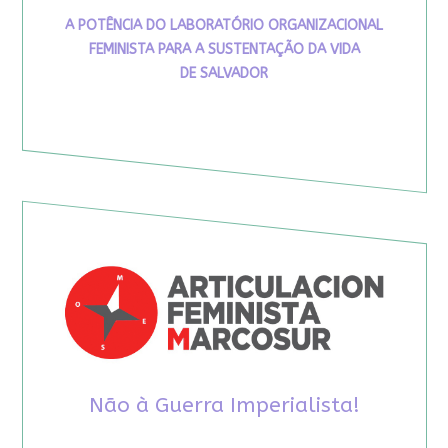
A POTÊNCIA DO LABORATÓRIO ORGANIZACIONAL
FEMINISTA PARA A SUSTENTAÇÃO DA VIDA
DE SALVADOR
Não à Guerra Imperialista!