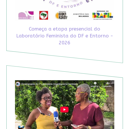
Começa a etapa presencial do
Laboratório Feminista do DF e Entorno -
2026