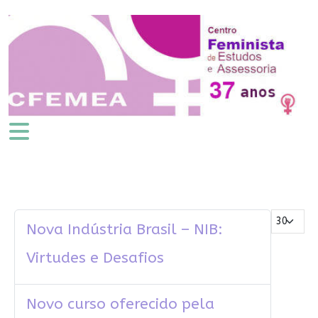
Mostrar #
Nova Indústria Brasil – NIB:
Virtudes e Desafios
Novo curso oferecido pela