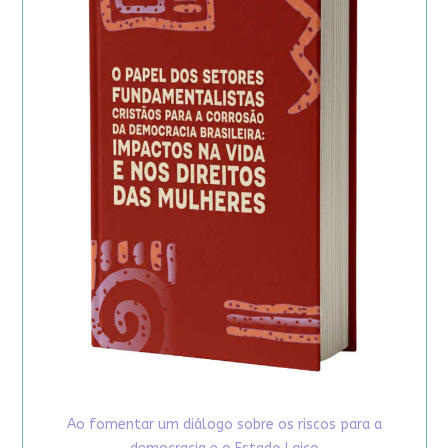
Ao fomentar um diálogo sobre os riscos para a