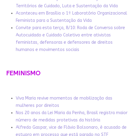
Territórios de Cuidado, Luta e Sustentação da Vida
Aconteceu em Brasília o 1º Laboratório Organizacional
Feminista para a Sustentação da Vida
Convite para esta terça, 8/10: Roda de Conversa sobre
Autocuidado e Cuidado Coletivo entre ativistas
feministas, defensoras e defensores de direitos
humanos e movimentos sociais
FEMINISMO
Viva Maria revive momentos de mobilização das
mulheres por direitos
Nos 20 anos da Lei Maria da Penha, Brasil registra maior
número de medidas protetivas da história
Alfredo Gaspar, vice de Flávio Bolsonaro, é acusado de
estupro em processo que está parado no STF