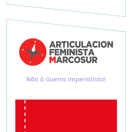
Não à Guerra Imperialista!