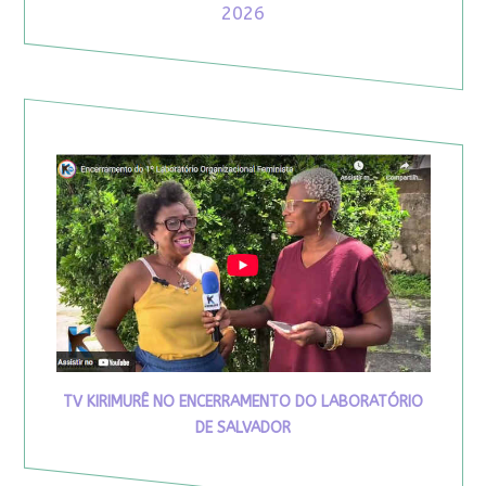
2026
TV KIRIMURÊ NO ENCERRAMENTO DO LABORATÓRIO
DE SALVADOR