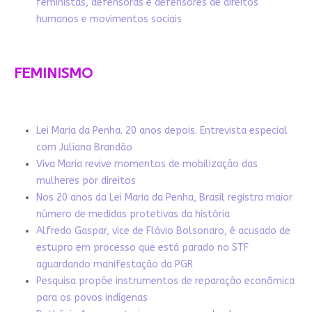
feministas, defensoras e defensores de direitos
humanos e movimentos sociais
FEMINISMO
Lei Maria da Penha. 20 anos depois. Entrevista especial
com Juliana Brandão
Viva Maria revive momentos de mobilização das
mulheres por direitos
Nos 20 anos da Lei Maria da Penha, Brasil registra maior
número de medidas protetivas da história
Alfredo Gaspar, vice de Flávio Bolsonaro, é acusado de
estupro em processo que está parado no STF
aguardando manifestação da PGR
Pesquisa propõe instrumentos de reparação econômica
para os povos indígenas