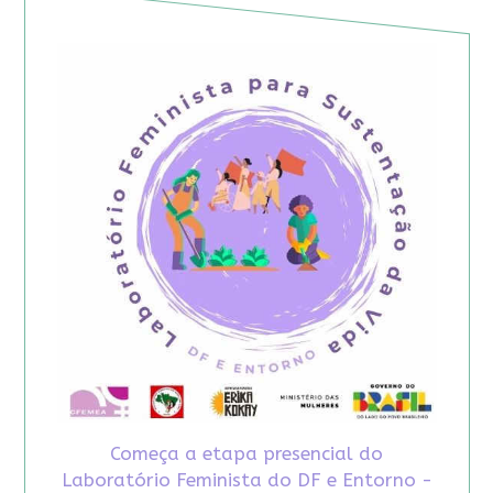
Começa a etapa presencial do
Laboratório Feminista do DF e Entorno -