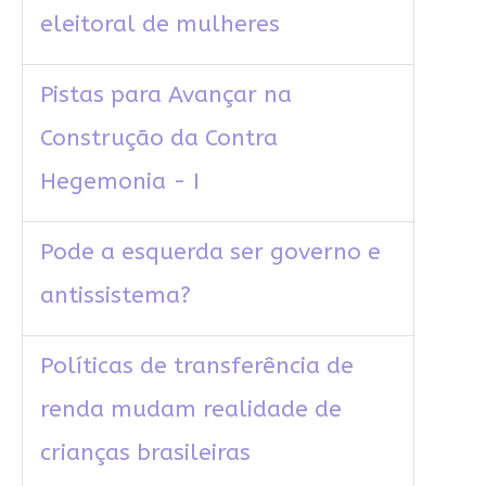
eleitoral de mulheres
Pistas para Avançar na
Construção da Contra
Hegemonia - I
Pode a esquerda ser governo e
antissistema?
Políticas de transferência de
renda mudam realidade de
crianças brasileiras