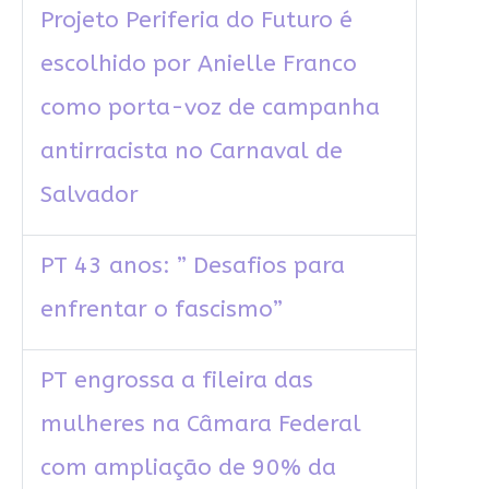
Projeto Periferia do Futuro é
escolhido por Anielle Franco
como porta-voz de campanha
antirracista no Carnaval de
Salvador
PT 43 anos: ” Desafios para
enfrentar o fascismo”
PT engrossa a fileira das
mulheres na Câmara Federal
com ampliação de 90% da