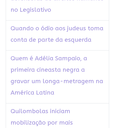
no Legislativo
Quando o ódio aos judeus toma
conta de parte da esquerda
Quem é Adélia Sampaio, a
primeira cineasta negra a
gravar um longa-metragem na
América Latina
Quilombolas iniciam
mobilização por mais