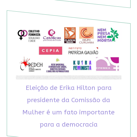
Eleição de Erika Hilton para
presidente da Comissão da
Mulher é um fato importante
para a democracia