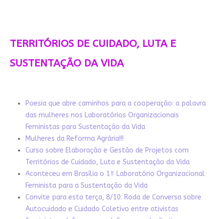
TERRITÓRIOS DE CUIDADO, LUTA E
SUSTENTAÇÃO DA VIDA
Poesia que abre caminhos para a cooperação: a palavra
das mulheres nos Laboratórios Organizacionais
Feministas para Sustentação da Vida
Mulheres da Reforma Agrária!!!
Curso sobre Elaboração e Gestão de Projetos com
Territórios de Cuidado, Luta e Sustentação da Vida
Aconteceu em Brasília o 1º Laboratório Organizacional
Feminista para a Sustentação da Vida
Convite para esta terça, 8/10: Roda de Conversa sobre
Autocuidado e Cuidado Coletivo entre ativistas