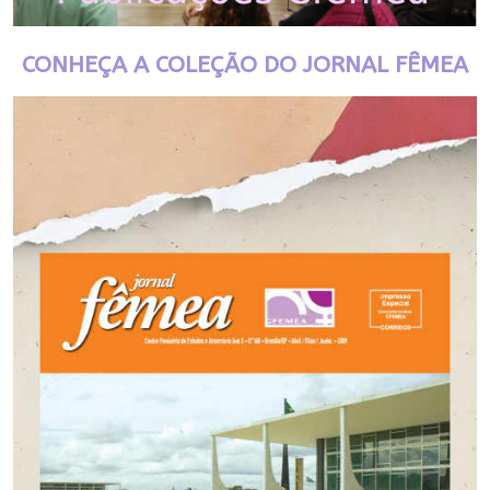
CONHEÇA A COLEÇÃO DO JORNAL FÊMEA