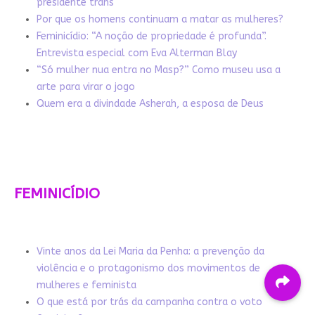
presidente trans
Por que os homens continuam a matar as mulheres?
Feminicídio: “A noção de propriedade é profunda”.
Entrevista especial com Eva Alterman Blay
“Só mulher nua entra no Masp?” Como museu usa a
arte para virar o jogo
Quem era a divindade Asherah, a esposa de Deus
FEMINICÍDIO
Vinte anos da Lei Maria da Penha: a prevenção da
violência e o protagonismo dos movimentos de
mulheres e feminista
O que está por trás da campanha contra o voto