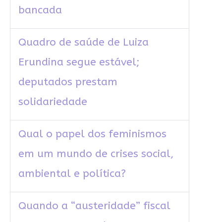
bancada
Quadro de saúde de Luiza
Erundina segue estável;
deputados prestam
solidariedade
Qual o papel dos feminismos
em um mundo de crises social,
ambiental e política?
Quando a “austeridade” fiscal