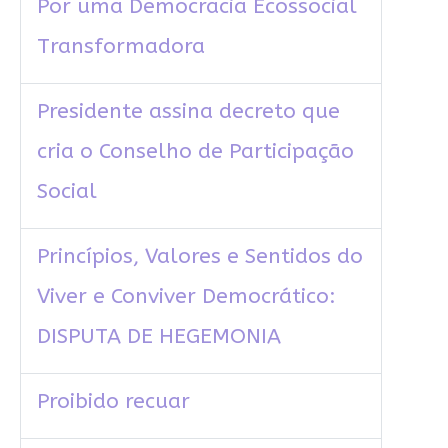
Por uma Democracia Ecossocial
Transformadora
Presidente assina decreto que
cria o Conselho de Participação
Social
Princípios, Valores e Sentidos do
Viver e Conviver Democrático:
DISPUTA DE HEGEMONIA
Proibido recuar