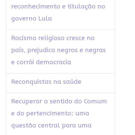
reconhecimento e titulação no
governo Lula
Racismo religioso cresce no
país, prejudica negros e negras
e corrói democracia
Reconquistas na saúde
Recuperar o sentido do Comum
e do pertencimento: uma
questão central para uma