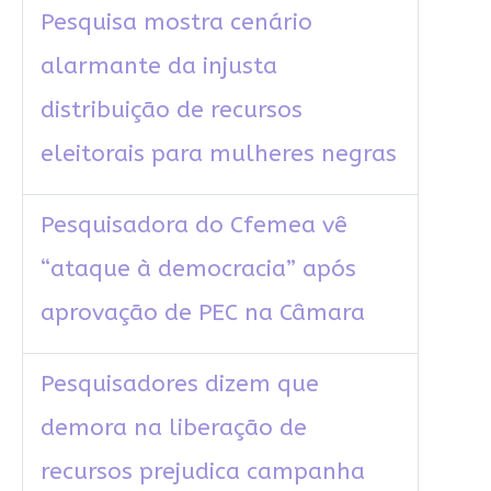
Pesquisa mostra cenário
alarmante da injusta
distribuição de recursos
eleitorais para mulheres negras
Pesquisadora do Cfemea vê
“ataque à democracia” após
aprovação de PEC na Câmara
Pesquisadores dizem que
demora na liberação de
recursos prejudica campanha