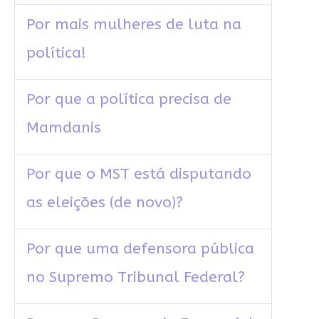
Por mais mulheres de luta na
política!
Por que a política precisa de
Mamdanis
Por que o MST está disputando
as eleições (de novo)?
Por que uma defensora pública
no Supremo Tribunal Federal?