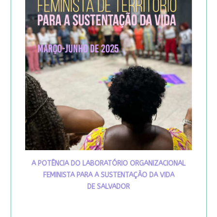
A POTÊNCIA DO LABORATÓRIO ORGANIZACIONAL
FEMINISTA PARA A SUSTENTAÇÃO DA VIDA
DE SALVADOR