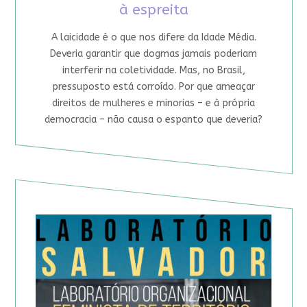
à espreita
A laicidade é o que nos difere da Idade Média.
Deveria garantir que dogmas jamais poderiam
interferir na coletividade. Mas, no Brasil,
pressuposto está corroído. Por que ameaçar
direitos de mulheres e minorias – e à própria
democracia – não causa o espanto que deveria?