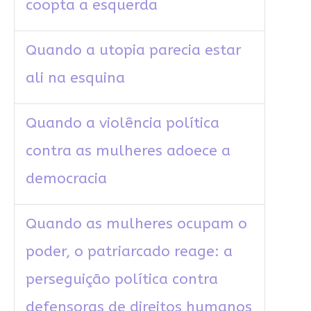
coopta a esquerda
Quando a utopia parecia estar
ali na esquina
Quando a violência política
contra as mulheres adoece a
democracia
Quando as mulheres ocupam o
poder, o patriarcado reage: a
perseguição política contra
defensoras de direitos humanos