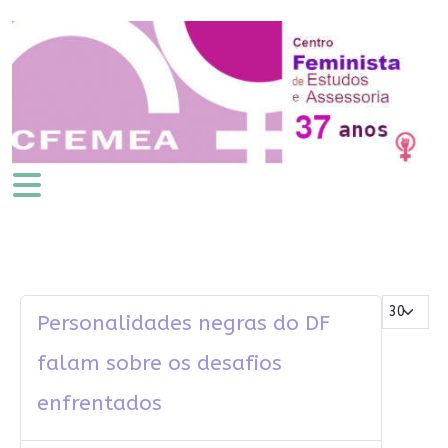
Mostrar #
Personalidades negras do DF
falam sobre os desafios
enfrentados