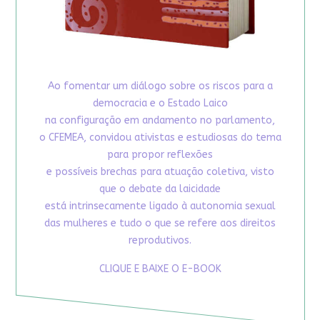
Ao fomentar um diálogo sobre os riscos para a
democracia e o Estado Laico
na configuração em andamento no parlamento,
o CFEMEA, convidou ativistas e estudiosas do tema
para propor reflexões
e possíveis brechas para atuação coletiva, visto
que o debate da laicidade
está intrinsecamente ligado à autonomia sexual
das mulheres e tudo o que se refere aos direitos
reprodutivos.
CLIQUE E BAIXE O E-BOOK