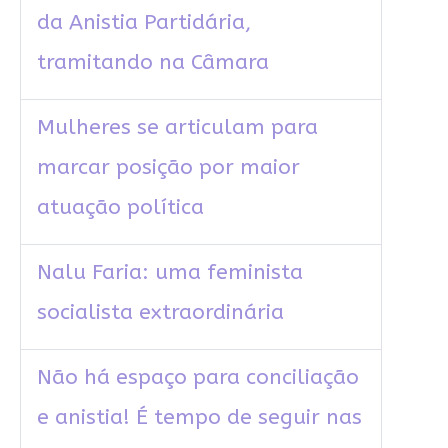
da Anistia Partidária,
tramitando na Câmara
Mulheres se articulam para
marcar posição por maior
atuação política
Nalu Faria: uma feminista
socialista extraordinária
Não há espaço para conciliação
e anistia! É tempo de seguir nas