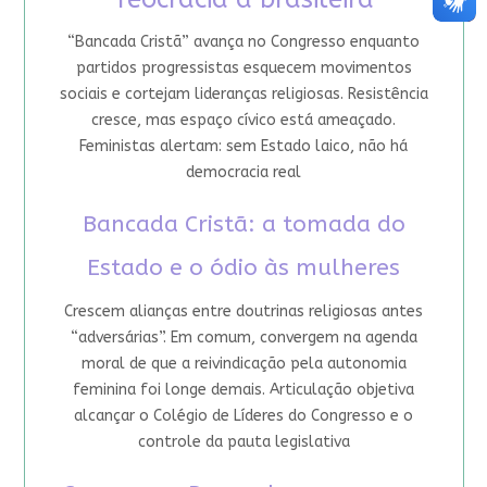
“Bancada Cristã” avança no Congresso enquanto
partidos progressistas esquecem movimentos
sociais e cortejam lideranças religiosas. Resistência
cresce, mas espaço cívico está ameaçado.
Feministas alertam: sem Estado laico, não há
democracia real
Bancada Cristã: a tomada do
Estado e o ódio às mulheres
Crescem alianças entre doutrinas religiosas antes
“adversárias”. Em comum, convergem na agenda
moral de que a reivindicação pela autonomia
feminina foi longe demais. Articulação objetiva
alcançar o Colégio de Líderes do Congresso e o
controle da pauta legislativa