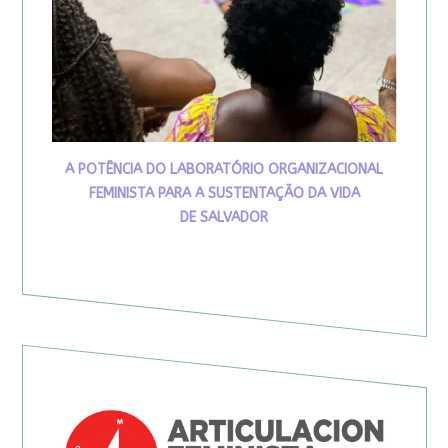
A POTÊNCIA DO LABORATÓRIO ORGANIZACIONAL
FEMINISTA PARA A SUSTENTAÇÃO DA VIDA
DE SALVADOR