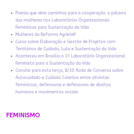
Poesia que abre caminhos para a cooperação: a palavra
das mulheres nos Laboratórios Organizacionais
Feministas para Sustentação da Vida
Mulheres da Reforma Agrária!!!
Curso sobre Elaboração e Gestão de Projetos com
Territórios de Cuidado, Luta e Sustentação da Vida
Aconteceu em Brasília o 1º Laboratório Organizacional
Feminista para a Sustentação da Vida
Convite para esta terça, 8/10: Roda de Conversa sobre
Autocuidado e Cuidado Coletivo entre ativistas
feministas, defensoras e defensores de direitos
humanos e movimentos sociais
FEMINISMO