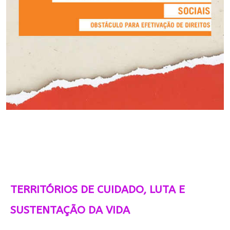
TERRITÓRIOS DE CUIDADO, LUTA E
SUSTENTAÇÃO DA VIDA