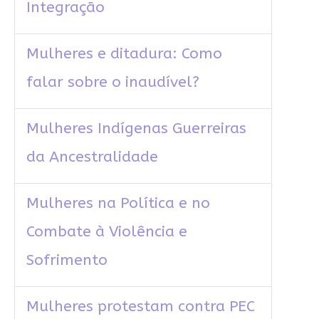
Integração
Mulheres e ditadura: Como
falar sobre o inaudível?
Mulheres Indígenas Guerreiras
da Ancestralidade
Mulheres na Política e no
Combate à Violência e
Sofrimento
Mulheres protestam contra PEC