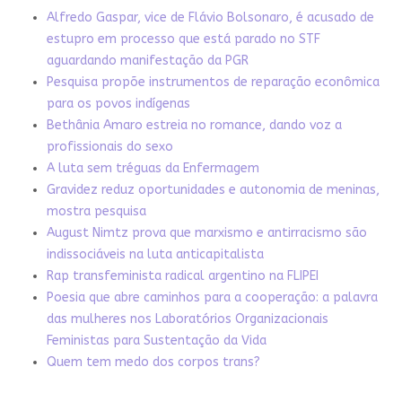
Alfredo Gaspar, vice de Flávio Bolsonaro, é acusado de
estupro em processo que está parado no STF
aguardando manifestação da PGR
Pesquisa propõe instrumentos de reparação econômica
para os povos indígenas
Bethânia Amaro estreia no romance, dando voz a
profissionais do sexo
A luta sem tréguas da Enfermagem
Gravidez reduz oportunidades e autonomia de meninas,
mostra pesquisa
August Nimtz prova que marxismo e antirracismo são
indissociáveis na luta anticapitalista
Rap transfeminista radical argentino na FLIPEI
Poesia que abre caminhos para a cooperação: a palavra
das mulheres nos Laboratórios Organizacionais
Feministas para Sustentação da Vida
Quem tem medo dos corpos trans?