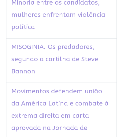
Minoria entre os candidatos,
mulheres enfrentam violência
política
MISOGINIA. Os predadores,
segundo a cartilha de Steve
Bannon
Movimentos defendem união
da América Latina e combate à
extrema direita em carta
aprovada na Jornada de