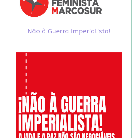
Não à Guerra Imperialista!