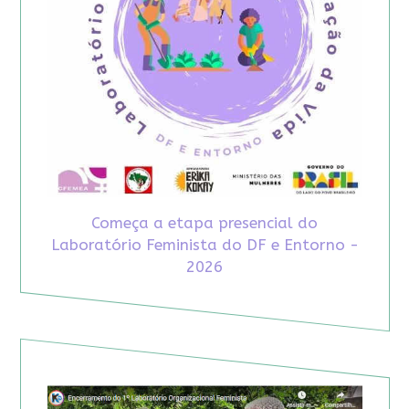
Começa a etapa presencial do
Laboratório Feminista do DF e Entorno -
2026