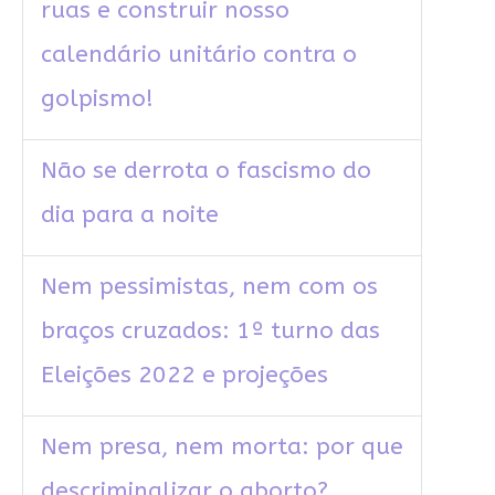
ruas e construir nosso
calendário unitário contra o
golpismo!
Não se derrota o fascismo do
dia para a noite
Nem pessimistas, nem com os
braços cruzados: 1º turno das
Eleições 2022 e projeções
Nem presa, nem morta: por que
descriminalizar o aborto?