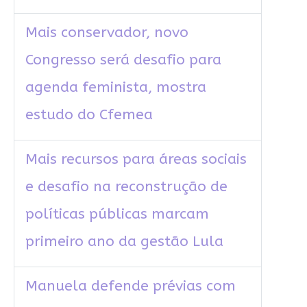
Mais conservador, novo
Congresso será desafio para
agenda feminista, mostra
estudo do Cfemea
Mais recursos para áreas sociais
e desafio na reconstrução de
políticas públicas marcam
primeiro ano da gestão Lula
Manuela defende prévias com