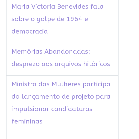
Maria Victoria Benevides fala
sobre o golpe de 1964 e
democracia
Memórias Abandonadas:
desprezo aos arquivos hitóricos
Ministra das Mulheres participa
do lançamento de projeto para
impulsionar candidaturas
femininas