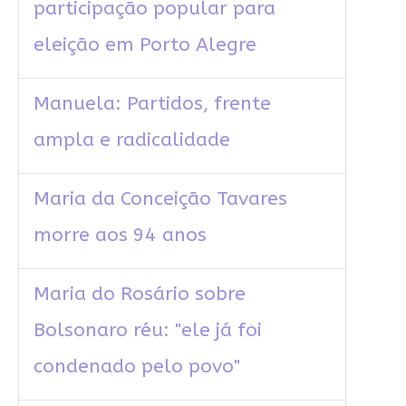
participação popular para
eleição em Porto Alegre
Manuela: Partidos, frente
ampla e radicalidade
Maria da Conceição Tavares
morre aos 94 anos
Maria do Rosário sobre
Bolsonaro réu: "ele já foi
condenado pelo povo"