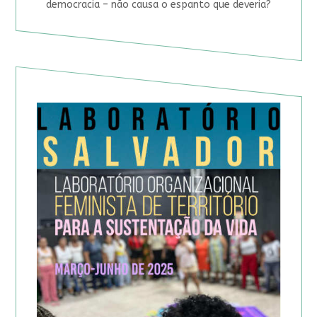
democracia – não causa o espanto que deveria?