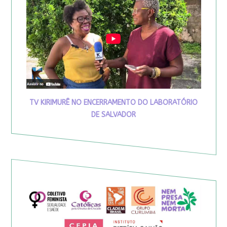
TV KIRIMURÊ NO ENCERRAMENTO DO LABORATÓRIO
DE SALVADOR