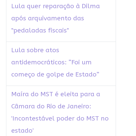
Lula quer reparação à Dilma
após arquivamento das
"pedaladas fiscais"
Lula sobre atos
antidemocráticos: “Foi um
começo de golpe de Estado”
Maíra do MST é eleita para a
Câmara do Rio de Janeiro:
'Incontestável poder do MST no
estado'