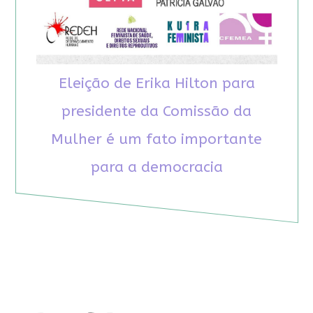
Eleição de Erika Hilton para
presidente da Comissão da
Mulher é um fato importante
para a democracia