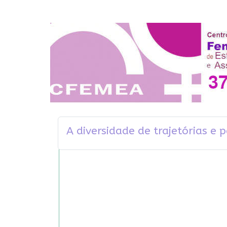
A diversidade de trajetórias e