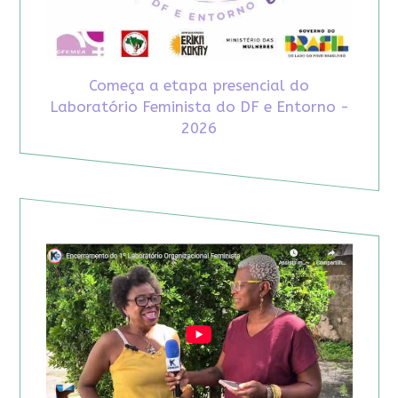
Começa a etapa presencial do
Laboratório Feminista do DF e Entorno -
2026