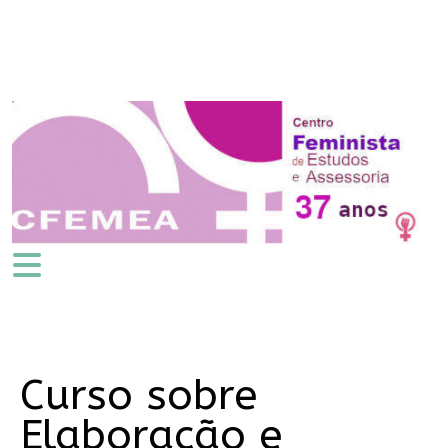
Curso sobre
Elaboração e