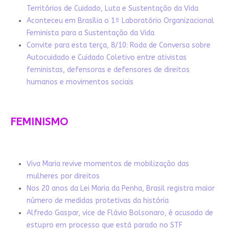
Territórios de Cuidado, Luta e Sustentação da Vida
Aconteceu em Brasília o 1º Laboratório Organizacional
Feminista para a Sustentação da Vida
Convite para esta terça, 8/10: Roda de Conversa sobre
Autocuidado e Cuidado Coletivo entre ativistas
feministas, defensoras e defensores de direitos
humanos e movimentos sociais
FEMINISMO
Viva Maria revive momentos de mobilização das
mulheres por direitos
Nos 20 anos da Lei Maria da Penha, Brasil registra maior
número de medidas protetivas da história
Alfredo Gaspar, vice de Flávio Bolsonaro, é acusado de
estupro em processo que está parado no STF