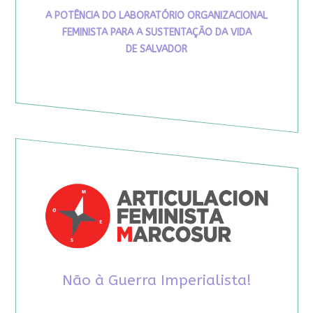
A POTÊNCIA DO LABORATÓRIO ORGANIZACIONAL
FEMINISTA PARA A SUSTENTAÇÃO DA VIDA
DE SALVADOR
Não à Guerra Imperialista!