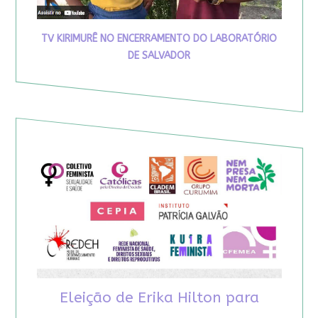
TV KIRIMURÊ NO ENCERRAMENTO DO LABORATÓRIO
DE SALVADOR
Eleição de Erika Hilton para