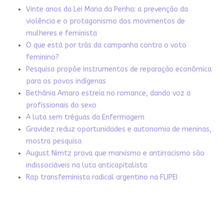
Vinte anos da Lei Maria da Penha: a prevenção da
violência e o protagonismo dos movimentos de
mulheres e feminista
O que está por trás da campanha contra o voto
feminino?
Pesquisa propõe instrumentos de reparação econômica
para os povos indígenas
Bethânia Amaro estreia no romance, dando voz a
profissionais do sexo
A luta sem tréguas da Enfermagem
Gravidez reduz oportunidades e autonomia de meninas,
mostra pesquisa
August Nimtz prova que marxismo e antirracismo são
indissociáveis na luta anticapitalista
Rap transfeminista radical argentino na FLIPEI