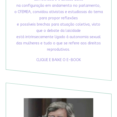
na configuração em andamento no parlamento,
o CFEMEA, convidou ativistas e estudiosas do tema
para propor reflexões
e possíveis brechas para atuação coletiva, visto
que o debate da laicidade
está intrinsecamente ligado à autonomia sexual
das mulheres e tudo o que se refere aos direitos
reprodutivos.
CLIQUE E BAIXE O E-BOOK