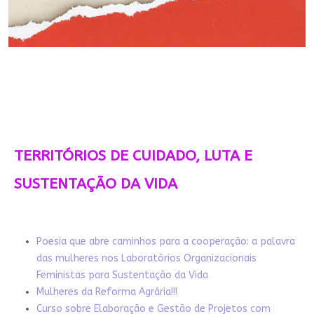
TERRITÓRIOS DE CUIDADO, LUTA E
SUSTENTAÇÃO DA VIDA
Poesia que abre caminhos para a cooperação: a palavra
das mulheres nos Laboratórios Organizacionais
Feministas para Sustentação da Vida
Mulheres da Reforma Agrária!!!
Curso sobre Elaboração e Gestão de Projetos com