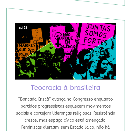
Teocracia à brasileira
“Bancada Cristã” avança no Congresso enquanto
partidos progressistas esquecem movimentos
sociais e cortejam lideranças religiosas. Resistência
cresce, mas espaço cívico está ameaçado.
Feministas alertam: sem Estado laico, não há