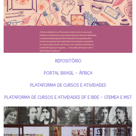
REPOSITÓRIO
PORTAL BRASIL - ÁFRICA
PLATAFORMA DE CURSOS E ATIVIDADES
PLATAFORMA DE CURSOS E ATIVIDADES DF E RIDE - CFEMEA E MST