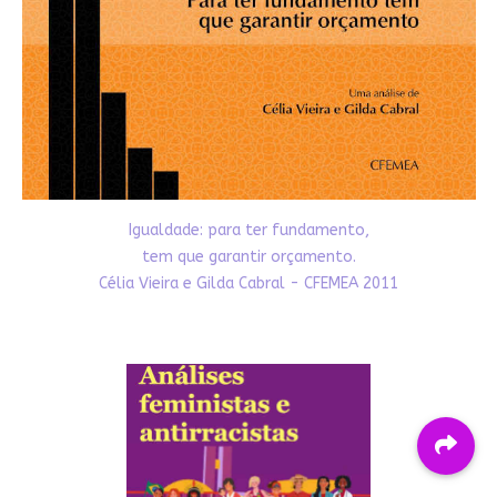
Igualdade: para ter fundamento,
tem que garantir orçamento.
Célia Vieira e Gilda Cabral - CFEMEA 2011