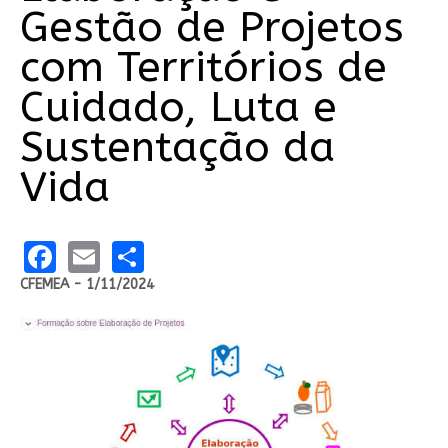
Gestão de Projetos
com Territórios de
Cuidado, Luta e
Sustentação da
Vida
Facebook
Email
Share
CFEMEA - 1/11/2024