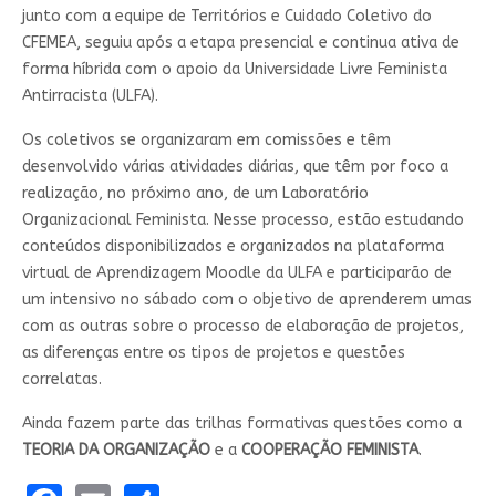
junto com a equipe de Territórios e Cuidado Coletivo do
CFEMEA, seguiu após a etapa presencial e continua ativa de
forma híbrida com o apoio da Universidade Livre Feminista
Antirracista (ULFA).
Os coletivos se organizaram em comissões e têm
desenvolvido várias atividades diárias, que têm por foco a
realização, no próximo ano, de um Laboratório
Organizacional Feminista. Nesse processo, estão estudando
conteúdos disponibilizados e organizados na plataforma
virtual de Aprendizagem Moodle da ULFA e participarão de
um intensivo no sábado com o objetivo de aprenderem umas
com as outras sobre o processo de elaboração de projetos,
as diferenças entre os tipos de projetos e questões
correlatas.
Ainda fazem parte das trilhas formativas questões como a
TEORIA DA ORGANIZAÇÃO
e a
COOPERAÇÃO FEMINISTA
.