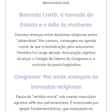
democracia real
Bancada Cristã: a tomada do
Estado e o ódio às mulheres
Crescem alianças entre doutrinas religiosas antes
“adversárias”. Em comum, convergem na agenda
moral de que a reivindicação pela autonomia
feminina foi longe demais. Articulação objetiva
alcançar o Colégio de Líderes do Congresso e o
controle da pauta legislativa
Congresso: Por onde avançam as
bancadas religiosas
Pauta da “retidão moral” sob mando masculino
aglutina 40% dos parlamentares. É incentivada por
igrejas fundamentalistas, que avançaram no