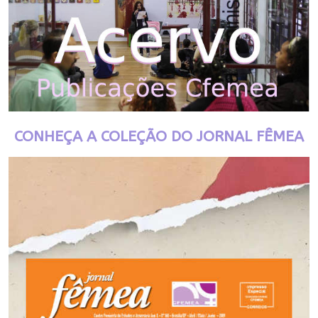
CONHEÇA A COLEÇÃO DO JORNAL FÊMEA