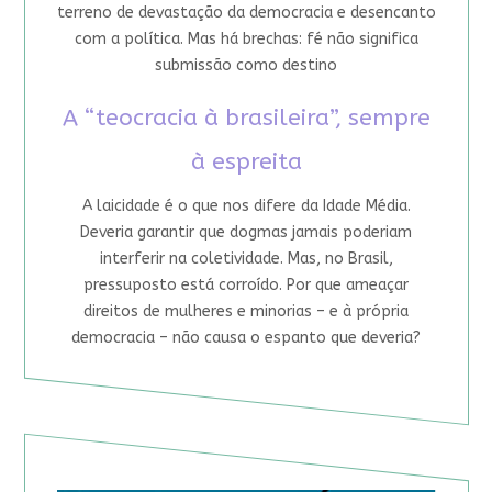
terreno de devastação da democracia e desencanto
com a política. Mas há brechas: fé não significa
submissão como destino
A “teocracia à brasileira”, sempre
à espreita
A laicidade é o que nos difere da Idade Média.
Deveria garantir que dogmas jamais poderiam
interferir na coletividade. Mas, no Brasil,
pressuposto está corroído. Por que ameaçar
direitos de mulheres e minorias – e à própria
democracia – não causa o espanto que deveria?