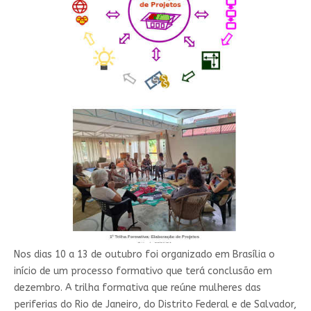
Nos dias 10 a 13 de outubro foi organizado em Brasília o
início de um processo formativo que terá conclusão em
dezembro. A trilha formativa que reúne mulheres das
periferias do Rio de Janeiro, do Distrito Federal e de Salvador,