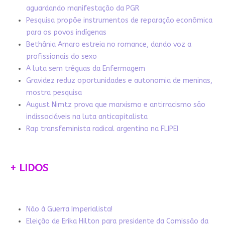
aguardando manifestação da PGR
Pesquisa propõe instrumentos de reparação econômica
para os povos indígenas
Bethânia Amaro estreia no romance, dando voz a
profissionais do sexo
A luta sem tréguas da Enfermagem
Gravidez reduz oportunidades e autonomia de meninas,
mostra pesquisa
August Nimtz prova que marxismo e antirracismo são
indissociáveis na luta anticapitalista
Rap transfeminista radical argentino na FLIPEI
+ LIDOS
Não à Guerra Imperialista!
Eleição de Erika Hilton para presidente da Comissão da