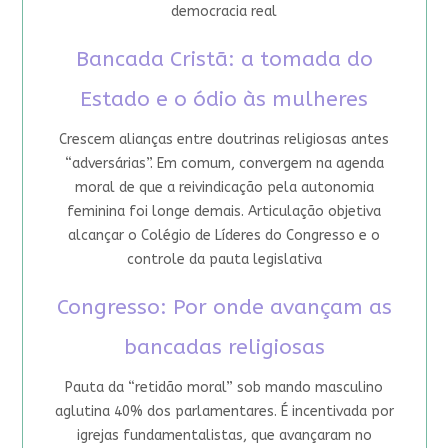
democracia real
Bancada Cristã: a tomada do
Estado e o ódio às mulheres
Crescem alianças entre doutrinas religiosas antes
“adversárias”. Em comum, convergem na agenda
moral de que a reivindicação pela autonomia
feminina foi longe demais. Articulação objetiva
alcançar o Colégio de Líderes do Congresso e o
controle da pauta legislativa
Congresso: Por onde avançam as
bancadas religiosas
Pauta da “retidão moral” sob mando masculino
aglutina 40% dos parlamentares. É incentivada por
igrejas fundamentalistas, que avançaram no