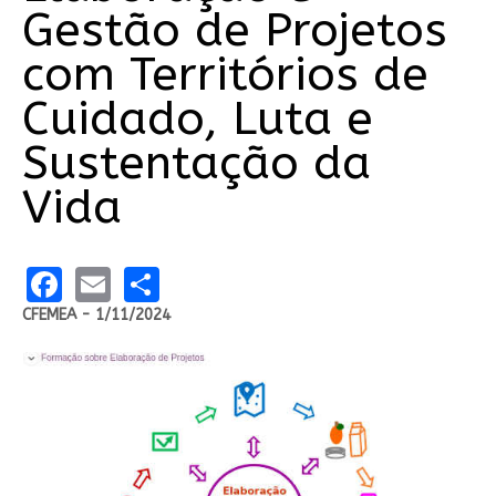
Gestão de Projetos
com Territórios de
Cuidado, Luta e
Sustentação da
Vida
Facebook
Email
Share
CFEMEA - 1/11/2024