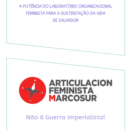
A POTÊNCIA DO LABORATÓRIO ORGANIZACIONAL
FEMINISTA PARA A SUSTENTAÇÃO DA VIDA
DE SALVADOR
Não à Guerra Imperialista!