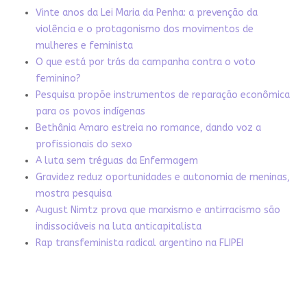
Vinte anos da Lei Maria da Penha: a prevenção da
violência e o protagonismo dos movimentos de
mulheres e feminista
O que está por trás da campanha contra o voto
feminino?
Pesquisa propõe instrumentos de reparação econômica
para os povos indígenas
Bethânia Amaro estreia no romance, dando voz a
profissionais do sexo
A luta sem tréguas da Enfermagem
Gravidez reduz oportunidades e autonomia de meninas,
mostra pesquisa
August Nimtz prova que marxismo e antirracismo são
indissociáveis na luta anticapitalista
Rap transfeminista radical argentino na FLIPEI