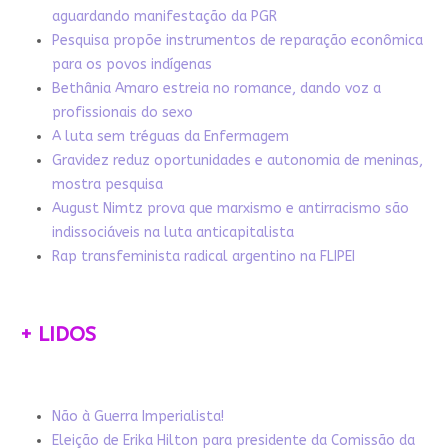
aguardando manifestação da PGR
Pesquisa propõe instrumentos de reparação econômica
para os povos indígenas
Bethânia Amaro estreia no romance, dando voz a
profissionais do sexo
A luta sem tréguas da Enfermagem
Gravidez reduz oportunidades e autonomia de meninas,
mostra pesquisa
August Nimtz prova que marxismo e antirracismo são
indissociáveis na luta anticapitalista
Rap transfeminista radical argentino na FLIPEI
+ LIDOS
Não à Guerra Imperialista!
Eleição de Erika Hilton para presidente da Comissão da