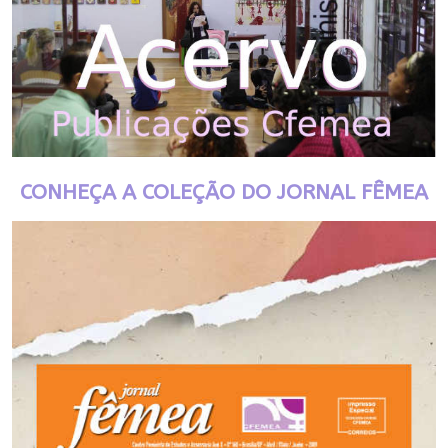
CONHEÇA A COLEÇÃO DO JORNAL FÊMEA