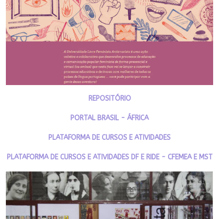
REPOSITÓRIO
PORTAL BRASIL - ÁFRICA
PLATAFORMA DE CURSOS E ATIVIDADES
PLATAFORMA DE CURSOS E ATIVIDADES DF E RIDE - CFEMEA E MST