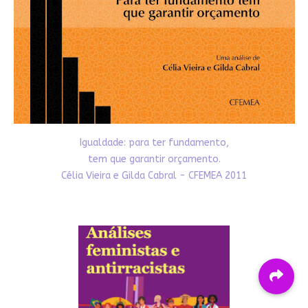
Igualdade: para ter fundamento,
tem que garantir orçamento.
Célia Vieira e Gilda Cabral - CFEMEA 2011