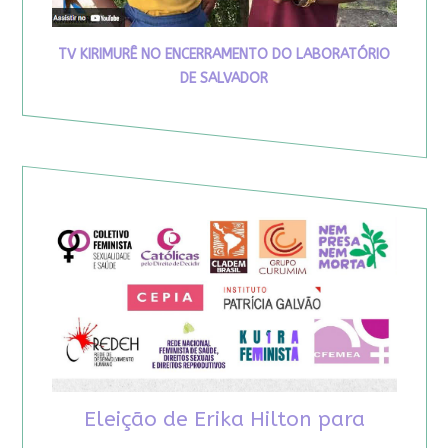
TV KIRIMURÊ NO ENCERRAMENTO DO LABORATÓRIO
DE SALVADOR
Eleição de Erika Hilton para