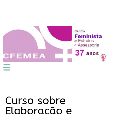
Curso sobre
Elaboração e