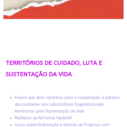
TERRITÓRIOS DE CUIDADO, LUTA E
SUSTENTAÇÃO DA VIDA
Poesia que abre caminhos para a cooperação: a palavra
das mulheres nos Laboratórios Organizacionais
Feministas para Sustentação da Vida
Mulheres da Reforma Agrária!!!
Curso sobre Elaboração e Gestão de Projetos com