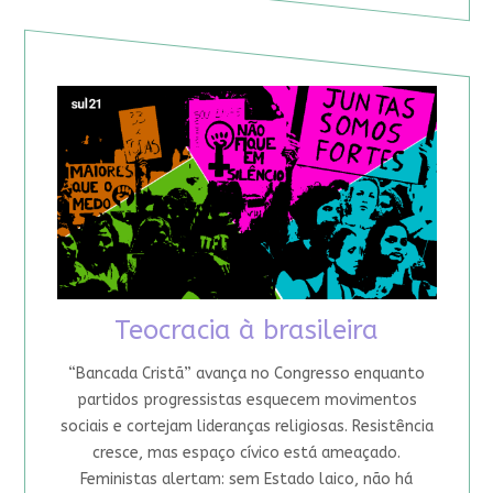
Teocracia à brasileira
“Bancada Cristã” avança no Congresso enquanto
partidos progressistas esquecem movimentos
sociais e cortejam lideranças religiosas. Resistência
cresce, mas espaço cívico está ameaçado.
Feministas alertam: sem Estado laico, não há