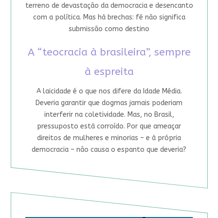
terreno de devastação da democracia e desencanto
com a política. Mas há brechas: fé não significa
submissão como destino
A “teocracia à brasileira”, sempre
à espreita
A laicidade é o que nos difere da Idade Média.
Deveria garantir que dogmas jamais poderiam
interferir na coletividade. Mas, no Brasil,
pressuposto está corroído. Por que ameaçar
direitos de mulheres e minorias – e à própria
democracia – não causa o espanto que deveria?