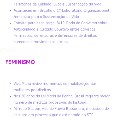
Territórios de Cuidado, Luta e Sustentação da Vida
Aconteceu em Brasília o 1º Laboratório Organizacional
Feminista para a Sustentação da Vida
Convite para esta terça, 8/10: Roda de Conversa sobre
Autocuidado e Cuidado Coletivo entre ativistas
feministas, defensoras e defensores de direitos
humanos e movimentos sociais
FEMINISMO
Viva Maria revive momentos de mobilização das
mulheres por direitos
Nos 20 anos da Lei Maria da Penha, Brasil registra maior
número de medidas protetivas da história
Alfredo Gaspar, vice de Flávio Bolsonaro, é acusado de
estupro em processo que está parado no STF