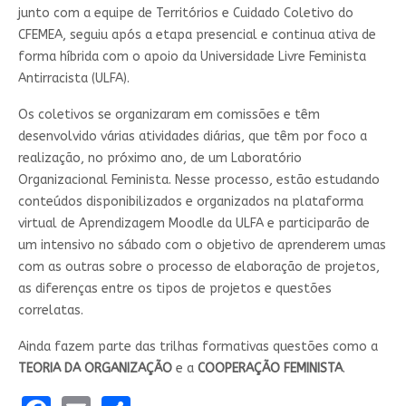
junto com a equipe de Territórios e Cuidado Coletivo do
CFEMEA, seguiu após a etapa presencial e continua ativa de
forma híbrida com o apoio da Universidade Livre Feminista
Antirracista (ULFA).
Os coletivos se organizaram em comissões e têm
desenvolvido várias atividades diárias, que têm por foco a
realização, no próximo ano, de um Laboratório
Organizacional Feminista. Nesse processo, estão estudando
conteúdos disponibilizados e organizados na plataforma
virtual de Aprendizagem Moodle da ULFA e participarão de
um intensivo no sábado com o objetivo de aprenderem umas
com as outras sobre o processo de elaboração de projetos,
as diferenças entre os tipos de projetos e questões
correlatas.
Ainda fazem parte das trilhas formativas questões como a
TEORIA DA ORGANIZAÇÃO
e a
COOPERAÇÃO FEMINISTA
.