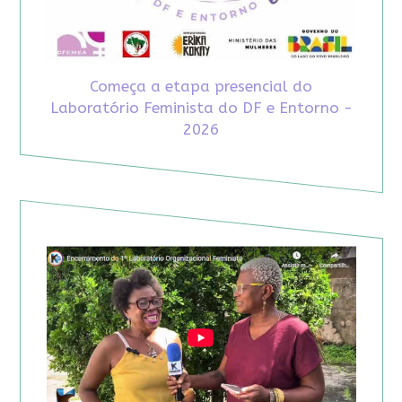
Começa a etapa presencial do
Laboratório Feminista do DF e Entorno -
2026