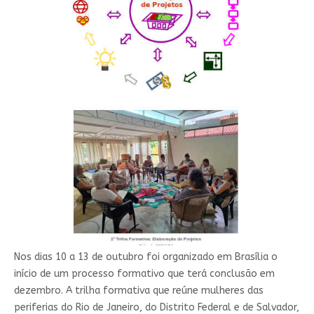
Nos dias 10 a 13 de outubro foi organizado em Brasília o
início de um processo formativo que terá conclusão em
dezembro. A trilha formativa que reúne mulheres das
periferias do Rio de Janeiro, do Distrito Federal e de Salvador,