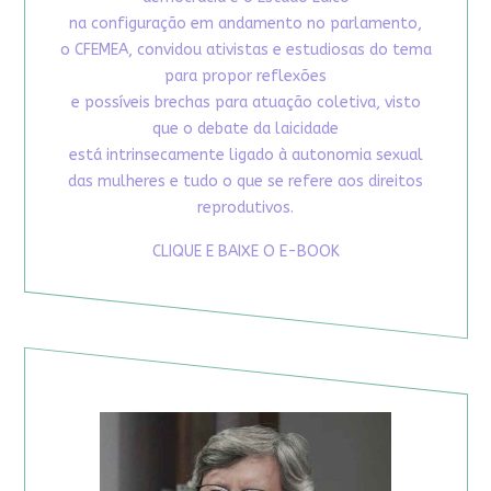
na configuração em andamento no parlamento,
o CFEMEA, convidou ativistas e estudiosas do tema
para propor reflexões
e possíveis brechas para atuação coletiva, visto
que o debate da laicidade
está intrinsecamente ligado à autonomia sexual
das mulheres e tudo o que se refere aos direitos
reprodutivos.
CLIQUE E BAIXE O E-BOOK