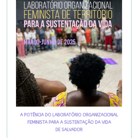
A POTÊNCIA DO LABORATÓRIO ORGANIZACIONAL
FEMINISTA PARA A SUSTENTAÇÃO DA VIDA
DE SALVADOR