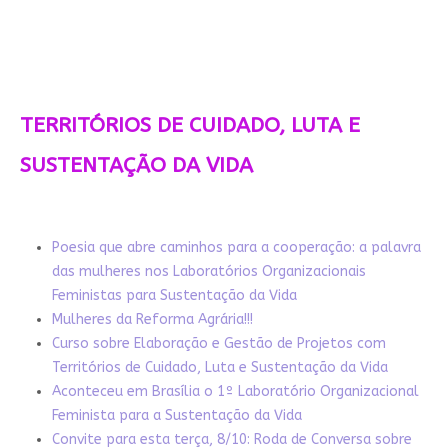
TERRITÓRIOS DE CUIDADO, LUTA E
SUSTENTAÇÃO DA VIDA
Poesia que abre caminhos para a cooperação: a palavra
das mulheres nos Laboratórios Organizacionais
Feministas para Sustentação da Vida
Mulheres da Reforma Agrária!!!
Curso sobre Elaboração e Gestão de Projetos com
Territórios de Cuidado, Luta e Sustentação da Vida
Aconteceu em Brasília o 1º Laboratório Organizacional
Feminista para a Sustentação da Vida
Convite para esta terça, 8/10: Roda de Conversa sobre