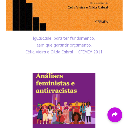
Igualdade: para ter fundamento,
tem que garantir orçamento.
Célia Vieira e Gilda Cabral - CFEMEA 2011