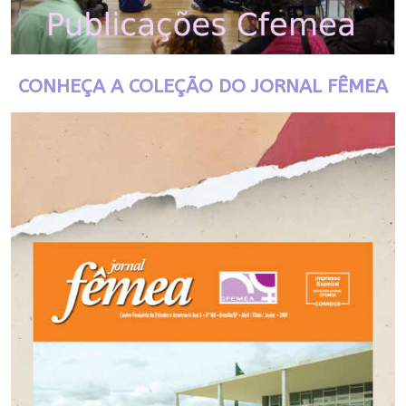
CONHEÇA A COLEÇÃO DO JORNAL FÊMEA