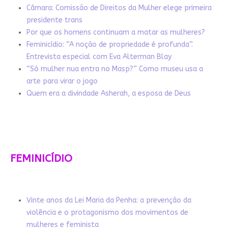
Câmara: Comissão de Direitos da Mulher elege primeira
presidente trans
Por que os homens continuam a matar as mulheres?
Feminicídio: “A noção de propriedade é profunda”.
Entrevista especial com Eva Alterman Blay
“Só mulher nua entra no Masp?” Como museu usa a
arte para virar o jogo
Quem era a divindade Asherah, a esposa de Deus
FEMINICÍDIO
Vinte anos da Lei Maria da Penha: a prevenção da
violência e o protagonismo dos movimentos de
mulheres e feminista