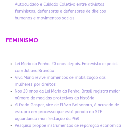
Autocuidado e Cuidado Coletivo entre ativistas
feministas, defensoras e defensores de direitos
humanos e movimentos sociais
FEMINISMO
Lei Maria da Penha. 20 anos depois. Entrevista especial
com Juliana Brandão
Viva Maria revive momentos de mobilização das
mulheres por direitos
Nos 20 anos da Lei Maria da Penha, Brasil registra maior
número de medidas protetivas da história
Alfredo Gaspar, vice de Flávio Bolsonaro, é acusado de
estupro em processo que está parado no STF
aguardando manifestação da PGR
Pesquisa propõe instrumentos de reparação econômica