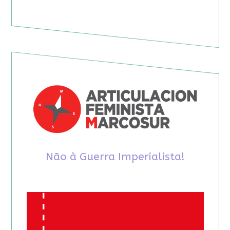
Não à Guerra Imperialista!