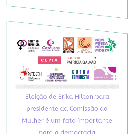
Eleição de Erika Hilton para
presidente da Comissão da
Mulher é um fato importante
para a democracia