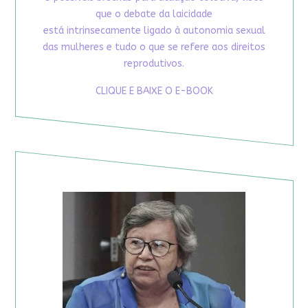
que o debate da laicidade
está intrinsecamente ligado à autonomia sexual
das mulheres e tudo o que se refere aos direitos
reprodutivos.
CLIQUE E BAIXE O E-BOOK