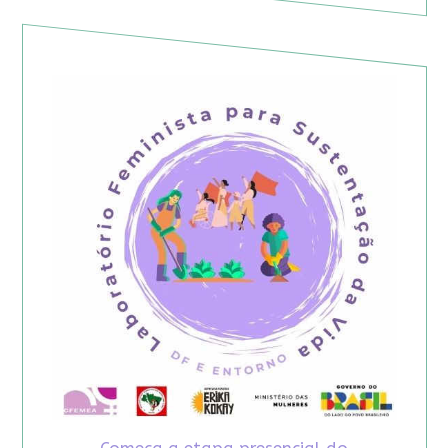
Começa a etapa presencial do