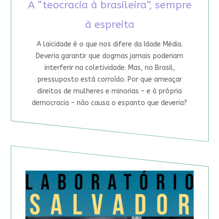
A “teocracia à brasileira”, sempre
à espreita
A laicidade é o que nos difere da Idade Média.
Deveria garantir que dogmas jamais poderiam
interferir na coletividade. Mas, no Brasil,
pressuposto está corroído. Por que ameaçar
direitos de mulheres e minorias – e à própria
democracia – não causa o espanto que deveria?