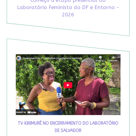
Laboratório Feminista do DF e Entorno -
2026
TV KIRIMURÊ NO ENCERRAMENTO DO LABORATÓRIO
DE SALVADOR