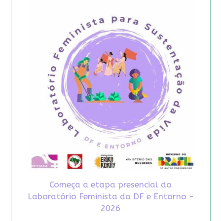
Começa a etapa presencial do
Laboratório Feminista do DF e Entorno -
2026