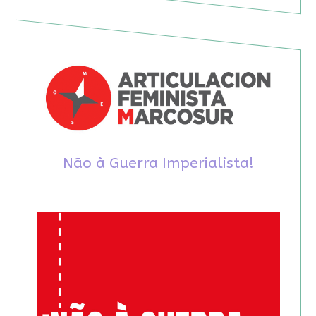
Não à Guerra Imperialista!