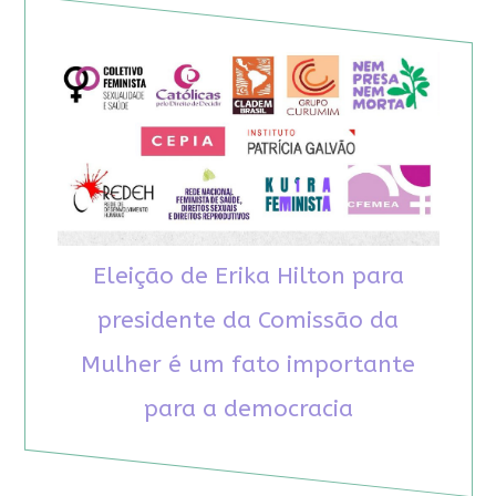
Eleição de Erika Hilton para
presidente da Comissão da
Mulher é um fato importante
para a democracia