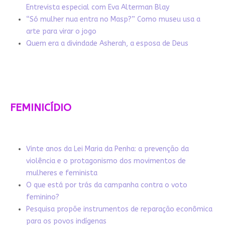
Entrevista especial com Eva Alterman Blay
“Só mulher nua entra no Masp?” Como museu usa a
arte para virar o jogo
Quem era a divindade Asherah, a esposa de Deus
FEMINICÍDIO
Vinte anos da Lei Maria da Penha: a prevenção da
violência e o protagonismo dos movimentos de
mulheres e feminista
O que está por trás da campanha contra o voto
feminino?
Pesquisa propõe instrumentos de reparação econômica
para os povos indígenas