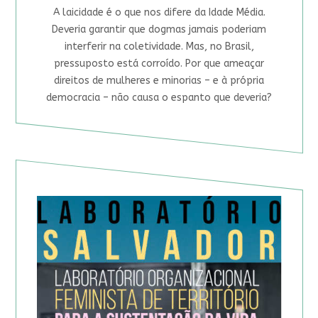
A laicidade é o que nos difere da Idade Média.
Deveria garantir que dogmas jamais poderiam
interferir na coletividade. Mas, no Brasil,
pressuposto está corroído. Por que ameaçar
direitos de mulheres e minorias – e à própria
democracia – não causa o espanto que deveria?