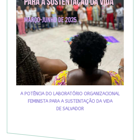
A POTÊNCIA DO LABORATÓRIO ORGANIZACIONAL
FEMINISTA PARA A SUSTENTAÇÃO DA VIDA
DE SALVADOR