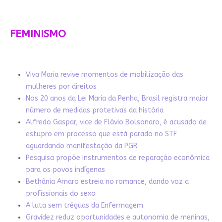
FEMINISMO
Viva Maria revive momentos de mobilização das
mulheres por direitos
Nos 20 anos da Lei Maria da Penha, Brasil registra maior
número de medidas protetivas da história
Alfredo Gaspar, vice de Flávio Bolsonaro, é acusado de
estupro em processo que está parado no STF
aguardando manifestação da PGR
Pesquisa propõe instrumentos de reparação econômica
para os povos indígenas
Bethânia Amaro estreia no romance, dando voz a
profissionais do sexo
A luta sem tréguas da Enfermagem
Gravidez reduz oportunidades e autonomia de meninas,