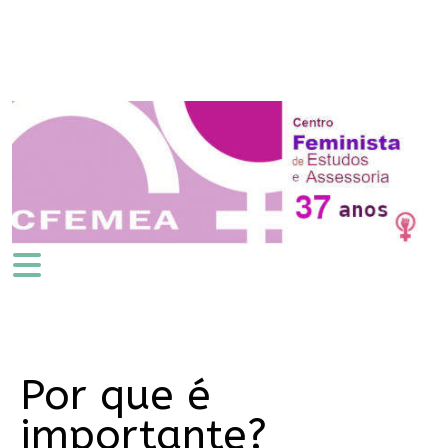
Por que é
importante?