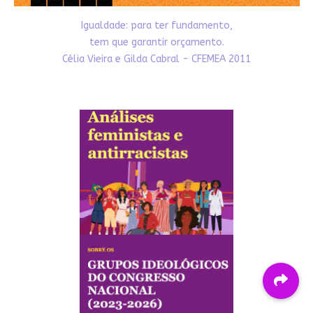
Igualdade: para ter fundamento,
tem que garantir orçamento.
Célia Vieira e Gilda Cabral - CFEMEA 2011