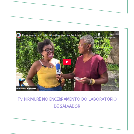
TV KIRIMURÊ NO ENCERRAMENTO DO LABORATÓRIO
DE SALVADOR