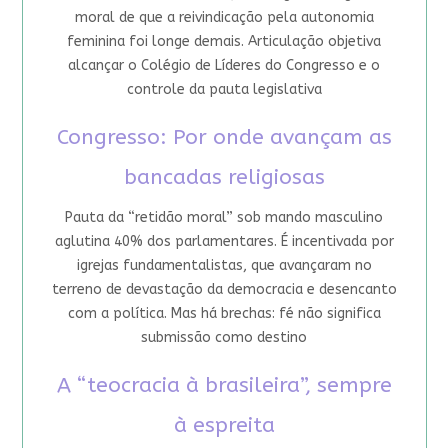
moral de que a reivindicação pela autonomia
feminina foi longe demais. Articulação objetiva
alcançar o Colégio de Líderes do Congresso e o
controle da pauta legislativa
Congresso: Por onde avançam as
bancadas religiosas
Pauta da “retidão moral” sob mando masculino
aglutina 40% dos parlamentares. É incentivada por
igrejas fundamentalistas, que avançaram no
terreno de devastação da democracia e desencanto
com a política. Mas há brechas: fé não significa
submissão como destino
A “teocracia à brasileira”, sempre
à espreita