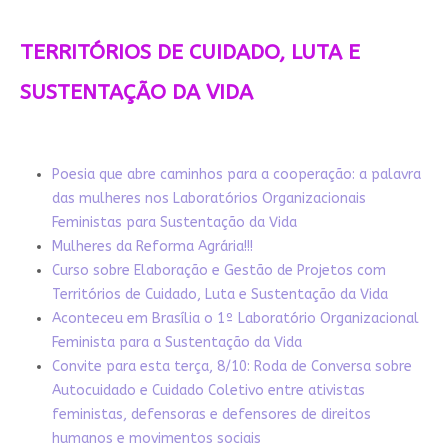
TERRITÓRIOS DE CUIDADO, LUTA E
SUSTENTAÇÃO DA VIDA
Poesia que abre caminhos para a cooperação: a palavra
das mulheres nos Laboratórios Organizacionais
Feministas para Sustentação da Vida
Mulheres da Reforma Agrária!!!
Curso sobre Elaboração e Gestão de Projetos com
Territórios de Cuidado, Luta e Sustentação da Vida
Aconteceu em Brasília o 1º Laboratório Organizacional
Feminista para a Sustentação da Vida
Convite para esta terça, 8/10: Roda de Conversa sobre
Autocuidado e Cuidado Coletivo entre ativistas
feministas, defensoras e defensores de direitos
humanos e movimentos sociais