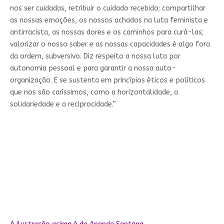
nos ser cuidadas, retribuir o cuidado recebido; compartilhar
as nossas emoções, os nossos achados na luta feminista e
antirracista, as nossas dores e os caminhos para curá-las;
valorizar o nosso saber e as nossas capacidades é algo fora
da ordem, subversivo. Diz respeito a nossa luta por
autonomia pessoal e para garantir a nossa auto-
organização. E se sustenta em princípios éticos e políticos
que nos são caríssimos, como a horizontalidade, a
solidariedade e a reciprocidade.”