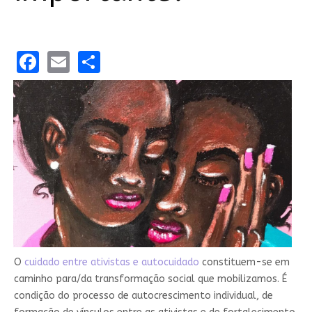
Facebook
Email
Share
O
cuidado entre ativistas e autocuidado
constituem-se em
caminho para/da transformação social que mobilizamos. É
condição do processo de autocrescimento individual, de