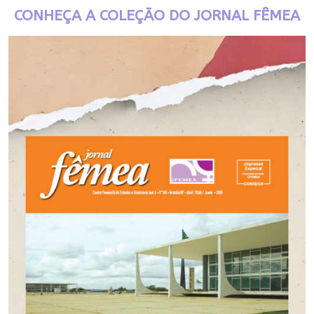
CONHEÇA A COLEÇÃO DO JORNAL FÊMEA