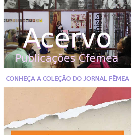
CONHEÇA A COLEÇÃO DO JORNAL FÊMEA