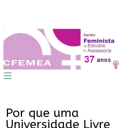
Por que uma
Universidade Livre