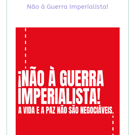
Não à Guerra Imperialista!