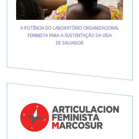
A POTÊNCIA DO LABORATÓRIO ORGANIZACIONAL
FEMINISTA PARA A SUSTENTAÇÃO DA VIDA
DE SALVADOR