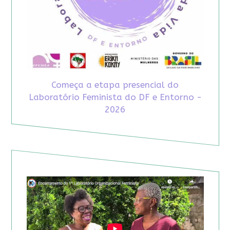
Começa a etapa presencial do
Laboratório Feminista do DF e Entorno -
2026