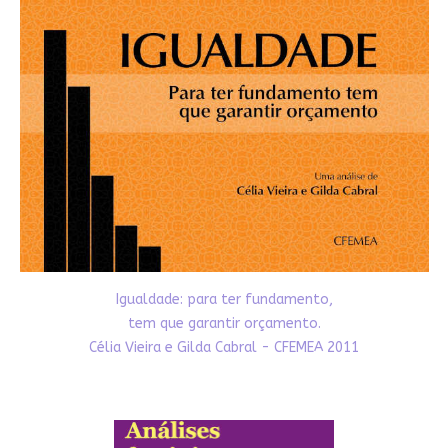
Igualdade: para ter fundamento,
tem que garantir orçamento.
Célia Vieira e Gilda Cabral - CFEMEA 2011