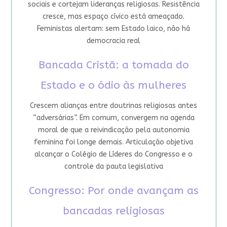
sociais e cortejam lideranças religiosas. Resistência
cresce, mas espaço cívico está ameaçado.
Feministas alertam: sem Estado laico, não há
democracia real
Bancada Cristã: a tomada do
Estado e o ódio às mulheres
Crescem alianças entre doutrinas religiosas antes
“adversárias”. Em comum, convergem na agenda
moral de que a reivindicação pela autonomia
feminina foi longe demais. Articulação objetiva
alcançar o Colégio de Líderes do Congresso e o
controle da pauta legislativa
Congresso: Por onde avançam as
bancadas religiosas