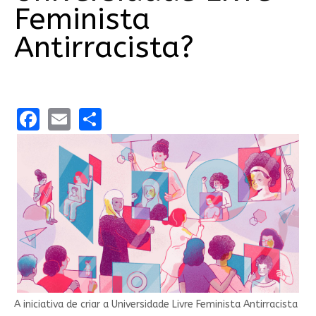
Feminista
Antirracista?
Facebook
Email
Share
A iniciativa de criar a Universidade Livre Feminista Antirracista