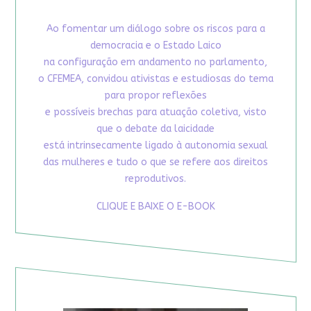
Ao fomentar um diálogo sobre os riscos para a
democracia e o Estado Laico
na configuração em andamento no parlamento,
o CFEMEA, convidou ativistas e estudiosas do tema
para propor reflexões
e possíveis brechas para atuação coletiva, visto
que o debate da laicidade
está intrinsecamente ligado à autonomia sexual
das mulheres e tudo o que se refere aos direitos
reprodutivos.
CLIQUE E BAIXE O E-BOOK