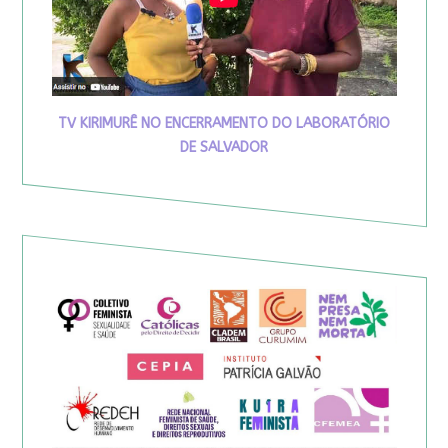
TV KIRIMURÊ NO ENCERRAMENTO DO LABORATÓRIO
DE SALVADOR