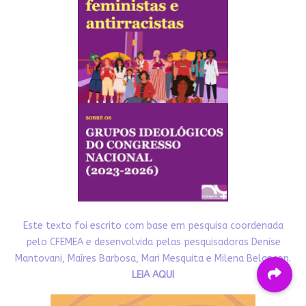
Este texto foi escrito com base em pesquisa coordenada
pelo CFEMEA e desenvolvida pelas pesquisadoras Denise
Mantovani, Maíres Barbosa, Mari Mesquita e Milena Belançon.
LEIA AQUI