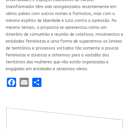
transformador têm sido reorganizados recentemente em
vários países com outros nomes e formatos, mas com o
mesmo espírito de liberdade e luta contra a opressão. Ao
mesmo tempo, a proposta se apresentou como um
itinerário de comunhão e reunião de coletivos, movimentos e
entidades feministas e uma forma de superarmos os limites
de territórios e processos voltados tão somente a poucas
feministas e ativistas e olharmos para a vastidão dos
territórios das mulheres que não estão organizadas e
engajadas em entidades e ativismos vários.
Facebook
Email
Share