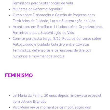
Feministas para Sustentação da Vida
Mulheres da Reforma Agrária!!!
Curso sobre Elaboração e Gestão de Projetos com
Territórios de Cuidado, Luta e Sustentação da Vida
Aconteceu em Brasília o 1º Laboratório Organizacional
Feminista para a Sustentação da Vida
Convite para esta terça, 8/10: Roda de Conversa sobre
Autocuidado e Cuidado Coletivo entre ativistas
feministas, defensoras e defensores de direitos
humanos e movimentos sociais
FEMINISMO
Lei Maria da Penha. 20 anos depois. Entrevista especial
com Juliana Brandão
Viva Maria revive momentos de mobilização das