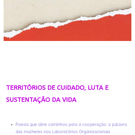
TERRITÓRIOS DE CUIDADO, LUTA E
SUSTENTAÇÃO DA VIDA
Poesia que abre caminhos para a cooperação: a palavra
das mulheres nos Laboratórios Organizacionais