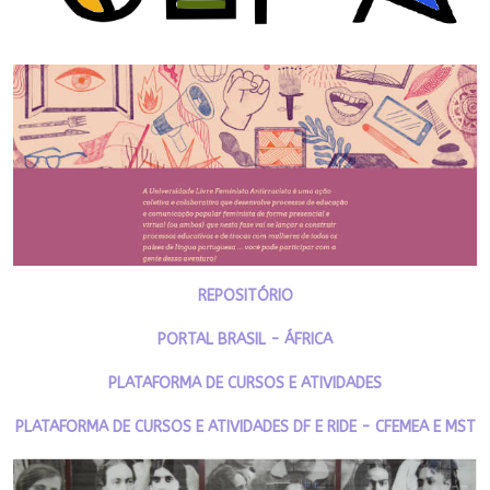
REPOSITÓRIO
PORTAL BRASIL - ÁFRICA
PLATAFORMA DE CURSOS E ATIVIDADES
PLATAFORMA DE CURSOS E ATIVIDADES DF E RIDE - CFEMEA E MST