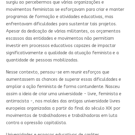
surgiu ao percebermos que várias organizações e
movimentos feministas se esforçavam para criar e manter
programas de formação e atividades educativas, mas
enfrentavam dificuldades para sustentar tais projetos.
Apesar da dedicação de várias militantes, os orçamentos
escassos das entidades e movimentos não permitiam
investir em processos educativos capazes de impactar
significativamente a qualidade da atuação feminista e a
quantidade de pessoas mobilizadas.
Nesse contexto, pensou-se em reunir esforços que
aumentassem as chances de superar essas dificuldades e
ampliar a ação feminista de forma contundente. Nasceu
assim a ideia de criar uma universidade - livre, feminista e
antirracista -, nos moldes das antigas universidade livres
europeias organizadas a partir do final do século XIX por
movimentos de trabalhadores e trabalhadoras em luta
contra a opressão capitalista.
Universidades e espaços educativos de caráter