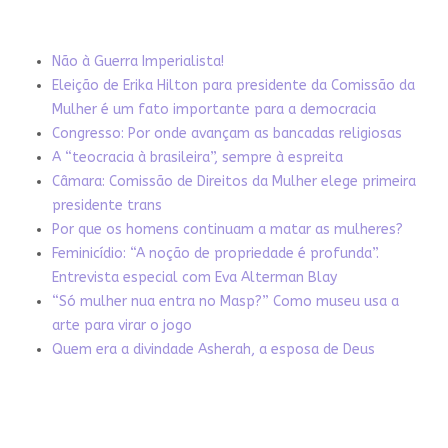
Não à Guerra Imperialista!
Eleição de Erika Hilton para presidente da Comissão da
Mulher é um fato importante para a democracia
Congresso: Por onde avançam as bancadas religiosas
A “teocracia à brasileira”, sempre à espreita
Câmara: Comissão de Direitos da Mulher elege primeira
presidente trans
Por que os homens continuam a matar as mulheres?
Feminicídio: “A noção de propriedade é profunda”.
Entrevista especial com Eva Alterman Blay
“Só mulher nua entra no Masp?” Como museu usa a
arte para virar o jogo
Quem era a divindade Asherah, a esposa de Deus