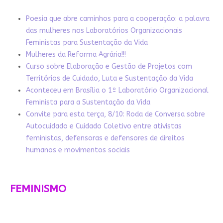
Poesia que abre caminhos para a cooperação: a palavra
das mulheres nos Laboratórios Organizacionais
Feministas para Sustentação da Vida
Mulheres da Reforma Agrária!!!
Curso sobre Elaboração e Gestão de Projetos com
Territórios de Cuidado, Luta e Sustentação da Vida
Aconteceu em Brasília o 1º Laboratório Organizacional
Feminista para a Sustentação da Vida
Convite para esta terça, 8/10: Roda de Conversa sobre
Autocuidado e Cuidado Coletivo entre ativistas
feministas, defensoras e defensores de direitos
humanos e movimentos sociais
FEMINISMO