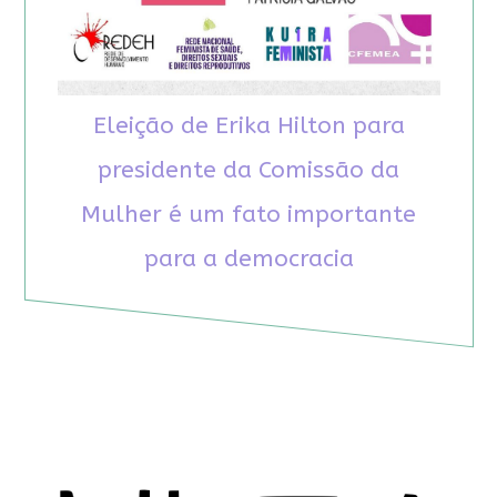
Eleição de Erika Hilton para
presidente da Comissão da
Mulher é um fato importante
para a democracia