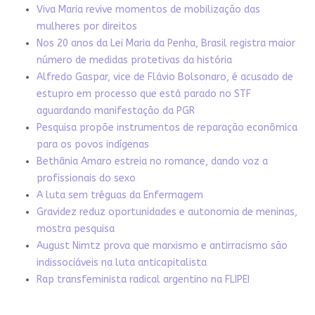
Viva Maria revive momentos de mobilização das
mulheres por direitos
Nos 20 anos da Lei Maria da Penha, Brasil registra maior
número de medidas protetivas da história
Alfredo Gaspar, vice de Flávio Bolsonaro, é acusado de
estupro em processo que está parado no STF
aguardando manifestação da PGR
Pesquisa propõe instrumentos de reparação econômica
para os povos indígenas
Bethânia Amaro estreia no romance, dando voz a
profissionais do sexo
A luta sem tréguas da Enfermagem
Gravidez reduz oportunidades e autonomia de meninas,
mostra pesquisa
August Nimtz prova que marxismo e antirracismo são
indissociáveis na luta anticapitalista
Rap transfeminista radical argentino na FLIPEI