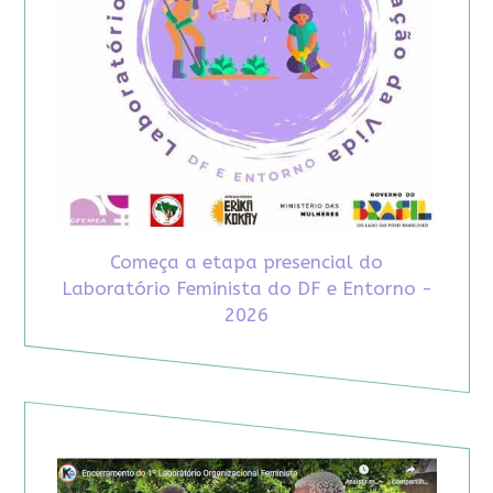
Começa a etapa presencial do
Laboratório Feminista do DF e Entorno -
2026