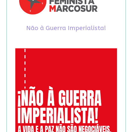
Não à Guerra Imperialista!