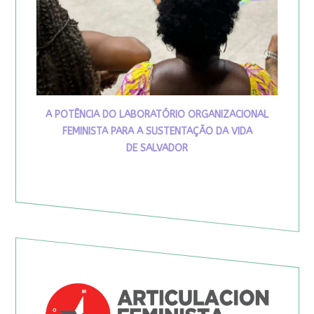
A POTÊNCIA DO LABORATÓRIO ORGANIZACIONAL
FEMINISTA PARA A SUSTENTAÇÃO DA VIDA
DE SALVADOR