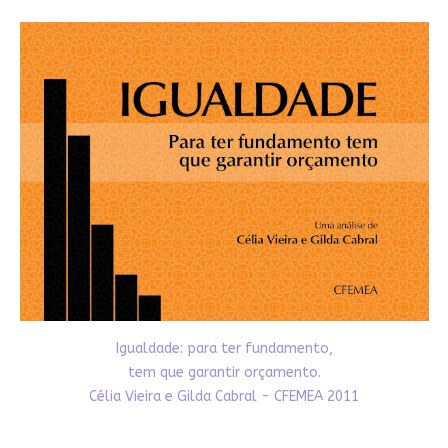
Igualdade: para ter fundamento,
tem que garantir orçamento.
Célia Vieira e Gilda Cabral - CFEMEA 2011