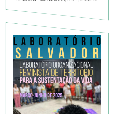
democracia – não causa o espanto que deveria?