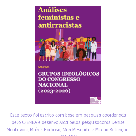
Este texto foi escrito com base em pesquisa coordenada
pelo CFEMEA e desenvolvida pelas pesquisadoras Denise
Mantovani, Maíres Barbosa, Mari Mesquita e Milena Belançon.