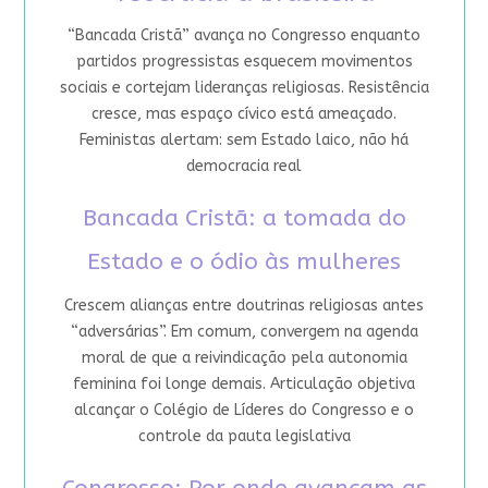
“Bancada Cristã” avança no Congresso enquanto
partidos progressistas esquecem movimentos
sociais e cortejam lideranças religiosas. Resistência
cresce, mas espaço cívico está ameaçado.
Feministas alertam: sem Estado laico, não há
democracia real
Bancada Cristã: a tomada do
Estado e o ódio às mulheres
Crescem alianças entre doutrinas religiosas antes
“adversárias”. Em comum, convergem na agenda
moral de que a reivindicação pela autonomia
feminina foi longe demais. Articulação objetiva
alcançar o Colégio de Líderes do Congresso e o
controle da pauta legislativa