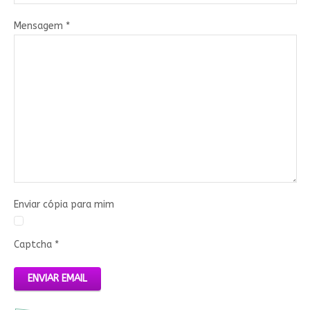
Mensagem
*
Enviar cópia para mim
Captcha
*
ENVIAR EMAIL