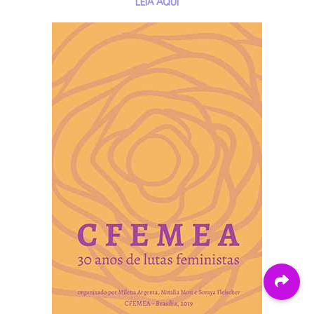
LEIA AQUI