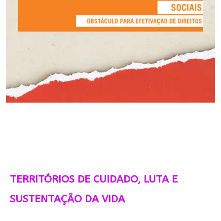
TERRITÓRIOS DE CUIDADO, LUTA E
SUSTENTAÇÃO DA VIDA