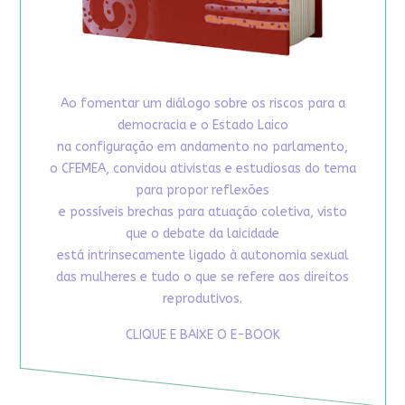
Ao fomentar um diálogo sobre os riscos para a
democracia e o Estado Laico
na configuração em andamento no parlamento,
o CFEMEA, convidou ativistas e estudiosas do tema
para propor reflexões
e possíveis brechas para atuação coletiva, visto
que o debate da laicidade
está intrinsecamente ligado à autonomia sexual
das mulheres e tudo o que se refere aos direitos
reprodutivos.
CLIQUE E BAIXE O E-BOOK