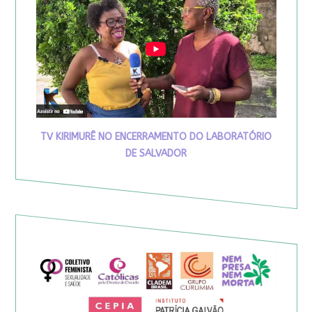
TV KIRIMURÊ NO ENCERRAMENTO DO LABORATÓRIO
DE SALVADOR