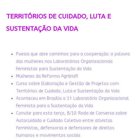
TERRITÓRIOS DE CUIDADO, LUTA E
SUSTENTAÇÃO DA VIDA
Poesia que abre caminhos para a cooperação: a palavra
das mulheres nos Laboratórios Organizacionais
Feministas para Sustentação da Vida
Mulheres da Reforma Agrária!!!
Curso sobre Elaboração e Gestão de Projetos com
Territórios de Cuidado, Luta e Sustentação da Vida
Aconteceu em Brasília o 1º Laboratório Organizacional
Feminista para a Sustentação da Vida
Convite para esta terça, 8/10: Roda de Conversa sobre
Autocuidado e Cuidado Coletivo entre ativistas
feministas, defensoras e defensores de direitos
humanos e movimentos sociais