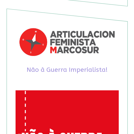
Não à Guerra Imperialista!