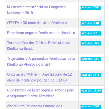
Mulheres e resistência no Congresso
Acessos: 3568
Nacional - 2019
CFEMEA - 30 anos de lutas feministas
Acessos: 3581
Feminismo negro e feminismo antirracista
Acessos: 3518
Tecendo Fios das Críticas Feministas ao
Acessos: 7423
Direito no Brasil
Trajetórias e Argumentos Feministas pelo
Acessos: 4250
Direito ao Aborto no Brasil
Orçamento Mulher - Uma história de 12
Acessos: 3376
anos de incidência política do CFEMEA
Guia Prática de Estratégias e Táticas para
Acessos: 11160
a Segurança Digital Feminista
Aborto em Debate na Câmara dos
Acessos: 3005