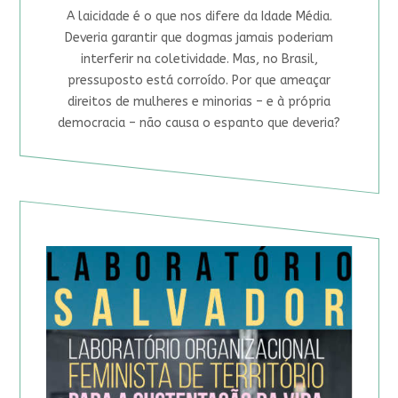
A laicidade é o que nos difere da Idade Média.
Deveria garantir que dogmas jamais poderiam
interferir na coletividade. Mas, no Brasil,
pressuposto está corroído. Por que ameaçar
direitos de mulheres e minorias – e à própria
democracia – não causa o espanto que deveria?