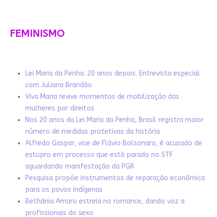
FEMINISMO
Lei Maria da Penha. 20 anos depois. Entrevista especial
com Juliana Brandão
Viva Maria revive momentos de mobilização das
mulheres por direitos
Nos 20 anos da Lei Maria da Penha, Brasil registra maior
número de medidas protetivas da história
Alfredo Gaspar, vice de Flávio Bolsonaro, é acusado de
estupro em processo que está parado no STF
aguardando manifestação da PGR
Pesquisa propõe instrumentos de reparação econômica
para os povos indígenas
Bethânia Amaro estreia no romance, dando voz a
profissionais do sexo