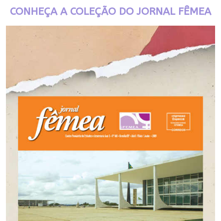
CONHEÇA A COLEÇÃO DO JORNAL FÊMEA