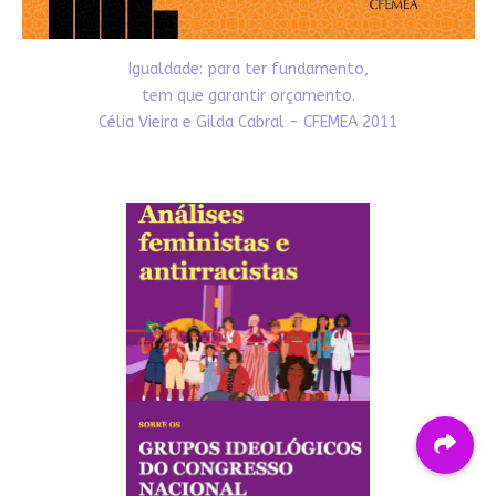
Igualdade: para ter fundamento,
tem que garantir orçamento.
Célia Vieira e Gilda Cabral - CFEMEA 2011