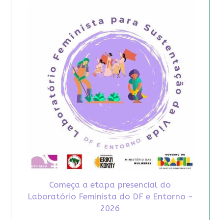
Começa a etapa presencial do
Laboratório Feminista do DF e Entorno -
2026