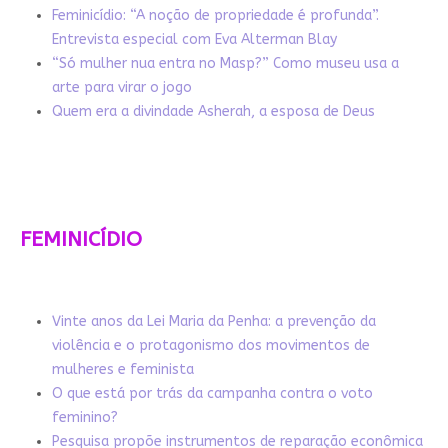
Feminicídio: “A noção de propriedade é profunda”.
Entrevista especial com Eva Alterman Blay
“Só mulher nua entra no Masp?” Como museu usa a
arte para virar o jogo
Quem era a divindade Asherah, a esposa de Deus
FEMINICÍDIO
Vinte anos da Lei Maria da Penha: a prevenção da
violência e o protagonismo dos movimentos de
mulheres e feminista
O que está por trás da campanha contra o voto
feminino?
Pesquisa propõe instrumentos de reparação econômica