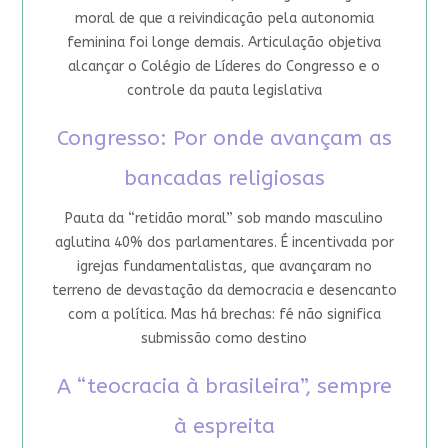
moral de que a reivindicação pela autonomia
feminina foi longe demais. Articulação objetiva
alcançar o Colégio de Líderes do Congresso e o
controle da pauta legislativa
Congresso: Por onde avançam as
bancadas religiosas
Pauta da “retidão moral” sob mando masculino
aglutina 40% dos parlamentares. É incentivada por
igrejas fundamentalistas, que avançaram no
terreno de devastação da democracia e desencanto
com a política. Mas há brechas: fé não significa
submissão como destino
A “teocracia à brasileira”, sempre
à espreita