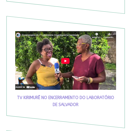
TV KIRIMURÊ NO ENCERRAMENTO DO LABORATÓRIO
DE SALVADOR