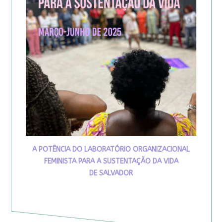
A POTÊNCIA DO LABORATÓRIO ORGANIZACIONAL
FEMINISTA PARA A SUSTENTAÇÃO DA VIDA
DE SALVADOR