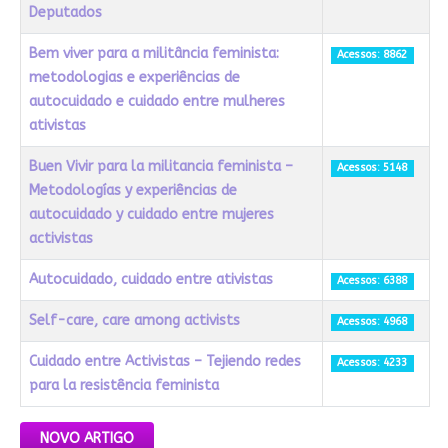
Deputados
Bem viver para a militância feminista:
Acessos: 8862
metodologias e experiências de
autocuidado e cuidado entre mulheres
ativistas
Buen Vivir para la militancia feminista –
Acessos: 5148
Metodologías y experiências de
autocuidado y cuidado entre mujeres
activistas
Autocuidado, cuidado entre ativistas
Acessos: 6388
Self-care, care among activists
Acessos: 4968
Cuidado entre Activistas – Tejiendo redes
Acessos: 4233
para la resistência feminista
Artigos
NOVO ARTIGO